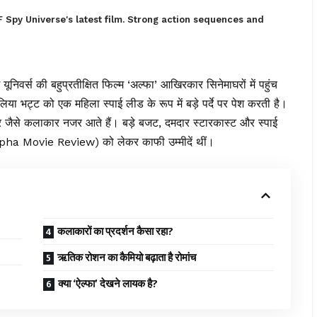
 Spy Universe's latest film. Strong action sequences and
यूनिवर्स की बहुप्रतीक्षित फिल्म ‘अल्फा’ आखिरकार सिनेमाघरों में पहुंच
या भट्ट को एक महिला स्पाई लीड के रूप में बड़े पर्दे पर पेश करती है।
 जैसे कलाकार नजर आते हैं। बड़े बजट, दमदार स्टारकास्ट और स्पाई
t Alpha Movie Review) को लेकर काफी उम्मीदें थीं।
कलाकारों का प्रदर्शन कैसा रहा?
ऋतिक रोशन का कैमियो बढ़ाता है रोमांच
क्या ‘ऐल्फा’ देखने लायक है?