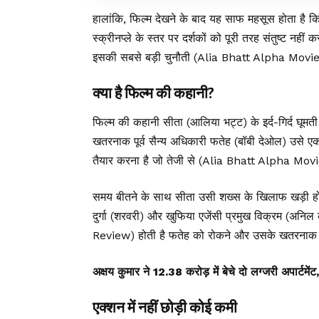
हालांकि, फिल्म देखने के बाद यह साफ महसूस होता है
स्क्रीनप्ले के स्तर पर दर्शकों को पूरी तरह संतुष्ट न
इसकी सबसे बड़ी चुनौती (Alia Bhatt Alpha Movi
क्या है फिल्म की कहानी?
फिल्म की कहानी सीता (आलिया भट्ट) के इर्द-गिर्द घूम
खतरनाक पूर्व सैन्य अधिकारी फतेह (बॉबी देओल) उसे एक 
तैयार करना है जो तेजी से (Alia Bhatt Alpha Mo
समय बीतने के साथ सीता उसी शख्स के खिलाफ खड़ी हो
दुर्गा (शरवरी) और खुफिया एजेंसी प्रमुख विक्रम (अन
Review) होती है फतेह को रोकने और उसके खतरनाक 
अक्षय कुमार ने ₹12.38 करोड़ में बेचे दो लग्जरी अपार्टमे
एक्शन में नहीं छोड़ी कोई कमी