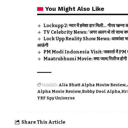
You Might Also Like
Lockupp 2: प्यार में हमेशा हार मिली… गौरव खन्ना की
TV Celebrity News: ‘अगर अलग थे तो साथ क्यों द
Lock Upp Reality Show News: आकांक्षा चमोला न
आऊंगी
PM Modi Indonesia Visit: जकार्ता में PM मोदी के 
Maatrubhumi Movie: क्या जल्द रिलीज होगी ‘मातृ
TAGGED:
Alia Bhatt Alpha Moviw Review
Alpha Movie Review
Bobby Deol Alpha
Hr
YRF Spy Universe
Share This Article