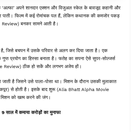
 कि ‘अल्फा’ अपने शानदार एक्शन और विजुअल स्केल के बावजूद कहानी और
हीं कर पाती। फिल्म में कई रोमांचक पल हैं, लेकिन कथानक की कमजोर पकड़
e Review) बनकर सामने आती है।
ती है, जिसे बचपन में उसके परिवार से अलग कर दिया जाता है। एक
गुप्त प्रयोग का हिस्सा बनाता है। फतेह का सपना ऐसे सुपर-सोल्जर्स
vie Review) ठीक हो सकें और लगभग अजेय हों।
 जाती है जिसने उसे पाला-पोसा था। मिशन के दौरान उसकी मुलाकात
िल कपूर) से होती है। इसके बाद शुरू (Alia Bhatt Alpha Movie
मिशन को खत्म करने की जंग।
ंट, 9 साल में कमाया करोड़ों का मुनाफा