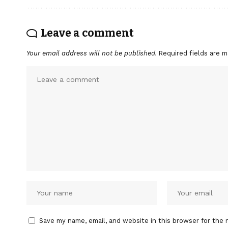
Leave a comment
Your email address will not be published.
Required fields are 
Save my name, email, and website in this browser for the 