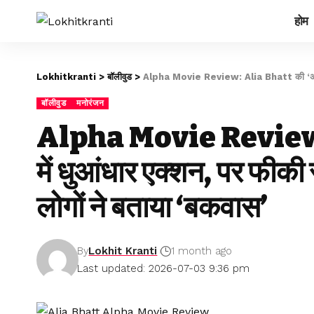
होम
Lokhitkranti
>
बॉलीवुड
>
Alpha Movie Review: Alia Bhatt की ‘अल्फा’ में
बॉलीवुड
मनोरंजन
Alpha Movie Review: 
में धुआंधार एक्शन, पर फीकी
लोगों ने बताया ‘बकवास’
By
Lokhit Kranti
1 month ago
Last updated: 2026-07-03 9:36 pm