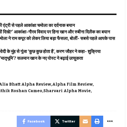
 एंट्री से पहले आकांक्षा चमोला का दर्दनाक बयान
िखे?’ आकांक्षा-गौरव विवाद पर हिना खान और रुबीना दिलैक का बयान
े राम कपूर को लेकर लिया बड़ा फैसला, बोलीं- सबसे पहले आपके पास
मुंह से गूंजा ‘कुछ कुछ होता है’, करण जौहर ने कहा- शुक्रिया
भूमि’? सलमान खान के नए पोस्ट ने बढ़ाई उत्सुकता
Alia Bhatt Alpha Review
Alpha Film Review
ithik Roshan Cameo
Sharvari Alpha Movie
Facebook
Twitter