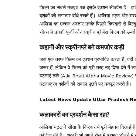
फिल्म का सबसे मजबूत पक्ष इसके एक्शन सीक्वेंस हैं। ह
दर्शकों को लगातार बांधे रखते हैं। आलिया भट्ट और शरवरी 
आलिया का एक्शन अवतार उनके पिछले किरदारों से 
सीन्स में उनकी फुर्ती और स्क्रीन प्रेजेंस फिल्म को ऊर्जा
कहानी और स्क्रीनप्ले बने कमजोर कड़ी
जहां एक तरफ फिल्म का एक्शन प्रभावित करता है, वहीं 
जरूर हैं, लेकिन वे फिल्म को पूरी तरह नई दिशा देने में
घटनाएं तर्क (Alia Bhatt Alpha Movie Review) से 
घटनाक्रम दर्शकों को सवाल पूछने पर मजबूर करते हैं।
Latest News Update Uttar Pradesh News, उ
कलाकारों का प्रदर्शन कैसा रहा?
आलिया भट्ट ने सीता के किरदार में पूरी मेहनत दिखाई ह
कोशिश की है। शरवरी भी अपने रोल में प्रभाव छोड़ने में