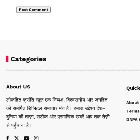
Categories
About US
Quick
लोकहित क्रांति न्यूज़ एक निष्पक्ष, विश्वसनीय और जनहित
About
को समर्पित डिजिटल समाचार मंच है। हमारा उद्देश्य देश–
Terms 
दुनिया की ताज़ा, सटीक और प्रमाणिक ख़बरें आप तक तेज़ी
DNPA C
से पहुँचाना है।