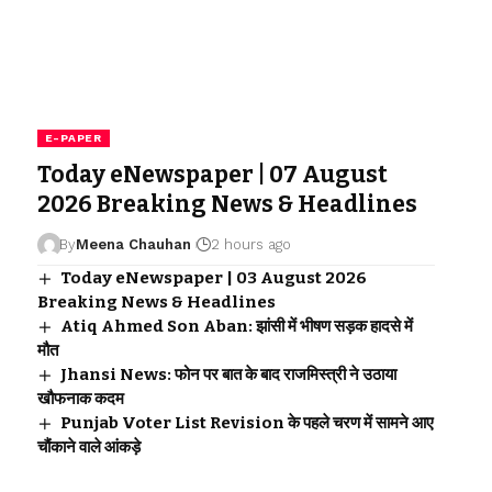
E-PAPER
Today eNewspaper | 07 August
2026 Breaking News & Headlines
By
Meena Chauhan
2 hours ago
Today eNewspaper | 03 August 2026
Breaking News & Headlines
Atiq Ahmed Son Aban: झांसी में भीषण सड़क हादसे में
मौत
Jhansi News: फोन पर बात के बाद राजमिस्त्री ने उठाया
खौफनाक कदम
Punjab Voter List Revision के पहले चरण में सामने आए
चौंकाने वाले आंकड़े