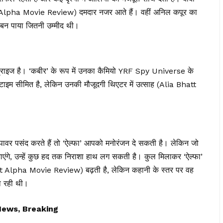
 Alpha Movie Review) दमदार नजर आते हैं। वहीं अनिल कपूर का
ं बन पाया जितनी उम्मीद थी।
सरप्राइज है। ‘कबीर’ के रूप में उनका कैमियो YRF Spy Universe के
टाइम सीमित है, लेकिन उनकी मौजूदगी थिएटर में उत्साह (Alia Bhatt
र पावर पसंद करते हैं तो ‘ऐल्फा’ आपको मनोरंजन दे सकती है। लेकिन जो
ंगे, उन्हें कुछ हद तक निराशा हाथ लग सकती है। कुल मिलाकर ‘ऐल्फा’
tt Alpha Movie Review) बढ़ती है, लेकिन कहानी के स्तर पर वह
ा रही थी।
News, Breaking