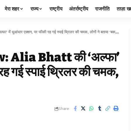
मेरा शहर
राज्य
राष्ट्रीय
अंतर्राष्ट्रीय
राजनीति
ताज़ा खब
 धुआंधार एक्शन, पर फीकी रह गई स्पाई थ्रिलर की चमक, लोगों ने बताया ‘बकवास’
Alia Bhatt की ‘अल्फा’
 रह गई स्पाई थ्रिलर की चमक,
Share