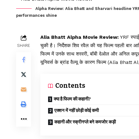
Alpha Review: Alia Bhatt and Sharvari headline YRF
performances shine
Alia Bhatt Alpha Movie Review:
YRF स्पाई 
चुकी है। निर्देशक शिव रवैल की यह फिल्म पहली बार आलि
SHARE
फिल्म में उनके साथ शरवरी, बॉबी देओल और अनिल कपूर
यूनिवर्स के ब्रांड वैल्यू के कारण फिल्म (Alia Bhat
Contents
क्या है फिल्म की कहानी?
एक्शन में नहीं छोड़ी कोई कमी
कहानी और स्क्रीनप्ले बने कमजोर कड़ी