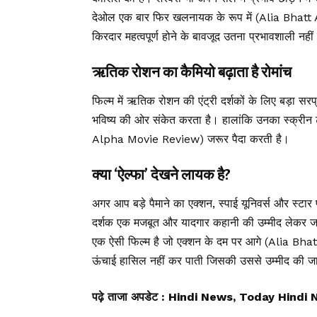
देओल एक बार फिर खलनायक के रूप में (Alia Bhatt
किरदार महत्वपूर्ण होने के बावजूद उतना प्रभावशाली नही
ऋतिक रोशन का कैमियो बढ़ाता है रोमांच
फिल्म में ऋतिक रोशन की एंट्री दर्शकों के लिए बड़ा 
भविष्य की ओर संकेत करता है। हालांकि उनका स्क्रीन 
Alpha Movie Review) जरूर पैदा करती है।
क्या ‘ऐल्फा’ देखने लायक है?
अगर आप बड़े पैमाने का एक्शन, स्पाई यूनिवर्स और स्टा
दर्शक एक मजबूत और यादगार कहानी की उम्मीद लेकर जाए
एक ऐसी फिल्म है जो एक्शन के दम पर आगे (Alia Bha
ऊंचाई हासिल नहीं कर पाती जिसकी उससे उम्मीद की ज
पढ़े ताजा अपडेट
: Hindi News, Today Hindi 