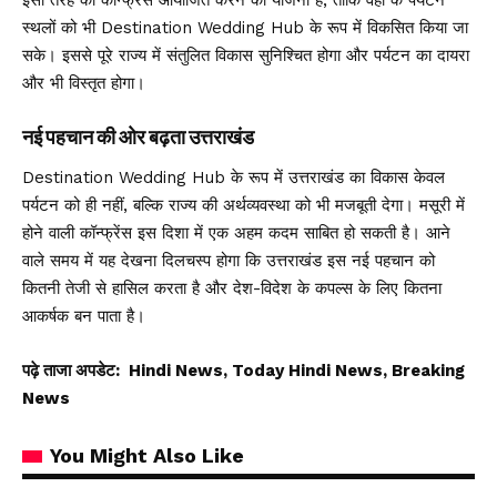
स्थलों को भी Destination Wedding Hub के रूप में विकसित किया जा
सके। इससे पूरे राज्य में संतुलित विकास सुनिश्चित होगा और पर्यटन का दायरा
और भी विस्तृत होगा।
नई पहचान की ओर बढ़ता उत्तराखंड
Destination Wedding Hub के रूप में उत्तराखंड का विकास केवल
पर्यटन को ही नहीं, बल्कि राज्य की अर्थव्यवस्था को भी मजबूती देगा। मसूरी में
होने वाली कॉन्फ्रेंस इस दिशा में एक अहम कदम साबित हो सकती है। आने
वाले समय में यह देखना दिलचस्प होगा कि उत्तराखंड इस नई पहचान को
कितनी तेजी से हासिल करता है और देश-विदेश के कपल्स के लिए कितना
आकर्षक बन पाता है।
पढ़े ताजा अपडेट:
Hindi News, Today Hindi News, Breaking
News
You Might Also Like