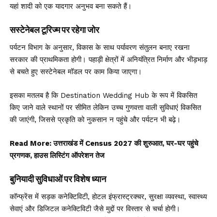
यहां शादी को एक यादगार अनुभव बना सकते हैं।
सस्टेनेबल टूरिज्म पर रहेगा जोर
पर्यटन विभाग के अनुसार, विकास के साथ पर्यावरण संतुलन बनाए रखना
सरकार की प्राथमिकता होगी। पहाड़ी क्षेत्रों में अनियंत्रित निर्माण और भीड़भाड़
से बचते हुए सस्टेनेबल मॉडल पर काम किया जाएगा।
इसका मतलब है कि Destination Wedding Hub के रूप में विकसित
किए जाने वाले स्थानों पर सीमित लेकिन उच्च गुणवत्ता वाली सुविधाएं विकसित
की जाएंगी, जिससे प्रकृति को नुकसान न पहुंचे और पर्यटन भी बढ़े।
Read More:
उत्तराखंड में Census 2027 की शुरुआत, घर-घर पहुंचे
प्रगणक, हाउस लिस्टिंग ऑपरेशन तेज
बुनियादी सुविधाओं पर विशेष ध्यान
कॉन्फ्रेंस में सड़क कनेक्टिविटी, होटल इंफ्रास्ट्रक्चर, सुरक्षा व्यवस्था, स्वास्थ्य
सेवाएं और डिजिटल कनेक्टिविटी जैसे मुद्दों पर विस्तार से चर्चा होगी।