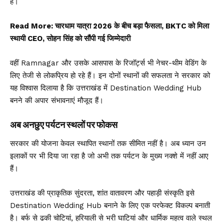
है।
Read More:
चारधाम यात्रा 2026 के बीच बड़ा फैसला, BKTC को मिला
स्थायी CEO, सोहन सिंह को सौंपी गई जिम्मेदारी
वहीं Ramnagar और उसके आसपास के रिजॉर्ट्स भी नेचर-थीम वेडिंग के
लिए तेजी से लोकप्रिय हो रहे हैं। इन दोनों स्थानों की सफलता ने सरकार को
यह विश्वास दिलाया है कि उत्तराखंड में Destination Wedding Hub
बनने की अपार संभावनाएं मौजूद हैं।
अब अनछुए पर्यटन स्थलों पर फोकस
सरकार की योजना केवल स्थापित स्थानों तक सीमित नहीं है। अब ध्यान उन
इलाकों पर भी दिया जा रहा है जो अभी तक पर्यटन के मुख्य नक्शे में नहीं आए
हैं।
उत्तराखंड की प्राकृतिक सुंदरता, शांत वातावरण और पहाड़ी संस्कृति इसे
Destination Wedding Hub बनाने के लिए एक परफेक्ट विकल्प बनाती
है। बर्फ से ढकी चोटियां, हरियाली से भरी घाटियां और धार्मिक महत्व वाले स्थल