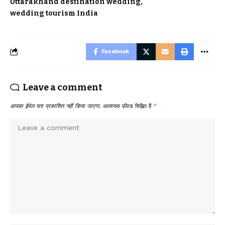
Uttarakhand destination wedding
wedding tourism India
Facebook
Leave a comment
आपका ईमेल पता प्रकाशित नहीं किया जाएगा.
आवश्यक फ़ील्ड चिह्नित हैं
*