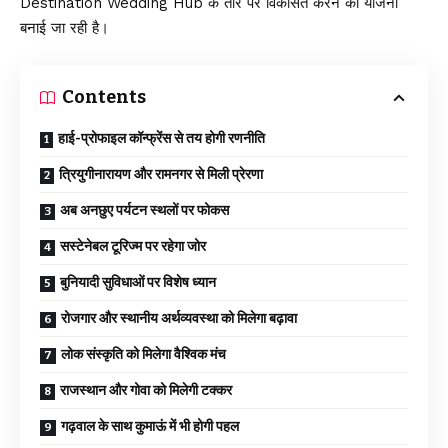
Destination Wedding Hub के तौर पर विकसित करने की योजना
बनाई जा रही है।
Contents
हाई-प्रोफाइल कॉन्फ्रेंस से तय होगी रणनीति
त्रियुगीनारायण और रामनगर से मिली प्रेरणा
अब अनछुए पर्यटन स्थलों पर फोकस
सस्टेनेबल टूरिज्म पर रहेगा जोर
बुनियादी सुविधाओं पर विशेष ध्यान
रोजगार और स्थानीय अर्थव्यवस्था को मिलेगा बढ़ावा
लोक संस्कृति को मिलेगा वैश्विक मंच
राजस्थान और गोवा को मिलेगी टक्कर
गढ़वाल के साथ कुमाऊं में भी होगी पहल