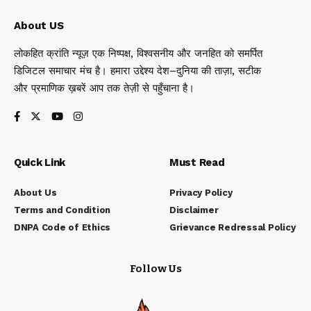
About US
लोकहित क्रांति न्यूज़ एक निष्पक्ष, विश्वसनीय और जनहित को समर्पित
डिजिटल समाचार मंच है। हमारा उद्देश्य देश–दुनिया की ताज़ा, सटीक
और प्रमाणिक ख़बरें आप तक तेज़ी से पहुँचाना है।
Quick Link
Must Read
About Us
Privacy Policy
Terms and Condition
Disclaimer
DNPA Code of Ethics
Grievance Redressal Policy
Follow Us