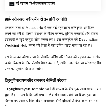
नई पहचान की ओर बढ़ता उत्तराखंड
हाई-प्रोफाइल कॉन्फ्रेंस से तय होगी रणनीति
सरकार जल्द ही Mussoorie में एक हाई-प्रोफाइल कॉन्फ्रेंस आयोजित
करने जा रही है, जिसमें देशभर के वेडिंग प्लानर, टूरिज्म एक्सपर्ट और होटल
इंडस्ट्री से जुड़े प्रमुख लोग हिस्सा लेंगे। इस कॉन्फ्रेंस को Destination
Wedding Hub बनाने की दिशा में बड़ा टर्निंग पॉइंट माना जा रहा है।
इस बैठक का उद्देश्य राज्य के संभावित वेडिंग डेस्टिनेशन की पहचान करना और
उनके विकास के लिए रोडमैप तैयार करना है, ताकि उत्तराखंड को अंतरराष्ट्रीय
स्तर पर प्रमोट किया जा सके।
त्रियुगीनारायण और रामनगर से मिली प्रेरणा
Triyuginarayan Temple
पहले ही कपल्स के बीच एक खास पहचान बना
चुका है। मान्यता है कि यहीं भगवान शिव और माता पार्वती का विवाह हुआ था,
जिससे यह स्थल धार्मिक और भावनात्मक दोनों दृष्टियों से बेहद खास बन गया