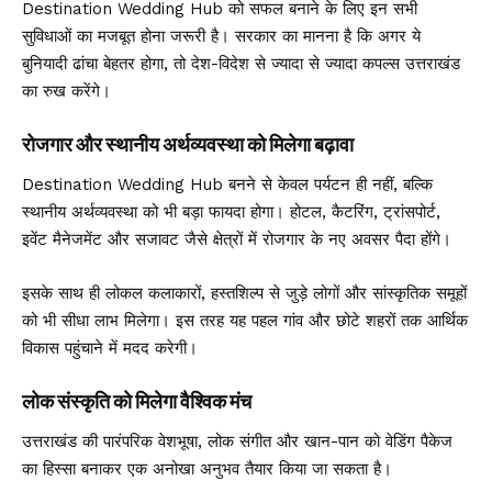
Destination Wedding Hub को सफल बनाने के लिए इन सभी
सुविधाओं का मजबूत होना जरूरी है। सरकार का मानना है कि अगर ये
बुनियादी ढांचा बेहतर होगा, तो देश-विदेश से ज्यादा से ज्यादा कपल्स उत्तराखंड
का रुख करेंगे।
रोजगार और स्थानीय अर्थव्यवस्था को मिलेगा बढ़ावा
Destination Wedding Hub बनने से केवल पर्यटन ही नहीं, बल्कि
स्थानीय अर्थव्यवस्था को भी बड़ा फायदा होगा। होटल, कैटरिंग, ट्रांसपोर्ट,
इवेंट मैनेजमेंट और सजावट जैसे क्षेत्रों में रोजगार के नए अवसर पैदा होंगे।
इसके साथ ही लोकल कलाकारों, हस्तशिल्प से जुड़े लोगों और सांस्कृतिक समूहों
को भी सीधा लाभ मिलेगा। इस तरह यह पहल गांव और छोटे शहरों तक आर्थिक
विकास पहुंचाने में मदद करेगी।
लोक संस्कृति को मिलेगा वैश्विक मंच
उत्तराखंड की पारंपरिक वेशभूषा, लोक संगीत और खान-पान को वेडिंग पैकेज
का हिस्सा बनाकर एक अनोखा अनुभव तैयार किया जा सकता है।