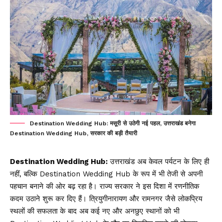
Destination Wedding Hub: मसूरी से उठेगी नई पहल, उत्तराखंड बनेगा
Destination Wedding Hub, सरकार की बड़ी तैयारी
Destination Wedding Hub:
उत्तराखंड अब केवल पर्यटन के लिए ही
नहीं, बल्कि Destination Wedding Hub के रूप में भी तेजी से अपनी
पहचान बनाने की ओर बढ़ रहा है। राज्य सरकार ने इस दिशा में रणनीतिक
कदम उठाने शुरू कर दिए हैं। त्रियुगीनारायण और रामनगर जैसे लोकप्रिय
स्थलों की सफलता के बाद अब कई नए और अनछुए स्थानों को भी