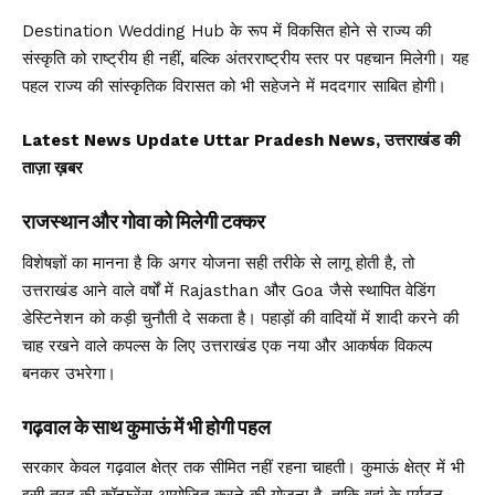
Destination Wedding Hub के रूप में विकसित होने से राज्य की
संस्कृति को राष्ट्रीय ही नहीं, बल्कि अंतरराष्ट्रीय स्तर पर पहचान मिलेगी। यह
पहल राज्य की सांस्कृतिक विरासत को भी सहेजने में मददगार साबित होगी।
Latest News Update Uttar Pradesh News, उत्तराखंड की
ताज़ा ख़बर
राजस्थान और गोवा को मिलेगी टक्कर
विशेषज्ञों का मानना है कि अगर योजना सही तरीके से लागू होती है, तो
उत्तराखंड आने वाले वर्षों में Rajasthan और Goa जैसे स्थापित वेडिंग
डेस्टिनेशन को कड़ी चुनौती दे सकता है। पहाड़ों की वादियों में शादी करने की
चाह रखने वाले कपल्स के लिए उत्तराखंड एक नया और आकर्षक विकल्प
बनकर उभरेगा।
गढ़वाल के साथ कुमाऊं में भी होगी पहल
सरकार केवल गढ़वाल क्षेत्र तक सीमित नहीं रहना चाहती। कुमाऊं क्षेत्र में भी
इसी तरह की कॉन्फ्रेंस आयोजित करने की योजना है, ताकि वहां के पर्यटन