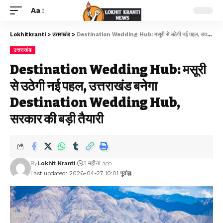
Aa
Lokhitkranti
>
उत्तराखंड
>
Destination Wedding Hub: मसूरी से उठेगी नई पहल, उत्तराखंड बनेगा Destination Wedding Hub, सरकार की बड़ी तैयारी
उत्तराखंड
Destination Wedding Hub: मसूरी
से उठेगी नई पहल, उत्तराखंड बनेगा
Destination Wedding Hub,
सरकार की बड़ी तैयारी
By
Lokhit Kranti
3 महीना ago
Last updated: 2026-04-27 10:01 पूर्वाह्न