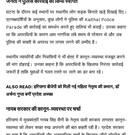
जनता ने पुलिस कार्रवाई का किया स्वागत
घटना के दौरान कई स्थानों पर स्थानीय लोग सड़क किनारे खड़े दिखाई दिए।
प्रत्यक्षदर्शियों के अनुसार, कुछ लोगों ने पुलिस की Kaithal Police
Parade की कार्रवाई का समर्थन करते हुए तालियां भी बजाईं। उनका कहना
था कि अपराधियों के कारण आम नागरिक लंबे समय से परेशान थे और अब
पुलिस की सख्ती से अपराध पर लगाम लगने की उम्मीद है।
स्थानीय व्यापारियों और निवासियों ने भी क्षेत्र में कानून-व्यवस्था मजबूत करने
की मांग दोहराई। उनका कहना है कि अपराधियों के खिलाफ निरंतर कार्रवाई
जरूरी है ताकि युवाओं में गलत रास्ते पर जाने का डर बना रहे।
ALSO READ:
हरियाणा बीजेपी को मिली नई महिला नेतृत्व की कमान, डॉ
अर्चना गुप्ता बनीं प्रदेश अध्यक्ष
नायब सरकार की कानून-व्यवस्था पर चर्चा
हरियाणा में मुख्यमंत्री नायब सिंह सैनी के नेतृत्व वाली सरकार लगातार कानून-
व्यवस्था को लेकर सख्त रुख अपनाने की बात कहती रही है। प्रदेश सरकार