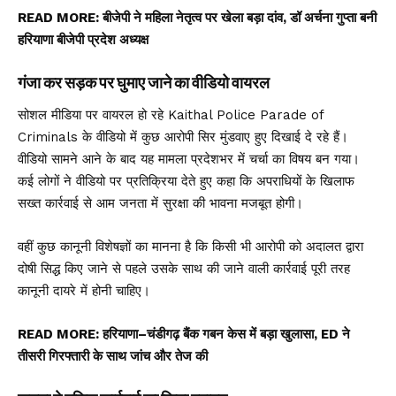
READ MORE:
बीजेपी ने महिला नेतृत्व पर खेला बड़ा दांव, डॉ अर्चना गुप्ता बनी
हरियाणा बीजेपी प्रदेश अध्यक्ष
गंजा कर सड़क पर घुमाए जाने का वीडियो वायरल
सोशल मीडिया पर वायरल हो रहे Kaithal Police Parade of
Criminals के वीडियो में कुछ आरोपी सिर मुंडवाए हुए दिखाई दे रहे हैं।
वीडियो सामने आने के बाद यह मामला प्रदेशभर में चर्चा का विषय बन गया।
कई लोगों ने वीडियो पर प्रतिक्रिया देते हुए कहा कि अपराधियों के खिलाफ
सख्त कार्रवाई से आम जनता में सुरक्षा की भावना मजबूत होगी।
वहीं कुछ कानूनी विशेषज्ञों का मानना है कि किसी भी आरोपी को अदालत द्वारा
दोषी सिद्ध किए जाने से पहले उसके साथ की जाने वाली कार्रवाई पूरी तरह
कानूनी दायरे में होनी चाहिए।
READ MORE:
हरियाणा–चंडीगढ़ बैंक गबन केस में बड़ा खुलासा, ED ने
तीसरी गिरफ्तारी के साथ जांच और तेज की