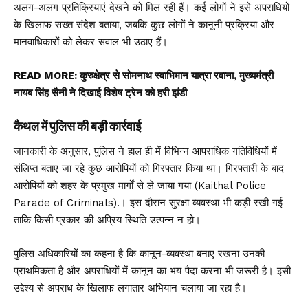
अलग-अलग प्रतिक्रियाएं देखने को मिल रही हैं। कई लोगों ने इसे अपराधियों
के खिलाफ सख्त संदेश बताया, जबकि कुछ लोगों ने कानूनी प्रक्रिया और
मानवाधिकारों को लेकर सवाल भी उठाए हैं।
READ MORE:
कुरुक्षेत्र से सोमनाथ स्वाभिमान यात्रा रवाना, मुख्यमंत्री
नायब सिंह सैनी ने दिखाई विशेष ट्रेन को हरी झंडी
कैथल में पुलिस की बड़ी कार्रवाई
जानकारी के अनुसार, पुलिस ने हाल ही में विभिन्न आपराधिक गतिविधियों में
संलिप्त बताए जा रहे कुछ आरोपियों को गिरफ्तार किया था। गिरफ्तारी के बाद
आरोपियों को शहर के प्रमुख मार्गों से ले जाया गया (Kaithal Police
Parade of Criminals).। इस दौरान सुरक्षा व्यवस्था भी कड़ी रखी गई
ताकि किसी प्रकार की अप्रिय स्थिति उत्पन्न न हो।
पुलिस अधिकारियों का कहना है कि कानून-व्यवस्था बनाए रखना उनकी
प्राथमिकता है और अपराधियों में कानून का भय पैदा करना भी जरूरी है। इसी
उद्देश्य से अपराध के खिलाफ लगातार अभियान चलाया जा रहा है।