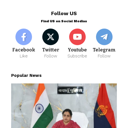
Follow US
Find US on Social Medias
Facebook
Twitter
Youtube
Telegram
Like
Follow
Subscribe
Follow
Popular News