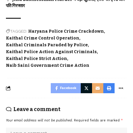
पति गिरफ्तार
TAGGED:
Haryana Police Crime Crackdown
Kaithal Crime Control Operation
Kaithal Criminals Paraded by Police
Kaithal Police Action Against Criminals
Kaithal Police Strict Action
Naib Saini Government Crime Action
Facebook
Leave a comment
Your email address will not be published.
Required fields are marked
*