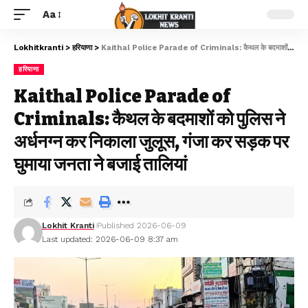
Aa
Lokhitkranti
>
हरियाणा
>
Kaithal Police Parade of Criminals: कैथल के बदमाशों को पुलिस ने अर्धनग्न कर निकाला जुलूस, गंजा कर सड़क पर घुमाया जनता ने बजाई तालियां
हरियाणा
Kaithal Police Parade of
Criminals: कैथल के बदमाशों को पुलिस ने
अर्धनग्न कर निकाला जुलूस, गंजा कर सड़क पर
घुमाया जनता ने बजाई तालियां
Lokhit Kranti
Published 2026-06-09
Last updated: 2026-06-09 8:37 am