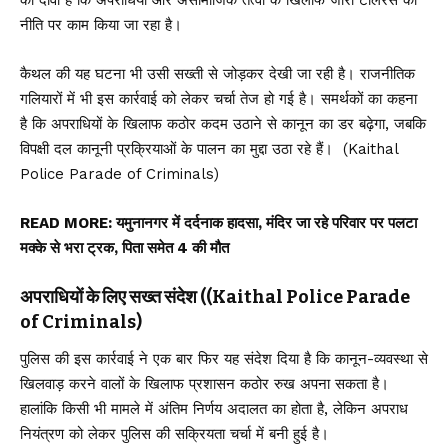
का दावा है कि अपराधियों और असामाजिक तत्वों के खिलाफ जीरो टॉलरेंस की
नीति पर काम किया जा रहा है।
कैथल की यह घटना भी उसी सख्ती से जोड़कर देखी जा रही है। राजनीतिक
गलियारों में भी इस कार्रवाई को लेकर चर्चा तेज हो गई है। समर्थकों का कहना
है कि अपराधियों के खिलाफ कठोर कदम उठाने से कानून का डर बढ़ेगा, जबकि
विपक्षी दल कानूनी प्रक्रियाओं के पालन का मुद्दा उठा रहे हैं। (Kaithal
Police Parade of Criminals)
READ MORE:
यमुनानगर में दर्दनाक हादसा, मंदिर जा रहे परिवार पर पलटा
मक्के से भरा ट्रक, पिता समेत 4 की मौत
अपराधियों के लिए सख्त संदेश ((Kaithal Police Parade
of Criminals)
पुलिस की इस कार्रवाई ने एक बार फिर यह संदेश दिया है कि कानून-व्यवस्था से
खिलवाड़ करने वालों के खिलाफ प्रशासन कठोर रुख अपना सकता है।
हालांकि किसी भी मामले में अंतिम निर्णय अदालत का होता है, लेकिन अपराध
नियंत्रण को लेकर पुलिस की सक्रियता चर्चा में बनी हुई है।