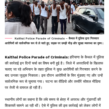
Kaithal Police Parade of Criminals – कैथल में पुलिस द्वारा गिरफ्तार
आरोपियों को सार्वजनिक रूप से ले जाते हुए, सड़क पर उमड़ी भीड़ और सुरक्षा व्यवस्था का दृश्य।
Kaithal Police Parade of Criminals:
हरियाणा के कैथल में पुलिस
की कार्रवाई इन दिनों चर्चा का विषय बनी हुई है। जिले में अपराधियों के खिलाफ
चलाए जा रहे अभियान के तहत पुलिस ने कुछ आरोपियों को गिरफ्तार करने के
बाद उनका जुलूस निकाला। इस दौरान आरोपियों के सिर मुंडवाए गए और उन्हें
सार्वजनिक रूप से घुमाया गया। घटना का वीडियो और तस्वीरें सोशल मीडिया
पर तेजी से वायरल हो रही हैं।
स्थानीय लोगों का कहना है कि लंबे समय से क्षेत्र में अपराध और गुंडागर्दी की
शिकायतें सामने आ रही थीं। ऐसे में पुलिस की इस कार्रवाई को लेकर लोगों में