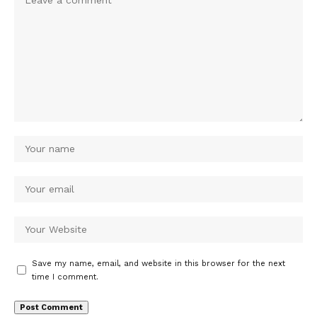
Save my name, email, and website in this browser for the next
time I comment.