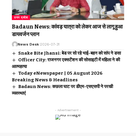
उत्तर प्रदेश
Badaun News: कांवड़ यात्रा को लेकर आज से लागू हुआ
डायवर्जन प्लान
News Desk
2026-07-31
Snake Bite Jhansi: बेड पर सो रहे भाई-बहन को सांप ने डसा
Officer City: राजनगर एक्सटेंशन की सोसाइटी में महिला ने की
आत्महत्या
Today eNewspaper | 05 August 2026
Breaking News & Headlines
Badaun News: कछला घाट पर डीएम-एसएसपी ने परखी
व्यवस्थाएं
- Advertisement -