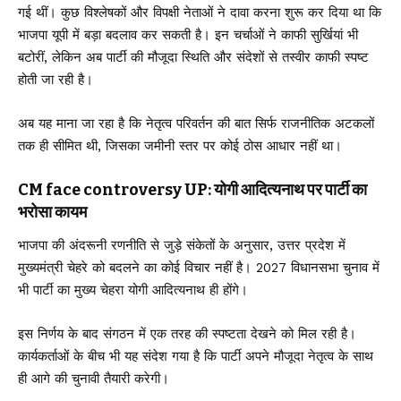
गई थीं। कुछ विश्लेषकों और विपक्षी नेताओं ने दावा करना शुरू कर दिया था कि
भाजपा यूपी में बड़ा बदलाव कर सकती है। इन चर्चाओं ने काफी सुर्खियां भी
बटोरीं, लेकिन अब पार्टी की मौजूदा स्थिति और संदेशों से तस्वीर काफी स्पष्ट
होती जा रही है।
अब यह माना जा रहा है कि नेतृत्व परिवर्तन की बात सिर्फ राजनीतिक अटकलों
तक ही सीमित थी, जिसका जमीनी स्तर पर कोई ठोस आधार नहीं था।
CM face controversy UP: योगी आदित्यनाथ पर पार्टी का
भरोसा कायम
भाजपा की अंदरूनी रणनीति से जुड़े संकेतों के अनुसार, उत्तर प्रदेश में
मुख्यमंत्री चेहरे को बदलने का कोई विचार नहीं है। 2027 विधानसभा चुनाव में
भी पार्टी का मुख्य चेहरा योगी आदित्यनाथ ही होंगे।
इस निर्णय के बाद संगठन में एक तरह की स्पष्टता देखने को मिल रही है।
कार्यकर्ताओं के बीच भी यह संदेश गया है कि पार्टी अपने मौजूदा नेतृत्व के साथ
ही आगे की चुनावी तैयारी करेगी।