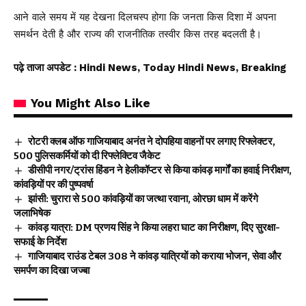
आने वाले समय में यह देखना दिलचस्प होगा कि जनता किस दिशा में अपना
समर्थन देती है और राज्य की राजनीतिक तस्वीर किस तरह बदलती है।
पढ़े ताजा अपडेट
: Hindi News, Today Hindi News, Breaking
You Might Also Like
रोटरी क्लब ऑफ गाजियाबाद अनंत ने दोपहिया वाहनों पर लगाए रिफ्लेक्टर,
500 पुलिसकर्मियों को दी रिफ्लेक्टिव जैकेट
डीसीपी नगर/ट्रांस हिंडन ने हेलीकॉप्टर से किया कांवड़ मार्गों का हवाई निरीक्षण,
कांवड़ियों पर की पुष्पवर्षा
झांसी: चुरारा से 500 कांवड़ियों का जत्था रवाना, ओरछा धाम में करेंगे
जलाभिषेक
कांवड़ यात्रा: DM प्रणय सिंह ने किया लहरा घाट का निरीक्षण, दिए सुरक्षा-
सफाई के निर्देश
गाजियाबाद राउंड टेबल 308 ने कांवड़ यात्रियों को कराया भोजन, सेवा और
समर्पण का दिखा जज्बा