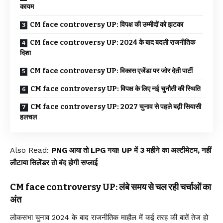
कायम
CM face controversy UP: विपक्ष की उम्मीदों को झटका
CM face controversy UP: 2024 के बाद बदली राजनीतिक
दिशा
CM face controversy UP: विकास एजेंडा पर जोर देती पार्टी
CM face controversy UP: विपक्ष के लिए नई चुनौती की स्थिति
CM face controversy UP: 2027 चुनाव से पहले बढ़ी सियासी
हलचल
Also Read:
PNG आया तो LPG गया! UP में 3 महीने का अल्टीमेटम, नहीं
लौटाया सिलेंडर तो बंद होगी सप्लाई
CM face controversy UP: लंबे समय से चल रही चर्चाओं का
अंत
लोकसभा चुनाव 2024 के बाद राजनीतिक माहौल में कई तरह की बातें तेज हो