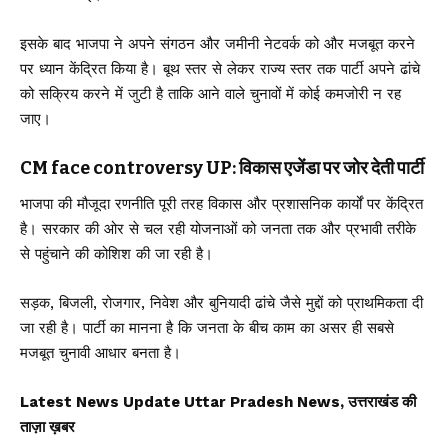
इसके बाद भाजपा ने अपने संगठन और जमीनी नेटवर्क को और मजबूत करने
पर ध्यान केंद्रित किया है। बूथ स्तर से लेकर राज्य स्तर तक पार्टी अपने ढांचे
को सक्रिय करने में जुटी है ताकि आने वाले चुनावों में कोई कमजोरी न रह
जाए।
CM face controversy UP: विकास एजेंडा पर जोर देती पार्टी
भाजपा की मौजूदा रणनीति पूरी तरह विकास और प्रशासनिक कार्यों पर केंद्रित
है। सरकार की ओर से चल रही योजनाओं को जनता तक और प्रभावी तरीके
से पहुंचाने की कोशिश की जा रही है।
सड़क, बिजली, रोजगार, निवेश और बुनियादी ढांचे जैसे मुद्दों को प्राथमिकता दी
जा रही है। पार्टी का मानना है कि जनता के बीच काम का असर ही सबसे
मजबूत चुनावी आधार बनता है।
Latest News Update Uttar Pradesh News, उत्तराखंड की
ताज़ा ख़बर