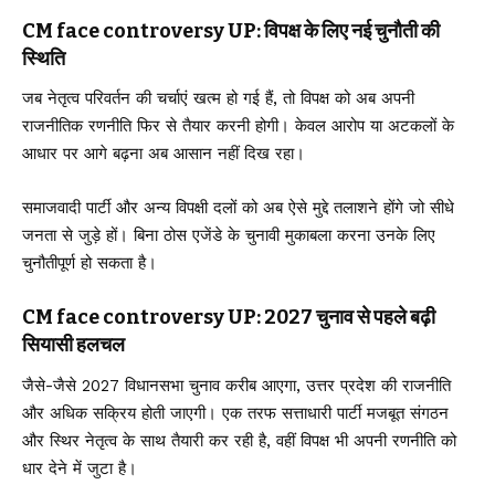
CM face controversy UP: विपक्ष के लिए नई चुनौती की
स्थिति
जब नेतृत्व परिवर्तन की चर्चाएं खत्म हो गई हैं, तो विपक्ष को अब अपनी
राजनीतिक रणनीति फिर से तैयार करनी होगी। केवल आरोप या अटकलों के
आधार पर आगे बढ़ना अब आसान नहीं दिख रहा।
समाजवादी पार्टी और अन्य विपक्षी दलों को अब ऐसे मुद्दे तलाशने होंगे जो सीधे
जनता से जुड़े हों। बिना ठोस एजेंडे के चुनावी मुकाबला करना उनके लिए
चुनौतीपूर्ण हो सकता है।
CM face controversy UP: 2027 चुनाव से पहले बढ़ी
सियासी हलचल
जैसे-जैसे 2027 विधानसभा चुनाव करीब आएगा, उत्तर प्रदेश की राजनीति
और अधिक सक्रिय होती जाएगी। एक तरफ सत्ताधारी पार्टी मजबूत संगठन
और स्थिर नेतृत्व के साथ तैयारी कर रही है, वहीं विपक्ष भी अपनी रणनीति को
धार देने में जुटा है।