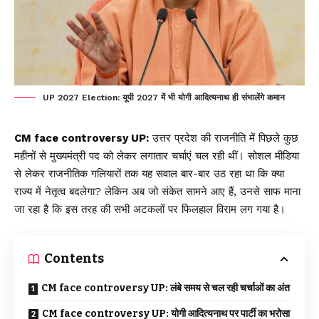
UP 2027 Election: यूपी 2027 में भी योगी आदित्यनाथ ही संभालेंगे कमान
CM face controversy UP:
उत्तर प्रदेश
की राजनीति में पिछले कुछ
महीनों से मुख्यमंत्री पद को लेकर लगातार चर्चाएं चल रही थीं। सोशल मीडिया
से लेकर राजनीतिक गलियारों तक यह सवाल बार-बार उठ रहा था कि क्या
राज्य में नेतृत्व बदलेगा? लेकिन अब जो संकेत सामने आए हैं, उनसे साफ माना
जा रहा है कि इस तरह की सभी अटकलों पर फिलहाल विराम लग गया है।
Contents
CM face controversy UP: लंबे समय से चल रही चर्चाओं का अंत
CM face controversy UP: योगी आदित्यनाथ पर पार्टी का भरोसा