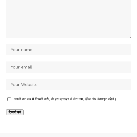
अगली बार जब मैं टिप्पणी करूँ, तो इस ब्राउज़र में मेरा नाम, ईमेल और वेबसाइट सहेजें।