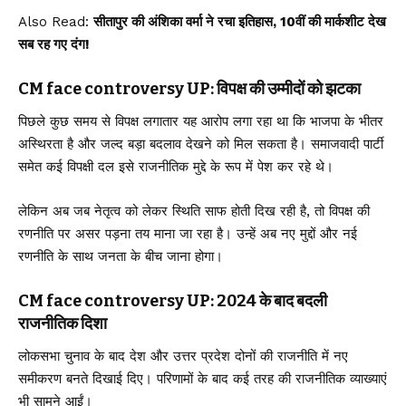
Also Read:
सीतापुर की अंशिका वर्मा ने रचा इतिहास, 10वीं की मार्कशीट देख
सब रह गए दंग!
CM face controversy UP: विपक्ष की उम्मीदों को झटका
पिछले कुछ समय से विपक्ष लगातार यह आरोप लगा रहा था कि भाजपा के भीतर
अस्थिरता है और जल्द बड़ा बदलाव देखने को मिल सकता है। समाजवादी पार्टी
समेत कई विपक्षी दल इसे राजनीतिक मुद्दे के रूप में पेश कर रहे थे।
लेकिन अब जब नेतृत्व को लेकर स्थिति साफ होती दिख रही है, तो विपक्ष की
रणनीति पर असर पड़ना तय माना जा रहा है। उन्हें अब नए मुद्दों और नई
रणनीति के साथ जनता के बीच जाना होगा।
CM face controversy UP: 2024 के बाद बदली
राजनीतिक दिशा
लोकसभा चुनाव के बाद देश और उत्तर प्रदेश दोनों की राजनीति में नए
समीकरण बनते दिखाई दिए। परिणामों के बाद कई तरह की राजनीतिक व्याख्याएं
भी सामने आईं।