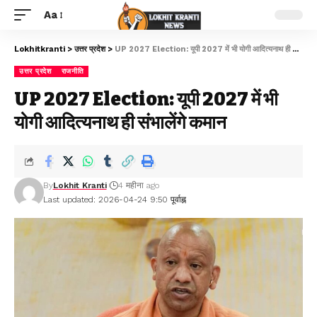
Aa
Lokhitkranti
>
उत्तर प्रदेश
>
UP 2027 Election: यूपी 2027 में भी योगी आदित्यनाथ ही संभालेंगे कमान
उत्तर प्रदेश
राजनीति
UP 2027 Election: यूपी 2027 में भी
योगी आदित्यनाथ ही संभालेंगे कमान
By
Lokhit Kranti
4 महीना ago
Last updated: 2026-04-24 9:50 पूर्वाह्न