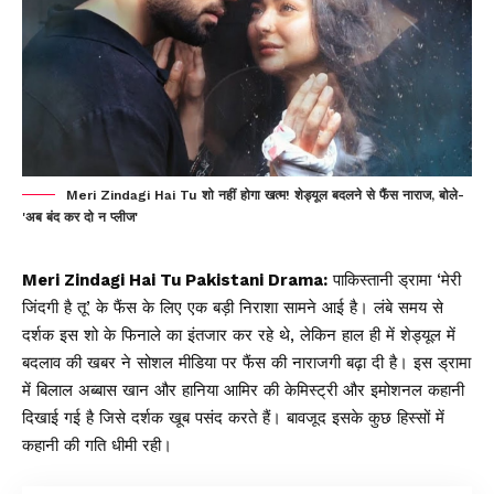
Meri Zindagi Hai Tu शो नहीं होगा खत्म! शेड्यूल बदलने से फैंस नाराज, बोले-
'अब बंद कर दो न प्लीज'
Meri Zindagi Hai Tu Pakistani Drama:
पाकिस्तानी ड्रामा
‘मेरी
जिंदगी है तू’
के फैंस के लिए एक बड़ी निराशा सामने आई है। लंबे समय से
दर्शक इस शो के फिनाले का इंतजार कर रहे थे, लेकिन हाल ही में शेड्यूल में
बदलाव की खबर ने सोशल मीडिया पर फैंस की नाराजगी बढ़ा दी है। इस ड्रामा
में बिलाल अब्बास खान और हानिया आमिर की केमिस्ट्री और इमोशनल कहानी
दिखाई गई है जिसे दर्शक खूब पसंद करते हैं। बावजूद इसके कुछ हिस्सों में
कहानी की गति धीमी रही।