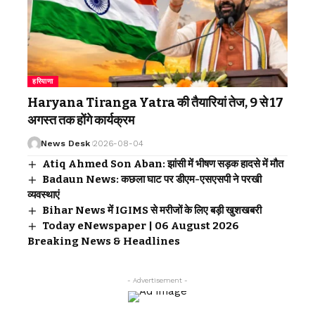
हरियाणा
Haryana Tiranga Yatra की तैयारियां तेज, 9 से 17
अगस्त तक होंगे कार्यक्रम
News Desk
2026-08-04
Atiq Ahmed Son Aban: झांसी में भीषण सड़क हादसे में मौत
Badaun News: कछला घाट पर डीएम-एसएसपी ने परखी
व्यवस्थाएं
Bihar News में IGIMS से मरीजों के लिए बड़ी खुशखबरी
Today eNewspaper | 06 August 2026
Breaking News & Headlines
- Advertisement -