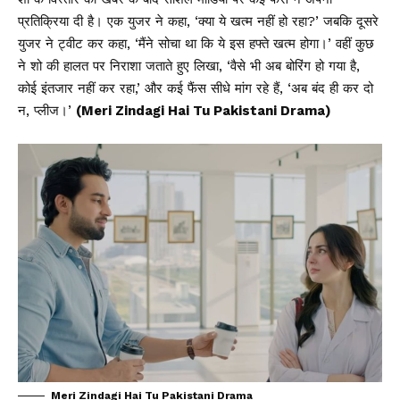
प्रतिक्रिया दी है। एक युजर ने कहा, ‘क्या ये खत्म नहीं हो रहा?’ जबकि दूसरे
युजर ने ट्वीट कर कहा, ‘मैंने सोचा था कि ये इस हफ्ते खत्म होगा।’ वहीं कुछ
ने शो की हालत पर निराशा जताते हुए लिखा, ‘वैसे भी अब बोरिंग हो गया है,
कोई इंतजार नहीं कर रहा,’ और कई फैंस सीधे मांग रहे हैं, ‘अब बंद ही कर दो
न, प्लीज।’
(Meri Zindagi Hai Tu Pakistani Drama)
Meri Zindagi Hai Tu Pakistani Drama