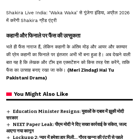
Shakira Live India: ‘Waka Waka’ से गूंजेगा इंडिया, अप्रैल 2026
में करेंगी Shakira ग्रैंड एंट्री
कहानी और फिनाले पर फैंस की उत्सुकता
भले ही फैंस नाराज हैं, लेकिन कहानी के अंतिम मोड़ और आयर और काम्यार
की प्रेम कहानी का फिनाले पर इंतजार अभी भी बना हुआ है। अब देखने वाली
बात यह है कि लेखक और टीम इस एक्सटेंशन को किस तरह पेश करेंगे, ताकि
फैंस का उत्साह बनाए रखा जा सके।
(Meri Zindagi Hai Tu
Pakistani Drama)
You Might Also Like
Education Minister Resigns: युवाओं के दबाव में झुकी मोदी
सरकार
NEET Paper Leak: पीएम मोदी ने दिए सख्त कार्रवाई के संकेत, जल्द
आएगा नया कानून
Lockupp 2: प्यार में हमेशा हार मिली… गौरव खन्ना की एंट्री से पहले