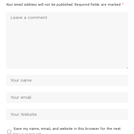
Your email address will not be published.
Required fields are marked
*
Save my name, email, and website in this browser for the next