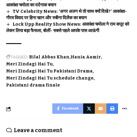
आकांक्षा चमोला का दर्दनाक बयान
TV Celebrity News: ‘अगर अलग थे तो साथ क्यों दिखे?’ आकांक्षा-
गौरव विवाद पर हिना खान और रुबीना दिलैक का बयान
Lock Upp Reality Show News: आकांक्षा चमोला ने राम कपूर को
लेकर लिया बड़ा फैसला, बोलीं- सबसे पहले आपके पास आऊंगी
TAGGED:
Bilal Abbas Khan
Hania Aamir
Meri Zindagi Hai Tu
Meri Zindagi Hai Tu Pakistani Drama
Meri Zindagi Hai Tu schedule change
Pakistani drama finale
Facebook
Leave a comment