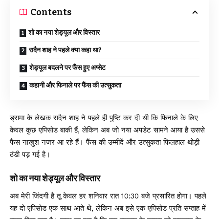
Contents
शो का नया शेड्यूल और विस्तार
रादैन शाह ने पहले क्या कहा था?
शेड्यूल बदलने पर फैंस हुए अप्सेट
कहानी और फिनाले पर फैंस की उत्सुकता
ड्रामा के लेखक रादैन शाह ने पहले ही पुष्टि कर दी थी कि फिनाले के लिए
केवल कुछ एपिसोड बाकी हैं, लेकिन अब जो नया अपडेट सामने आया है उससे
फैंस नाखुश नजर आ रहे हैं। फैंस की उम्मीदें और उत्सुकता फिलहाल थोड़ी
ठंडी पड़ गई है।
शो का नया शेड्यूल और विस्तार
अब मेरी जिंदगी है तू केवल हर शनिवार रात 10:30 बजे प्रसारित होगा। पहले
यह दो एपिसोड एक साथ आते थे, लेकिन अब इसे एक एपिसोड प्रति सप्ताह में