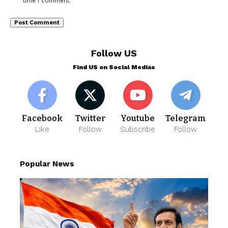
time I comment.
Follow US
Find US on Social Medias
Facebook
Twitter
Youtube
Telegram
Like
Follow
Subscribe
Follow
Popular News