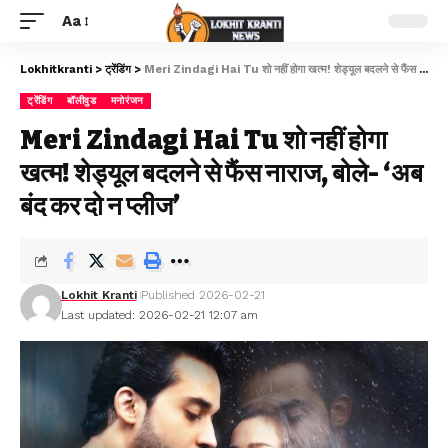
Aa
Lokhitkranti
>
ट्रेंडिंग
>
Meri Zindagi Hai Tu शो नहीं होगा खत्म! शेड्यूल बदलने से फैंस नाराज, बोले- ‘अब बंद कर दो न प्लीज’
ट्रेंडिंग
बॉलीवुड
मनोरंजन
Meri Zindagi Hai Tu शो नहीं होगा
खत्म! शेड्यूल बदलने से फैंस नाराज, बोले- ‘अब
बंद कर दो न प्लीज’
Lokhit Kranti
Published 2026-02-21
Last updated: 2026-02-21 12:07 am