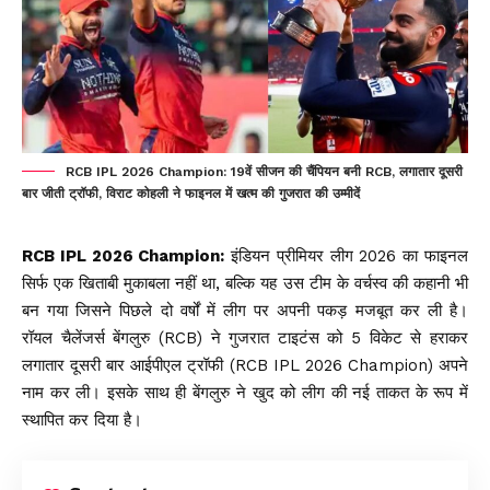
RCB IPL 2026 Champion: 19वें सीजन की चैंपियन बनी RCB, लगातार दूसरी
बार जीती ट्रॉफी, विराट कोहली ने फाइनल में खत्म की गुजरात की उम्मीदें
RCB IPL 2026 Champion:
इंडियन प्रीमियर लीग 2026 का फाइनल
सिर्फ एक खिताबी मुकाबला नहीं था, बल्कि यह उस टीम के वर्चस्व की कहानी भी
बन गया जिसने पिछले दो वर्षों में लीग पर अपनी पकड़ मजबूत कर ली है।
रॉयल चैलेंजर्स बेंगलुरु (
RCB
) ने गुजरात टाइटंस को 5 विकेट से हराकर
लगातार दूसरी बार आईपीएल ट्रॉफी (RCB IPL 2026 Champion) अपने
नाम कर ली। इसके साथ ही बेंगलुरु ने खुद को लीग की नई ताकत के रूप में
स्थापित कर दिया है।