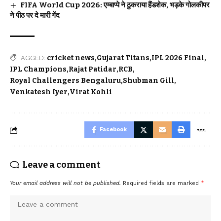
FIFA World Cup 2026: एम्बाप्पे ने ठुकराया हैंडशेक, भड़के गोलकीपर
ने पीठ पर दे मारी गेंद
TAGGED:
cricket news
Gujarat Titans
IPL 2026 Final
IPL Champions
Rajat Patidar
RCB
Royal Challengers Bengaluru
Shubman Gill
Venkatesh Iyer
Virat Kohli
Facebook
Leave a comment
Your email address will not be published.
Required fields are marked
*