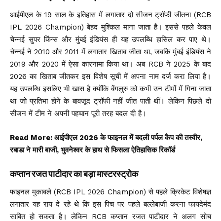
आईपीएल के 19 साल के इतिहास में लगातार दो सीजन ट्रॉफी जीतना (RCB
IPL 2026 Champion) बेहद मुश्किल माना जाता है। इससे पहले केवल
चेन्नई सुपर किंग्स और मुंबई इंडियंस ही यह उपलब्धि हासिल कर पाए थे।
चेन्नई ने 2010 और 2011 में लगातार खिताब जीता था, जबकि मुंबई इंडियंस ने
2019 और 2020 में ऐसा कारनामा किया था। अब RCB ने 2025 के बाद
2026 का खिताब जीतकर इस विशेष सूची में अपना नाम दर्ज करा लिया है।
यह उपलब्धि इसलिए भी खास है क्योंकि बेंगलुरु को कभी उन टीमों में गिना जाता
था जो प्रतिभा होने के बावजूद ट्रॉफी नहीं जीत पाती थीं। लेकिन पिछले दो
सीजन में टीम ने अपनी पहचान पूरी तरह बदल दी है।
Read More:
आईपीएल 2026 के फाइनल में बदली पर्पल कैप की तस्वीर,
रबाडा ने मारी बाजी, भुवनेश्वर के हाथ से फिसला ऐतिहासिक रिकॉर्ड
कप्तान रजत पाटीदार का बड़ा मास्टरस्ट्रोक
फाइनल मुकाबले (RCB IPL 2026 Champion) से पहले क्रिकेट विशेषज्ञ
लगातार यह राय दे रहे थे कि इस पिच पर पहले बल्लेबाजी करना फायदेमंद
साबित हो सकता है। लेकिन RCB कप्तान रजत पाटीदार ने अलग सोच