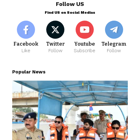
Follow US
Find US on Social Medias
Facebook
Twitter
Youtube
Telegram
Like
Follow
Subscribe
Follow
Popular News