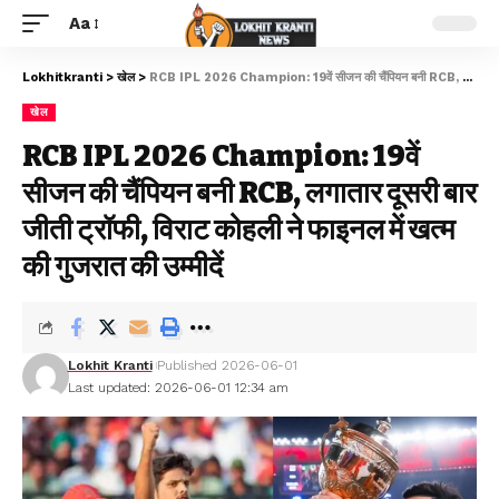
Aa
Lokhitkranti
>
खेल
>
RCB IPL 2026 Champion: 19वें सीजन की चैंपियन बनी RCB, लगातार दूसरी बार जीती ट्रॉफी, विराट कोहली ने फाइनल में खत्म की गुजरात की उम्मीदें
खेल
RCB IPL 2026 Champion: 19वें
सीजन की चैंपियन बनी RCB, लगातार दूसरी बार
जीती ट्रॉफी, विराट कोहली ने फाइनल में खत्म
की गुजरात की उम्मीदें
Lokhit Kranti
Published 2026-06-01
Last updated: 2026-06-01 12:34 am