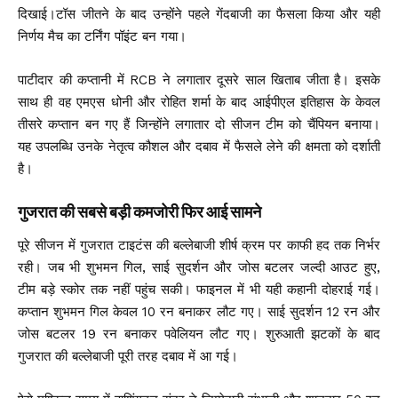
दिखाई।टॉस जीतने के बाद उन्होंने पहले गेंदबाजी का फैसला किया और यही
निर्णय मैच का टर्निंग पॉइंट बन गया।
पाटीदार की कप्तानी में RCB ने लगातार दूसरे साल खिताब जीता है। इसके
साथ ही वह एमएस धोनी और रोहित शर्मा के बाद आईपीएल इतिहास के केवल
तीसरे कप्तान बन गए हैं जिन्होंने लगातार दो सीजन टीम को चैंपियन बनाया।
यह उपलब्धि उनके नेतृत्व कौशल और दबाव में फैसले लेने की क्षमता को दर्शाती
है।
गुजरात की सबसे बड़ी कमजोरी फिर आई सामने
पूरे सीजन में गुजरात टाइटंस की बल्लेबाजी शीर्ष क्रम पर काफी हद तक निर्भर
रही। जब भी शुभमन गिल, साई सुदर्शन और जोस बटलर जल्दी आउट हुए,
टीम बड़े स्कोर तक नहीं पहुंच सकी। फाइनल में भी यही कहानी दोहराई गई।
कप्तान शुभमन गिल केवल 10 रन बनाकर लौट गए। साई सुदर्शन 12 रन और
जोस बटलर 19 रन बनाकर पवेलियन लौट गए। शुरुआती झटकों के बाद
गुजरात की बल्लेबाजी पूरी तरह दबाव में आ गई।