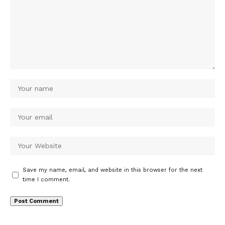
Save my name, email, and website in this browser for the next
time I comment.