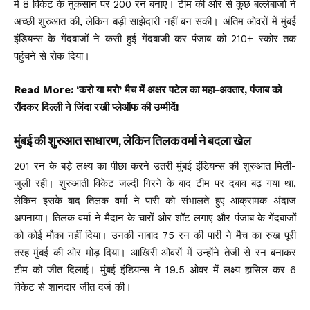
में 8 विकेट के नुकसान पर 200 रन बनाए। टीम की ओर से कुछ बल्लेबाजों ने
अच्छी शुरुआत की, लेकिन बड़ी साझेदारी नहीं बन सकी। अंतिम ओवरों में मुंबई
इंडियन्स के गेंदबाजों ने कसी हुई गेंदबाजी कर पंजाब को 210+ स्कोर तक
पहुंचने से रोक दिया।
Read More:
‘करो या मरो’ मैच में अक्षर पटेल का महा-अवतार, पंजाब को
रौंदकर दिल्ली ने जिंदा रखी प्लेऑफ की उम्मीदें!
मुंबई की शुरुआत साधारण, लेकिन तिलक वर्मा ने बदला खेल
201 रन के बड़े लक्ष्य का पीछा करने उतरी मुंबई इंडियन्स की शुरुआत मिली-
जुली रही। शुरुआती विकेट जल्दी गिरने के बाद टीम पर दबाव बढ़ गया था,
लेकिन इसके बाद तिलक वर्मा ने पारी को संभालते हुए आक्रामक अंदाज
अपनाया। तिलक वर्मा ने मैदान के चारों ओर शॉट लगाए और पंजाब के गेंदबाजों
को कोई मौका नहीं दिया। उनकी नाबाद 75 रन की पारी ने मैच का रुख पूरी
तरह मुंबई की ओर मोड़ दिया। आखिरी ओवरों में उन्होंने तेजी से रन बनाकर
टीम को जीत दिलाई। मुंबई इंडियन्स ने 19.5 ओवर में लक्ष्य हासिल कर 6
विकेट से शानदार जीत दर्ज की।