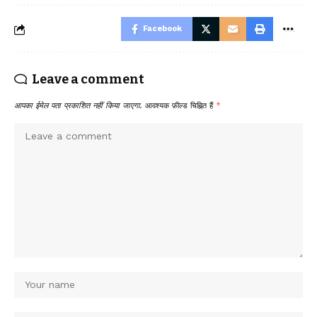
Facebook
Leave a comment
आपका ईमेल पता प्रकाशित नहीं किया जाएगा.
आवश्यक फ़ील्ड चिह्नित हैं
*