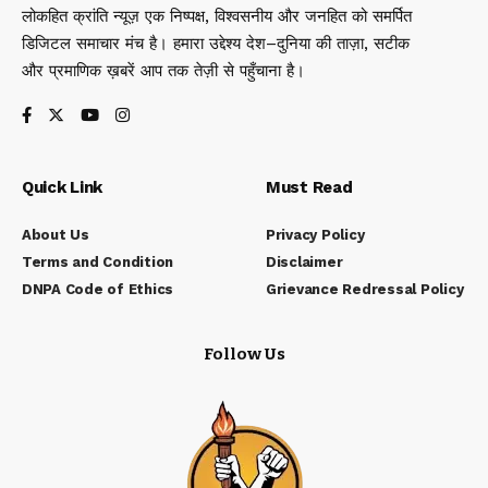
लोकहित क्रांति न्यूज़ एक निष्पक्ष, विश्वसनीय और जनहित को समर्पित
डिजिटल समाचार मंच है। हमारा उद्देश्य देश–दुनिया की ताज़ा, सटीक
और प्रमाणिक ख़बरें आप तक तेज़ी से पहुँचाना है।
Quick Link
Must Read
About Us
Privacy Policy
Terms and Condition
Disclaimer
DNPA Code of Ethics
Grievance Redressal Policy
Follow Us