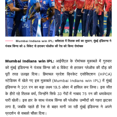
Mumbai Indians win IPL: धर्मशाला में तिलक वर्मा का तूफान, मुंबई इंडियन्स ने
पंजाब किंग्स को 6 विकेट से हराकर प्लेऑफ की रेस को किया रोमांचक
Mumbai Indians win IPL:
आईपीएल के रोमांचक मुकाबले में गुरुवार
को मुंबई इंडियन्स ने पंजाब किंग्स को 6 विकेट से हराकर प्लेऑफ की दौड़ को
पूरी तरह उलझा दिया। हिमाचल प्रदेश क्रिकेट एसोसिएशन (HPCA)
स्टेडियम में खेले गए इस मुकाबले (Mumbai Indians win IPL) में मुंबई
इंडियन्स ने 201 रन का बड़ा लक्ष्य 19.5 ओवर में हासिल कर लिया। इस जीत
के हीरो रहे तिलक वर्मा, जिन्होंने सिर्फ 33 गेंदों में नाबाद 75 रन की धमाकेदार
पारी खेली। इस हार के साथ पंजाब किंग्स की प्लेऑफ उम्मीदों को गहरा झटका
लगा है, जबकि पहले ही रेस से बाहर मानी जा रही मुंबई इंडियन्स ने अपने
प्रदर्शन से सबको चौंका दिया।