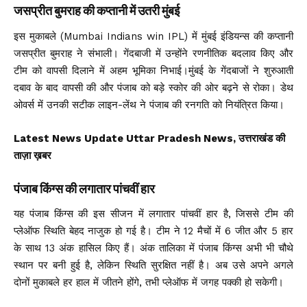
जसप्रीत बुमराह की कप्तानी में उतरी मुंबई
इस मुकाबले (Mumbai Indians win IPL) में मुंबई इंडियन्स की कप्तानी
जसप्रीत बुमराह ने संभाली। गेंदबाजी में उन्होंने रणनीतिक बदलाव किए और
टीम को वापसी दिलाने में अहम भूमिका निभाई।मुंबई के गेंदबाजों ने शुरुआती
दबाव के बाद वापसी की और पंजाब को बड़े स्कोर की ओर बढ़ने से रोका। डेथ
ओवर्स में उनकी सटीक लाइन-लेंथ ने पंजाब की रनगति को नियंत्रित किया।
Latest News Update Uttar Pradesh News, उत्तराखंड की
ताज़ा ख़बर
पंजाब किंग्स की लगातार पांचवीं हार
यह पंजाब किंग्स की इस सीजन में लगातार पांचवीं हार है, जिससे टीम की
प्लेऑफ स्थिति बेहद नाजुक हो गई है। टीम ने 12 मैचों में 6 जीत और 5 हार
के साथ 13 अंक हासिल किए हैं। अंक तालिका में पंजाब किंग्स अभी भी चौथे
स्थान पर बनी हुई है, लेकिन स्थिति सुरक्षित नहीं है। अब उसे अपने अगले
दोनों मुकाबले हर हाल में जीतने होंगे, तभी प्लेऑफ में जगह पक्की हो सकेगी।