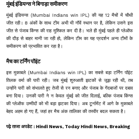
मुंबई इंडियन्स ने बिगाड़ा समीकरण
मुंबई इंडियन्स (Mumbai Indians win IPL) की यह 12 मैचों में चौथी
जीत रही। 8 अंकों के साथ टीम अभी भी नौवें स्थान पर है, लेकिन उसने इस
जीत से पंजाब किंग्स की राह मुश्किल कर दी है। भले ही मुंबई पहले ही प्लेऑफ
की दौड़ से बाहर मानी जा रही हो, लेकिन टीम का यह प्रदर्शन अन्य टीमों के
समीकरण को प्रभावित कर रहा है।
मैच का टर्निंग पॉइंट
इस मुकाबले (Mumbai Indians win IPL) का सबसे बड़ा टर्निंग पॉइंट
तिलक वर्मा की पारी रही। जब मुंबई शुरुआती झटकों से जूझ रही थी, तब
उन्होंने पारी को संभालते हुए तेजी से रन बनाए और पंजाब के गेंदबाजों पर दबाव
बना दिया। उनकी पारी ने न केवल मुंबई को जीत दिलाई, बल्कि पंजाब किंग्स
की प्लेऑफ उम्मीदों को भी बड़ा झटका दिया। अब टूर्नामेंट में आगे के मुकाबले
बेहद अहम हो गए हैं, जहां हर मैच अंक तालिका की तस्वीर बदल सकता है।
पढ़े ताजा अपडेट
: Hindi News, Today Hindi News, Breaking