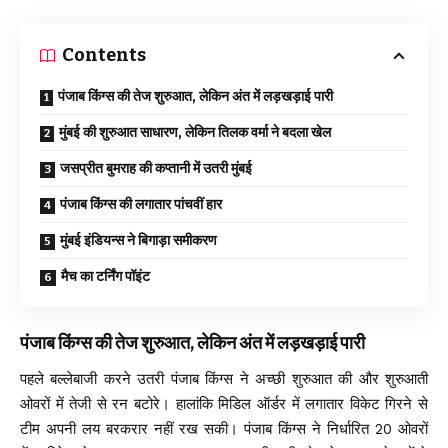
Contents
पंजाब किंग्स की तेज शुरुआत, लेकिन अंत में लड़खड़ाई पारी
मुंबई की शुरुआत साधारण, लेकिन तिलक वर्मा ने बदला खेल
जसप्रीत बुमराह की कप्तानी में उतरी मुंबई
पंजाब किंग्स की लगातार पांचवीं हार
मुंबई इंडियन्स ने बिगाड़ा समीकरण
मैच का टर्निंग पॉइंट
पंजाब किंग्स की तेज शुरुआत, लेकिन अंत में लड़खड़ाई पारी
पहले बल्लेबाजी करने उतरी पंजाब किंग्स ने अच्छी शुरुआत की और शुरुआती
ओवरों में तेजी से रन बटोरे। हालांकि मिडिल ऑर्डर में लगातार विकेट गिरने से
टीम अपनी लय बरकरार नहीं रख सकी। पंजाब किंग्स ने निर्धारित 20 ओवरों