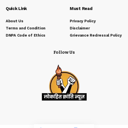
Quick Link
Must Read
About Us
Privacy Policy
Terms and Condition
Disclaimer
DNPA Code of Ethics
Grievance Redressal Policy
Follow Us