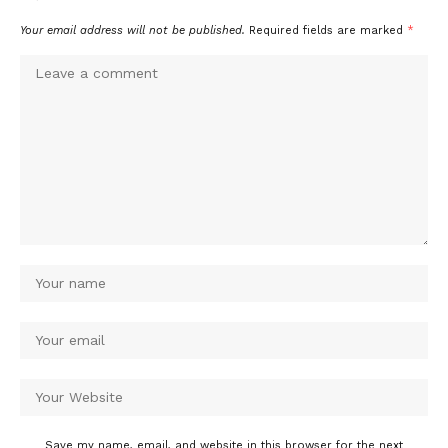
Your email address will not be published.
Required fields are marked
*
Save my name, email, and website in this browser for the next