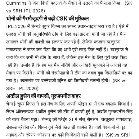
Cummins ने बिना किसी बदलाव के मैदान में उतरने का फैसला किया। (SK
vs SRH IPL 2026)
धोनी की गैरमौजूदगी से बढ़ी CSK की मुश्किल
IPL 2026 में चेन्नई सुपर किंग्स का सफर उतार-चढ़ाव भरा रहा है। ऐसे में
एमएस धोनी की अनुपस्थिति टीम के लिए बड़ा झटका मानी जा रही है। फैंस
लगातार धोनी की वापसी का इंतजार कर रहे हैं, लेकिन कप्तान ऋतुराज
गायकवाड़ ने साफ कर दिया कि वह अभी पूरी तरह फिट नहीं हैं। ऋतुराज ने
कहा कि वह अभी भी टीम के साथ हैं, लेकिन इस मैच के लिए पूरी तरह फिट
नहीं हैं। उम्मीद है कि हम यह मैच जीतेंगे और आखिरी मुकाबले में आपको वह
मैदान पर दिखेंगे। धोनी की गैरमौजूदगी में टीम का दबाव युवा खिलाड़ियों पर बढ़
गया है। खासतौर पर बल्लेबाजी यूनिट को जिम्मेदारी उठानी होगी। (SK vs
SRH IPL 2026)
अकील हुसैन की वापसी, गुरजपनीत बाहर
चेन्नई सुपर किंग्स ने इस मैच के लिए अपनी प्लेइंग XI में एक बदलाव किया है।
स्पिन ऑलराउंडर अकील हुसैन की टीम में वापसी हुई है, जबकि गुरजपनीत सिंह
को बाहर बैठना पड़ा। चेन्नई की प्लेइंग XI में संजू सैमसन, ऋतुराज गायकवाड़,
डेवाल्ड ब्रेविस और शिवम दुबे जैसे खिलाड़ी शामिल हैं। वहीं गेंदबाज़ी में नूर
अहमद और स्पेंसर जॉनसन पर बड़ी जिम्मेदारी रहने वाली है। (SK vs SRH