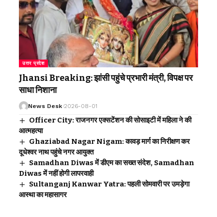
उत्तर प्रदेश
Jhansi Breaking: झांसी पहुंचे प्रभारी मंत्री, विपक्ष पर
साधा निशाना
News Desk
2026-08-01
Officer City: राजनगर एक्सटेंशन की सोसाइटी में महिला ने की
आत्महत्या
Ghaziabad Nagar Nigam: कावड़ मार्ग का निरीक्षण कर
दूधेश्वर नाथ पहुंचे नगर आयुक्त
Samadhan Diwas में डीएम का सख्त संदेश, Samadhan
Diwas में नहीं होगी लापरवाही
Sultanganj Kanwar Yatra: पहली सोमवारी पर उमड़ेगा
आस्था का महासागर