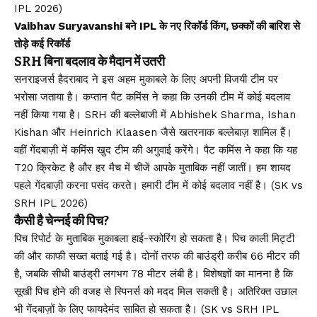
IPL 2026)
Vaibhav Suryavanshi बने IPL के नए रिकॉर्ड किंग, छक्कों की बारिश से
तोड़े कई रिकॉर्ड
SRH बिना बदलाव के मैदान में उतरी
सनराइजर्स हैदराबाद ने इस अहम मुकाबले के लिए अपनी विजयी टीम पर
भरोसा जताया है। कप्तान पैट कमिंस ने कहा कि उनकी टीम में कोई बदलाव
नहीं किया गया है। SRH की बल्लेबाजी में Abhishek Sharma, Ishan
Kishan और Heinrich Klaasen जैसे खतरनाक बल्लेबाज़ शामिल हैं।
वहीं गेंदबाज़ी में कमिंस खुद टीम की अगुवाई करेंगे। पैट कमिंस ने कहा कि यह
T20 क्रिकेट है और हर मैच में चीजें आपके मुताबिक नहीं जातीं। हम शायद
पहले गेंदबाज़ी करना पसंद करते। हमारी टीम में कोई बदलाव नहीं है। (SK vs
SRH IPL 2026)
कैसी है चेन्नई की पिच?
पिच रिपोर्ट के मुताबिक मुकाबला हाई-स्कोरिंग हो सकता है। पिच काली मिट्टी
की और काफी सख्त बताई गई है। दोनों तरफ की बाउंड्री करीब 66 मीटर की
है, जबकि सीधी बाउंड्री लगभग 78 मीटर लंबी है। विशेषज्ञों का मानना है कि
सूखी पिच होने की वजह से स्पिनर्स को मदद मिल सकती है। अतिरिक्त उछाल
भी गेंदबाज़ों के लिए फायदेमंद साबित हो सकता है। (SK vs SRH IPL