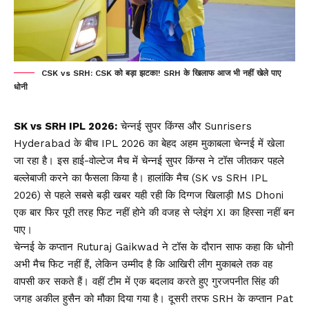
CSK vs SRH: CSK को बड़ा झटका! SRH के खिलाफ आज भी नहीं खेले पाए
धोनी
SK vs SRH IPL 2026:
चेन्नई सुपर किंग्स और Sunrisers
Hyderabad के बीच IPL 2026 का बेहद अहम मुकाबला चेन्नई में खेला
जा रहा है। इस हाई-वोल्टेज मैच में चेन्नई सुपर किंग्स ने टॉस जीतकर पहले
बल्लेबाजी करने का फैसला किया है। हालांकि मैच (SK vs SRH IPL
2026) से पहले सबसे बड़ी खबर यही रही कि दिग्गज खिलाड़ी MS Dhoni
एक बार फिर पूरी तरह फिट नहीं होने की वजह से प्लेइंग XI का हिस्सा नहीं बन
पाए।
चेन्नई के कप्तान Ruturaj Gaikwad ने टॉस के दौरान साफ कहा कि धोनी
अभी मैच फिट नहीं हैं, लेकिन उम्मीद है कि आखिरी लीग मुकाबले तक वह
वापसी कर सकते हैं। वहीं टीम में एक बदलाव करते हुए गुरजपनीत सिंह की
जगह अकील हुसैन को मौका दिया गया है। दूसरी तरफ SRH के कप्तान Pat