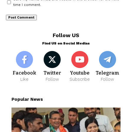
time I comment.
Follow US
Find US on Social Medias
Facebook
Twitter
Youtube
Telegram
Like
Follow
Subscribe
Follow
Popular News