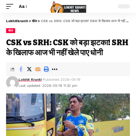
Aa
Lokhitkranti
>
खेल
>
CSK vs SRH: CSK को बड़ा झटका! SRH के खिलाफ आज भी नहीं खेले पाए धोनी
खेल
CSK vs SRH: CSK को बड़ा झटका! SRH
के खिलाफ आज भी नहीं खेले पाए धोनी
Lokhit Kranti
Published 2026-05-18
Last updated: 2026-05-18 11:32 pm