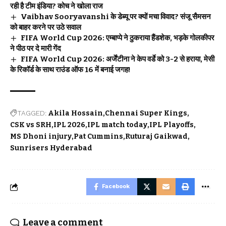
रही है टीम इंडिया? कोच ने खोला राज
Vaibhav Sooryavanshi के डेब्यू पर क्यों मचा विवाद? संजू सैमसन
को बाहर करने पर उठे सवाल
FIFA World Cup 2026: एम्बाप्पे ने ठुकराया हैंडशेक, भड़के गोलकीपर
ने पीठ पर दे मारी गेंद
FIFA World Cup 2026: अर्जेंटीना ने केप वर्डे को 3-2 से हराया, मेसी
के रिकॉर्ड के साथ राउंड ऑफ 16 में बनाई जगह!
TAGGED:
Akila Hossain
Chennai Super Kings
CSK vs SRH
IPL 2026
IPL match today
IPL Playoffs
MS Dhoni injury
Pat Cummins
Ruturaj Gaikwad
Sunrisers Hyderabad
Facebook
Leave a comment