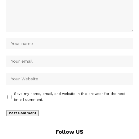
Save my name, email, and website in this browser for the next
time I comment.
Follow US