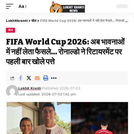
Aa
Lokhitkranti
>
खेल
>
FIFA World Cup 2026: अब भावनाओं में नहीं लेता फैसले… रोनाल्डो ने रिटायरमेंट पर पहली बार खोले पत्ते
खेल
FIFA World Cup 2026: अब भावनाओं
में नहीं लेता फैसले… रोनाल्डो ने रिटायरमेंट पर
पहली बार खोले पत्ते
Lokhit Kranti
Published 2026-07-03
Last updated: 2026-07-03 1:42 pm