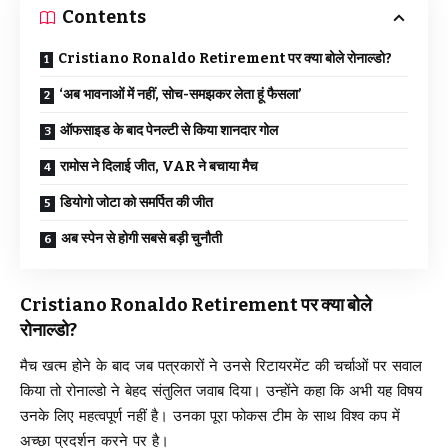
Contents
Cristiano Ronaldo Retirement पर क्या बोले रोनाल्डो?
‘अब भावनाओं में नहीं, सोच-समझकर लेता हूं फैसला’
ऑफसाइड के बाद पेनल्टी से किया शानदार गोल
रामोस ने दिलाई जीत, VAR ने बचाया मैच
डियोगो जोटा को समर्पित की जीत
अब स्पेन से होगी सबसे बड़ी चुनौती
Cristiano Ronaldo Retirement पर क्या बोले
रोनाल्डो?
मैच खत्म होने के बाद जब पत्रकारों ने उनसे रिटायरमेंट की चर्चाओं पर सवाल
किया तो रोनाल्डो ने बेहद संतुलित जवाब दिया। उन्होंने कहा कि अभी यह विषय
उनके लिए महत्वपूर्ण नहीं है। उनका पूरा फोकस टीम के साथ विश्व कप में
अच्छा प्रदर्शन करने पर है।