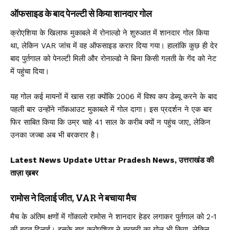
ऑफसाइड के बाद पेनल्टी से किया शानदार गोल
क्रोएशिया के खिलाफ मुकाबले में रोनाल्डो ने शुरुआत में शानदार गोल किया
था, लेकिन VAR जांच में वह ऑफसाइड करार दिया गया। हालांकि कुछ ही देर
बाद पुर्तगाल को पेनल्टी मिली और रोनाल्डो ने बिना किसी गलती के गेंद को नेट
में पहुंचा दिया।
यह गोल कई मायनों में खास रहा क्योंकि 2006 में विश्व कप डेब्यू करने के बाद
पहली बार उन्होंने नॉकआउट मुकाबले में गोल दागा। इस प्रदर्शन ने एक बार
फिर साबित किया कि उम्र चाहे 41 साल के करीब क्यों न पहुंच जाए, लेकिन
उनका जज्बा अब भी बरकरार है।
Latest News Update Uttar Pradesh News, उत्तराखंड की
ताज़ा ख़बर
रामोस ने दिलाई जीत, VAR ने बचाया मैच
मैच के अंतिम क्षणों में गोंकालो रामोस ने शानदार हेडर लगाकर पुर्तगाल को 2-1
की बढ़त दिलाई। इसके बाद क्रोएशिया ने बराबरी का गोल भी किया, लेकिन