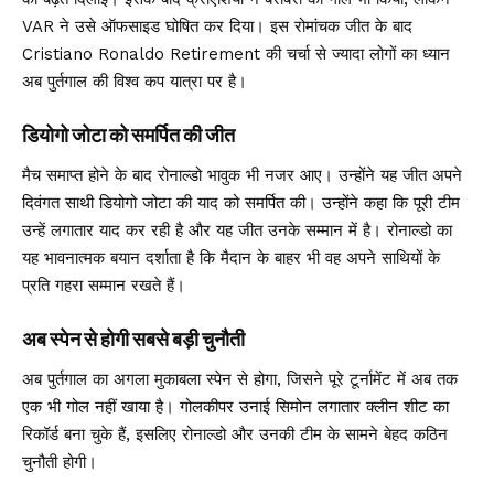
VAR ने उसे ऑफसाइड घोषित कर दिया। इस रोमांचक जीत के बाद
Cristiano Ronaldo Retirement की चर्चा से ज्यादा लोगों का ध्यान
अब पुर्तगाल की विश्व कप यात्रा पर है।
डियोगो जोटा को समर्पित की जीत
मैच समाप्त होने के बाद रोनाल्डो भावुक भी नजर आए। उन्होंने यह जीत अपने
दिवंगत साथी डियोगो जोटा की याद को समर्पित की। उन्होंने कहा कि पूरी टीम
उन्हें लगातार याद कर रही है और यह जीत उनके सम्मान में है। रोनाल्डो का
यह भावनात्मक बयान दर्शाता है कि मैदान के बाहर भी वह अपने साथियों के
प्रति गहरा सम्मान रखते हैं।
अब स्पेन से होगी सबसे बड़ी चुनौती
अब पुर्तगाल का अगला मुकाबला स्पेन से होगा, जिसने पूरे टूर्नामेंट में अब तक
एक भी गोल नहीं खाया है। गोलकीपर उनाई सिमोन लगातार क्लीन शीट का
रिकॉर्ड बना चुके हैं, इसलिए रोनाल्डो और उनकी टीम के सामने बेहद कठिन
चुनौती होगी।