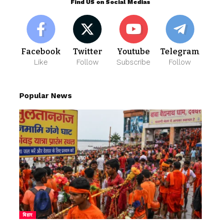
Find US on Social Medias
Facebook
Twitter
Youtube
Telegram
Like
Follow
Subscribe
Follow
Popular News
बिहार