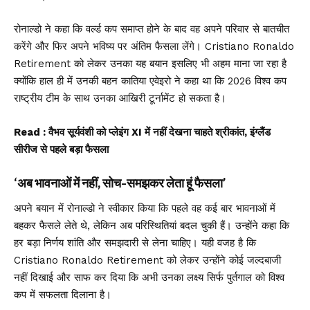
रोनाल्डो ने कहा कि वर्ल्ड कप समाप्त होने के बाद वह अपने परिवार से बातचीत
करेंगे और फिर अपने भविष्य पर अंतिम फैसला लेंगे। Cristiano Ronaldo
Retirement को लेकर उनका यह बयान इसलिए भी अहम माना जा रहा है
क्योंकि हाल ही में उनकी बहन कातिया एवेइरो ने कहा था कि 2026 विश्व कप
राष्ट्रीय टीम के साथ उनका आखिरी टूर्नामेंट हो सकता है।
Read :
वैभव सूर्यवंशी को प्लेइंग XI में नहीं देखना चाहते श्रीकांत, इंग्लैंड
सीरीज से पहले बड़ा फैसला
‘अब भावनाओं में नहीं, सोच-समझकर लेता हूं फैसला’
अपने बयान में रोनाल्डो ने स्वीकार किया कि पहले वह कई बार भावनाओं में
बहकर फैसले लेते थे, लेकिन अब परिस्थितियां बदल चुकी हैं। उन्होंने कहा कि
हर बड़ा निर्णय शांति और समझदारी से लेना चाहिए। यही वजह है कि
Cristiano Ronaldo Retirement को लेकर उन्होंने कोई जल्दबाजी
नहीं दिखाई और साफ कर दिया कि अभी उनका लक्ष्य सिर्फ पुर्तगाल को विश्व
कप में सफलता दिलाना है।