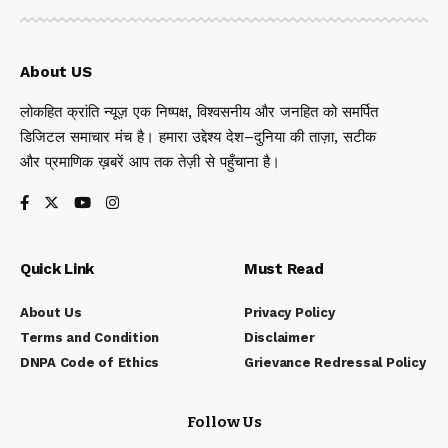
About US
लोकहित क्रांति न्यूज़ एक निष्पक्ष, विश्वसनीय और जनहित को समर्पित
डिजिटल समाचार मंच है। हमारा उद्देश्य देश–दुनिया की ताज़ा, सटीक
और प्रमाणिक ख़बरें आप तक तेज़ी से पहुँचाना है।
Quick Link
Must Read
About Us
Privacy Policy
Terms and Condition
Disclaimer
DNPA Code of Ethics
Grievance Redressal Policy
Follow Us