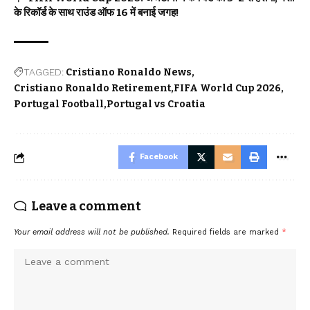
के रिकॉर्ड के साथ राउंड ऑफ 16 में बनाई जगह!
TAGGED:
Cristiano Ronaldo News
Cristiano Ronaldo Retirement
FIFA World Cup 2026
Portugal Football
Portugal vs Croatia
Facebook
Leave a comment
Your email address will not be published.
Required fields are marked
*