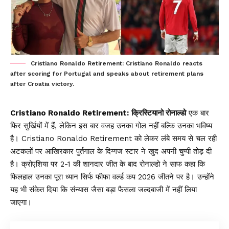
Cristiano Ronaldo Retirement: Cristiano Ronaldo reacts
after scoring for Portugal and speaks about retirement plans
after Croatia victory.
Cristiano Ronaldo Retirement:
क्रिस्टियानो रोनाल्डो
एक बार
फिर सुर्खियों में हैं, लेकिन इस बार वजह उनका गोल नहीं बल्कि उनका भविष्य
है। Cristiano Ronaldo Retirement को लेकर लंबे समय से चल रही
अटकलों पर आखिरकार पुर्तगाल के दिग्गज स्टार ने खुद अपनी चुप्पी तोड़ दी
है। क्रोएशिया पर 2-1 की शानदार जीत के बाद रोनाल्डो ने साफ कहा कि
फिलहाल उनका पूरा ध्यान सिर्फ फीफा वर्ल्ड कप 2026 जीतने पर है। उन्होंने
यह भी संकेत दिया कि संन्यास जैसा बड़ा फैसला जल्दबाजी में नहीं लिया
जाएगा।