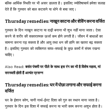
बल्कि आर्थिक स्थिति पर भी असर डालता है। इसलिए ज्योतिषाचार्य हमेशा सलाह
देते हैं कि गुरुवार को बाल कटवाने या धोने से बचा जाए।
Thursday remedies: नाखून काटना और शेविंग करना वर्जित
गुरुवार के दिन नाखून काटना या दाढ़ी बनाना भी शुभ नहीं माना जाता। ऐसा
करने से शरीर की सकारात्मक ऊर्जा कम होने लगती है। जीवन में बाधाओं का
सामना करना पड़ सकता है और आयु तथा धन की हानि का खतरा बढ़ सकता
है। इसलिए गुरुवार को व्यक्तिगत साफ-सफाई के कुछ कामों में संयम रखना
चाहिए।
Also Read:
बसंत पंचमी पर पीले के साथ इस रंग का भी है विशेष महत्व, मां
सरस्वती होती हैं अत्यंत प्रसन्न
Thursday remedies: घर में पोछा लगाना और सफाई करना
वर्जित
घर के ईशान कोण, यानी नार्थ-ईस्ट दिशा को गुरु का स्थान माना जाता है।
गुरुवार के दिन इस दिशा में सफाई करना या भारी काम करना अशुभ होता है।