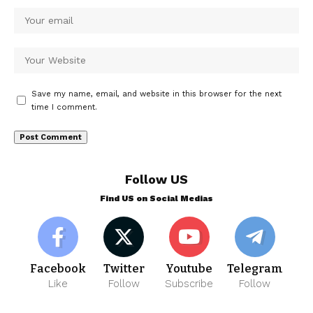
Save my name, email, and website in this browser for the next
time I comment.
Follow US
Find US on Social Medias
Facebook
Twitter
Youtube
Telegram
Like
Follow
Subscribe
Follow