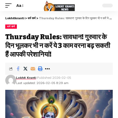
Aa
Lokhitkranti
>
धर्म कर्म
>
Thursday Rules: सावधान! गुरुवार के दिन भूलकर भी न करें ये 3 काम वरना बढ़ सकती हैं आपकी परेशानियां!
धर्म कर्म
Thursday Rules: सावधान! गुरुवार के
दिन भूलकर भी न करें ये 3 काम वरना बढ़ सकती
हैं आपकी परेशानियां!
Lokhit Kranti
Published 2026-02-05
Last updated: 2026-02-05 8:29 am