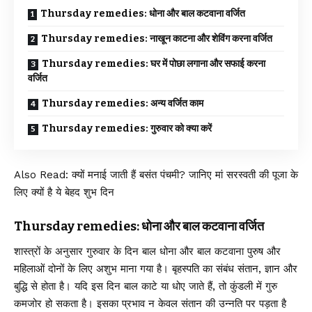
Thursday remedies: धोना और बाल कटवाना वर्जित
Thursday remedies: नाखून काटना और शेविंग करना वर्जित
Thursday remedies: घर में पोछा लगाना और सफाई करना
वर्जित
Thursday remedies: अन्य वर्जित काम
Thursday remedies: गुरुवार को क्या करें
Also Read:
क्यों मनाई जाती हैं बसंत पंचमी? जानिए मां सरस्वती की पूजा के
लिए क्यों है ये बेहद शुभ दिन
Thursday remedies: धोना और बाल कटवाना वर्जित
शास्त्रों के अनुसार गुरुवार के दिन बाल धोना और बाल कटवाना पुरुष और
महिलाओं दोनों के लिए अशुभ माना गया है। बृहस्पति का संबंध संतान, ज्ञान और
बुद्धि से होता है। यदि इस दिन बाल काटे या धोए जाते हैं, तो कुंडली में गुरु
कमजोर हो सकता है। इसका प्रभाव न केवल संतान की उन्नति पर पड़ता है