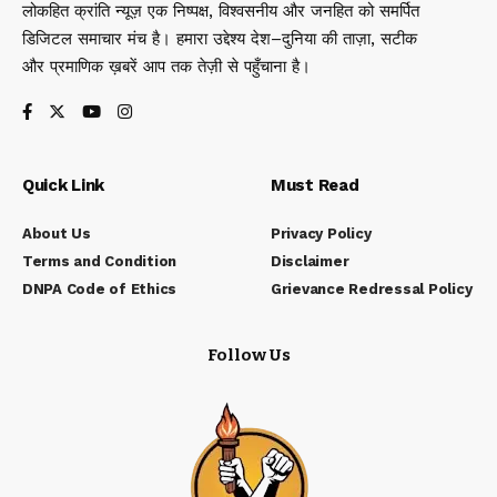
लोकहित क्रांति न्यूज़ एक निष्पक्ष, विश्वसनीय और जनहित को समर्पित
डिजिटल समाचार मंच है। हमारा उद्देश्य देश–दुनिया की ताज़ा, सटीक
और प्रमाणिक ख़बरें आप तक तेज़ी से पहुँचाना है।
Quick Link
Must Read
About Us
Privacy Policy
Terms and Condition
Disclaimer
DNPA Code of Ethics
Grievance Redressal Policy
Follow Us