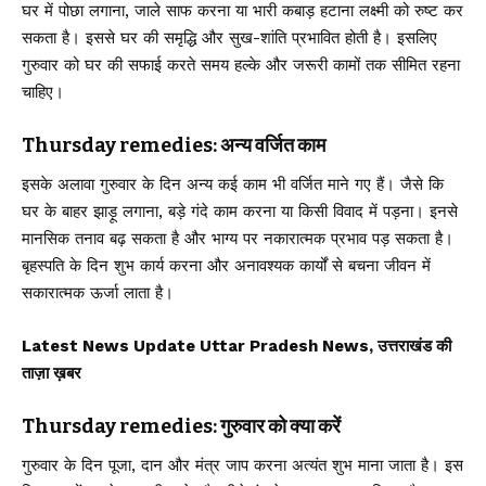
घर में पोछा लगाना, जाले साफ करना या भारी कबाड़ हटाना लक्ष्मी को रुष्ट कर
सकता है। इससे घर की समृद्धि और सुख-शांति प्रभावित होती है। इसलिए
गुरुवार को घर की सफाई करते समय हल्के और जरूरी कामों तक सीमित रहना
चाहिए।
Thursday remedies: अन्य वर्जित काम
इसके अलावा गुरुवार के दिन अन्य कई काम भी वर्जित माने गए हैं। जैसे कि
घर के बाहर झाड़ू लगाना, बड़े गंदे काम करना या किसी विवाद में पड़ना। इनसे
मानसिक तनाव बढ़ सकता है और भाग्य पर नकारात्मक प्रभाव पड़ सकता है।
बृहस्पति के दिन शुभ कार्य करना और अनावश्यक कार्यों से बचना जीवन में
सकारात्मक ऊर्जा लाता है।
Latest News Update Uttar Pradesh News, उत्तराखंड की
ताज़ा ख़बर
Thursday remedies: गुरुवार को क्या करें
गुरुवार के दिन पूजा, दान और मंत्र जाप करना अत्यंत शुभ माना जाता है। इस