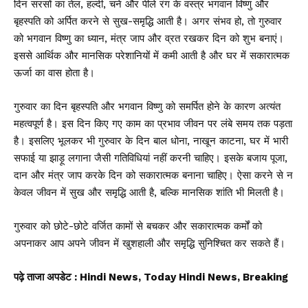
दिन सरसों का तेल, हल्दी, चने और पीले रंग के वस्त्र भगवान विष्णु और
बृहस्पति को अर्पित करने से सुख-समृद्धि आती है। अगर संभव हो, तो गुरुवार
को भगवान विष्णु का ध्यान, मंत्र जाप और व्रत रखकर दिन को शुभ बनाएं।
इससे आर्थिक और मानसिक परेशानियों में कमी आती है और घर में सकारात्मक
ऊर्जा का वास होता है।
गुरुवार का दिन बृहस्पति और
भगवान विष्णु
को समर्पित होने के कारण अत्यंत
महत्वपूर्ण है। इस दिन किए गए काम का प्रभाव जीवन पर लंबे समय तक पड़ता
है। इसलिए भूलकर भी गुरुवार के दिन बाल धोना, नाखून काटना, घर में भारी
सफाई या झाड़ू लगाना जैसी गतिविधियां नहीं करनी चाहिए। इसके बजाय पूजा,
दान और मंत्र जाप करके दिन को सकारात्मक बनाना चाहिए। ऐसा करने से न
केवल जीवन में सुख और समृद्धि आती है, बल्कि मानसिक शांति भी मिलती है।
गुरुवार को छोटे-छोटे वर्जित कामों से बचकर और सकारात्मक कर्मों को
अपनाकर आप अपने जीवन में खुशहाली और समृद्धि सुनिश्चित कर सकते हैं।
पढ़े ताजा अपडेट
: Hindi News, Today Hindi News, Breaking