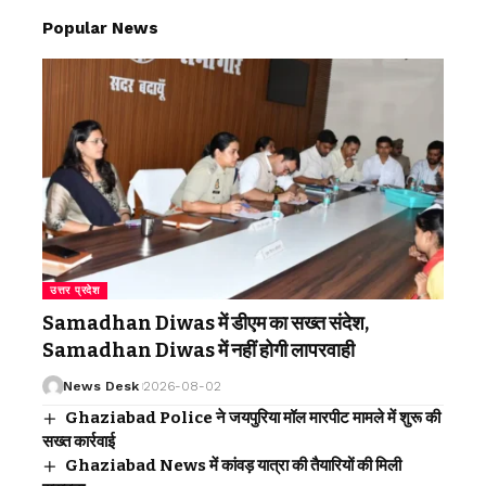
Popular News
उत्तर प्रदेश
Samadhan Diwas में डीएम का सख्त संदेश,
Samadhan Diwas में नहीं होगी लापरवाही
News Desk
2026-08-02
Ghaziabad Police ने जयपुरिया मॉल मारपीट मामले में शुरू की
सख्त कार्रवाई
Ghaziabad News में कांवड़ यात्रा की तैयारियों की मिली