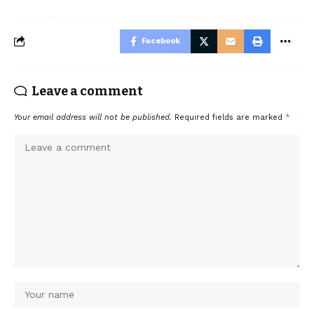
Facebook
Leave a comment
Your email address will not be published.
Required fields are marked
*