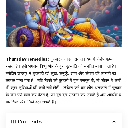
Thursday remedies
:
गुरुवार
का दिन सनातन धर्म में विशेष महत्व
रखता है। इसे भगवान विष्णु और देवगुरु बृहस्पति को समर्पित माना जाता है।
ज्योतिष शास्त्र में बृहस्पति को सुख, समृद्धि, ज्ञान और संतान की उन्नति का
कारक माना गया है। यदि किसी की कुंडली में गुरु मजबूत हो, तो जीवन में कभी
भी सुख-सुविधाओं की कमी नहीं होती। लेकिन कई बार लोग अनजाने में गुरुवार
के दिन ऐसे काम कर बैठते हैं, जो गुरु दोष उत्पन्न कर सकते हैं और आर्थिक व
मानसिक परेशानियां बढ़ा सकते हैं।
Contents