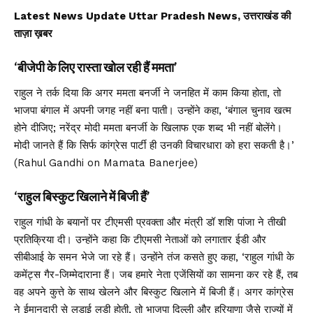
Latest News Update Uttar Pradesh News, उत्तराखंड की
ताज़ा ख़बर
‘बीजेपी के लिए रास्ता खोल रही हैं ममता’
राहुल ने तर्क दिया कि अगर ममता बनर्जी ने जनहित में काम किया होता, तो
भाजपा बंगाल में अपनी जगह नहीं बना पाती। उन्होंने कहा, ‘बंगाल चुनाव खत्म
होने दीजिए; नरेंद्र मोदी ममता बनर्जी के खिलाफ एक शब्द भी नहीं बोलेंगे।
मोदी जानते हैं कि सिर्फ कांग्रेस पार्टी ही उनकी विचारधारा को हरा सकती है।’
(Rahul Gandhi on Mamata Banerjee)
‘राहुल बिस्कुट खिलाने में बिजी हैं’
राहुल गांधी के बयानों पर टीएमसी प्रवक्ता और मंत्री डॉ शशि पांजा ने तीखी
प्रतिक्रिया दी। उन्होंने कहा कि टीएमसी नेताओं को लगातार ईडी और
सीबीआई के समन भेजे जा रहे हैं। उन्होंने तंज कसते हुए कहा, ‘राहुल गांधी के
कमेंट्स गैर-जिम्मेदाराना हैं। जब हमारे नेता एजेंसियों का सामना कर रहे हैं, तब
वह अपने कुत्ते के साथ खेलने और बिस्कुट खिलाने में बिजी हैं। अगर कांग्रेस
ने ईमानदारी से लड़ाई लड़ी होती, तो भाजपा दिल्ली और हरियाणा जैसे राज्यों में