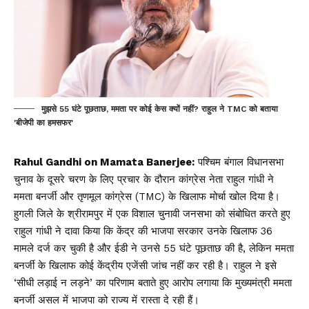
मुझसे 55 घंटे पूछताछ, ममता पर कोई केस क्यों नहीं? राहुल ने TMC को बताया
'बीजेपी का हमसफर'
Rahul Gandhi on Mamata Banerjee:
पश्चिम बंगाल विधानसभा
चुनाव के दूसरे चरण के लिए प्रचार के दौरान कांग्रेस नेता राहुल गांधी ने
ममता बनर्जी और तृणमूल कांग्रेस (TMC) के खिलाफ मोर्चा खोल दिया है।
हुगली जिले के श्रीरामपुर में एक विशाल चुनावी जनसभा को संबोधित करते हुए
राहुल गांधी ने दावा किया कि केंद्र की भाजपा सरकार उनके खिलाफ 36
मामले दर्ज कर चुकी है और ईडी ने उनसे 55 घंटे पूछताछ की है, लेकिन ममता
बनर्जी के खिलाफ कोई केंद्रीय एजेंसी जांच नहीं कर रही है। राहुल ने इसे
‘सीधी लड़ाई न लड़ने’ का परिणाम बताते हुए आरोप लगाया कि मुख्यमंत्री ममता
बनर्जी असल में भाजपा को राज्य में रास्ता दे रही हैं।