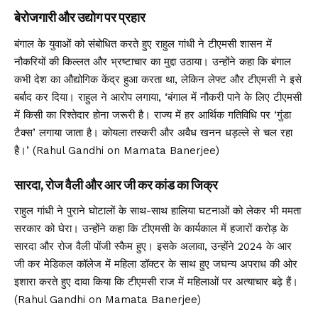
बेरोजगारी और उद्योग पर प्रहार
बंगाल के युवाओं को संबोधित करते हुए राहुल गांधी ने टीएमसी शासन में
नौकरियों की किल्लत और भ्रष्टाचार का मुद्दा उठाया। उन्होंने कहा कि बंगाल
कभी देश का औद्योगिक केंद्र हुआ करता था, लेकिन लेफ्ट और टीएमसी ने इसे
बर्बाद कर दिया। राहुल ने आरोप लगाया, ‘बंगाल में नौकरी पाने के लिए टीएमसी
में किसी का रिश्तेदार होना जरूरी है। राज्य में हर आर्थिक गतिविधि पर ‘गुंडा
टैक्स’ लगाया जाता है। कोयला तस्करी और अवैध खनन धड़ल्ले से चल रहा
है।’ (Rahul Gandhi on Mamata Banerjee)
सारदा, रोज वैली और आर जी कर कांड का जिक्र
राहुल गांधी ने पुराने घोटालों के साथ-साथ हालिया घटनाओं को लेकर भी ममता
सरकार को घेरा। उन्होंने कहा कि टीएमसी के कार्यकाल में हजारों करोड़ के
सारदा और रोज वैली पोंजी स्कैम हुए। इसके अलावा, उन्होंने 2024 के आर
जी कर मेडिकल कॉलेज में महिला डॉक्टर के साथ हुए जघन्य अपराध की ओर
इशारा करते हुए दावा किया कि टीएमसी राज में महिलाओं पर अत्याचार बढ़े हैं।
(Rahul Gandhi on Mamata Banerjee)