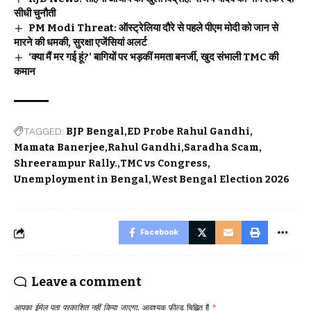
सीधी चुनौती
PM Modi Threat: ऑस्ट्रेलिया दौरे से पहले पीएम मोदी को जान से
मारने की धमकी, सुरक्षा एजेंसियां अलर्ट
‘क्या मैं मर गई हूं?’ बागियों पर भड़कीं ममता बनर्जी, खुद संभाली TMC की
कमान
TAGGED:
BJP Bengal
ED Probe Rahul Gandhi
Mamata Banerjee
Rahul Gandhi
Saradha Scam
Shreerampur Rally.
TMC vs Congress
Unemployment in Bengal
West Bengal Election 2026
Facebook
Leave a comment
आपका ईमेल पता प्रकाशित नहीं किया जाएगा.
आवश्यक फ़ील्ड चिह्नित हैं
*