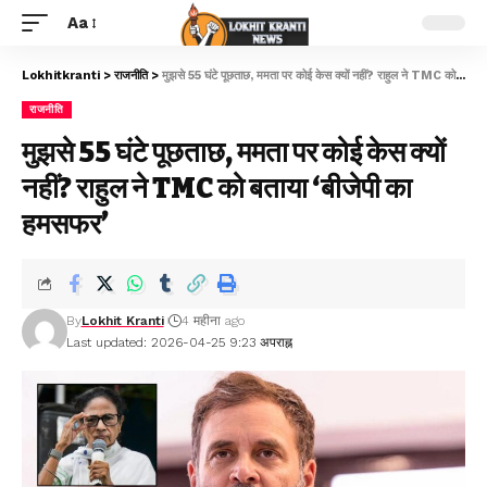
Aa
Lokhitkranti
>
राजनीति
>
मुझसे 55 घंटे पूछताछ, ममता पर कोई केस क्यों नहीं? राहुल ने TMC को बताया ‘बीजेपी का हमसफर’
राजनीति
मुझसे 55 घंटे पूछताछ, ममता पर कोई केस क्यों
नहीं? राहुल ने TMC को बताया ‘बीजेपी का
हमसफर’
By
Lokhit Kranti
4 महीना ago
Last updated: 2026-04-25 9:23 अपराह्न