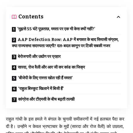
Contents
‘मुझसे 55 घंटे पूछताछ, ममता पर एक भी केस क्यों नहीं?’
AAP Defection Row: AAP में बगावत के बाद सियासी संग्राम,
क्या राज्यसभा सदस्यता जाएगी? दल-बदल कानून पर टिकी सबकी नजर
बेरोजगारी और उद्योग पर प्रहार
सारदा, रोज वैली और आर जी कर कांड का जिक्र
‘बीजेपी के लिए रास्ता खोल रही हैं ममता’
‘राहुल बिस्कुट खिलाने में बिजी हैं’
कांग्रेस और टीएमसी के बीच बढ़ती तल्खी
राहुल गांधी के इस हमले ने बंगाल के चुनावी समीकरणों में नई हलचल पैदा कर
दी है। उन्होंने न केवल भ्रष्टाचार के मुद्दों (सारदा और रोज वैली) को उछाला,