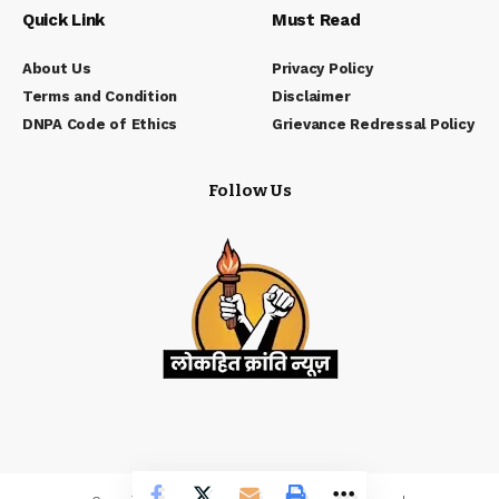
Quick Link
Must Read
About Us
Privacy Policy
Terms and Condition
Disclaimer
DNPA Code of Ethics
Grievance Redressal Policy
Follow Us