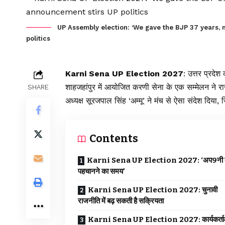
UP Assembly election: ‘We gave the BJP 37 years,
politics
Karni Sena UP Election 2027
:
उत्तर प्रदेश
क
शाहजहांपुर में आयोजित करणी सेना के एक सम्मेलन ने र
SHARE
अध्यक्ष सूरजपाल सिंह ‘अम्मू’ ने मंच से ऐसा संदेश दिया
Contents
Karni Sena UP Election 2027: ‘अप9नी 
पहचानने का समय’
Karni Sena UP Election 2027: चुनावी
राजनीति में बढ़ सकती है सक्रियता
Karni Sena UP Election 2027: कार्यकर्ताओं