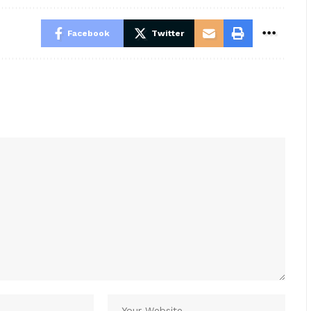
Facebook
Twitter