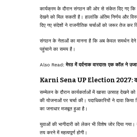
कार्यक्रम के दौरान संगठन की ओर से संकेत दिए गए कि आ
देखने को मिल सकती है। हालांकि अंतिम निर्णय और वि
दिए गए संदेशों ने राजनीतिक चर्चाओं को जरूर तेज कर द
संगठन के नेताओं का मानना है कि अब केवल समर्थन देन
पहुंचाने का समय है।
Also Read:
मेरठ में दर्दनाक वारदात! एक कॉल ने उजाड
Karni Sena UP Election 2027: कार्यकर
सम्मेलन के दौरान कार्यकर्ताओं में खासा उत्साह देखने को
की योजनाओं पर चर्चा की। पदाधिकारियों ने दावा किया कि 
का जनाधार मजबूत हुआ है।
युवाओं की भागीदारी को लेकर भी विशेष जोर दिया गया। 
तय करने में महत्वपूर्ण होगी।