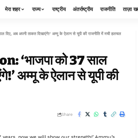
मेरा शहर
राज्य
राष्ट्रीय
अंतर्राष्ट्रीय
राजनीति
ताज़ा खब
, अब अपनी ताकत दिखाएंगे!’ अम्मू के ऐलान से यूपी की राजनीति में मची हलचल
: ‘भाजपा को 37 साल
!’ अम्मू के ऐलान से यूपी की
Share