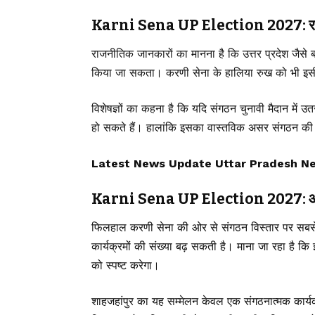
Karni Sena UP Election 2027: रा
राजनीतिक जानकारों का मानना है कि उत्तर प्रदेश जैसे 
किया जा सकता। करणी सेना के हालिया रुख को भी इसी
विशेषज्ञों का कहना है कि यदि संगठन चुनावी मैदान में उ
हो सकते हैं। हालांकि इसका वास्तविक असर संगठन की तै
Latest News Update Uttar Pradesh News, उ
Karni Sena UP Election 2027: आगे
फिलहाल करणी सेना की ओर से संगठन विस्तार पर सबसे ज्य
कार्यक्रमों की संख्या बढ़ सकती है। माना जा रहा है कि 
को स्पष्ट करेगा।
शाहजहांपुर का यह सम्मेलन केवल एक संगठनात्मक कार्यक्