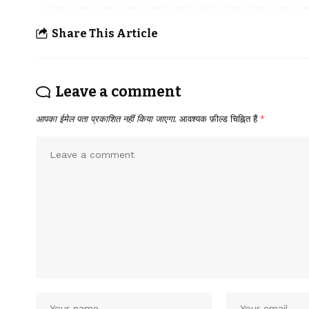
Share This Article
Leave a comment
आपका ईमेल पता प्रकाशित नहीं किया जाएगा.
आवश्यक फ़ील्ड चिह्नित हैं
*