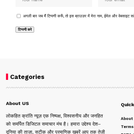
अगली बार जब मैं टिप्पणी करूँ, तो इस ब्राउज़र में मेरा नाम, ईमेल और वेबसाइट सह
Categories
About US
Quick
लोकहित क्रांति न्यूज़ एक निष्पक्ष, विश्वसनीय और जनहित
About
को समर्पित डिजिटल समाचार मंच है। हमारा उद्देश्य देश–
Terms 
दुनिया की ताज़ा, सटीक और प्रमाणिक ख़बरें आप तक तेज़ी