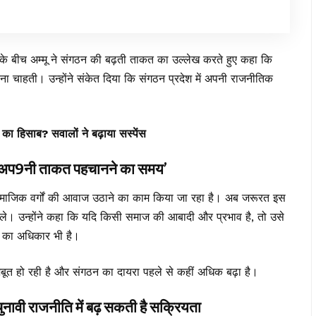
्थकों के बीच अम्मू ने संगठन की बढ़ती ताकत का उल्लेख करते हुए कहा कि
ना चाहती। उन्होंने संकेत दिया कि संगठन प्रदेश में अपनी राजनीतिक
का हिसाब? सवालों ने बढ़ाया सस्पेंस
9नी ताकत पहचानने का समय’
न सामाजिक वर्गों की आवाज उठाने का काम किया जा रहा है। अब जरूरत इस
मिले। उन्होंने कहा कि यदि किसी समाज की आबादी और प्रभाव है, तो उसे
ने का अधिकार भी है।
ूत हो रही है और संगठन का दायरा पहले से कहीं अधिक बढ़ा है।
 राजनीति में बढ़ सकती है सक्रियता