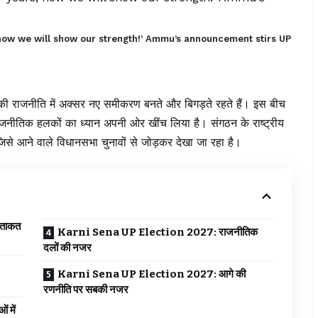
 now we will show our strength!’ Ammu’s announcement stirs UP
ी राजनीति में अक्सर नए समीकरण बनते और बिगड़ते रहते हैं। इस बीच
ाजनीतिक हलकों का ध्यान अपनी ओर खींच लिया है। संगठन के राष्ट्रीय
, जिसे आने वाले विधानसभा चुनावों से जोड़कर देखा जा रहा है।
ताकत
Karni Sena UP Election 2027: राजनीतिक
दलों की नजर
Karni Sena UP Election 2027: आगे की
रणनीति पर सबकी नजर
 में