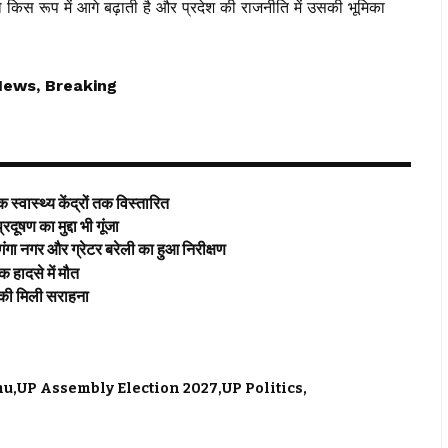
िस रूप में आगे बढ़ाती है और प्रदेश की राजनीति में उसकी भूमिका
News, Breaking
्वास्थ्य केंद्रों तक विस्तारित
 का मुद्दा भी गूंजा
र और ग्रेटर बरेली का हुआ निरीक्षण
ादसे में मौत
की मिली सराहना
mu
UP Assembly Election 2027
UP Politics