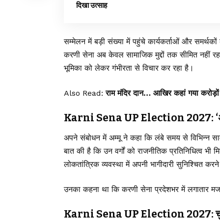
दिखा उत्साह
सम्मेलन में बड़ी संख्या में पहुंचे कार्यकर्ताओं और समर
करणी सेना अब केवल सामाजिक मुद्दों तक सीमित नहीं रह
भूमिका को लेकर गंभीरता से विचार कर रहा है।
Also Read:
राम मंदिर दान… आखिर कहां गया करोड़ों 
Karni Sena UP Election 2027: ‘अप
अपने संबोधन में अम्मू ने कहा कि लंबे समय से विभिन्
बात की है कि उन वर्गों को राजनीतिक प्रतिनिधित्व भी 
लोकतांत्रिक व्यवस्था में अपनी भागीदारी सुनिश्चित कर
उनका कहना था कि करणी सेना प्रदेशभर में लगातार मजब
Karni Sena UP Election 2027: चुनावी