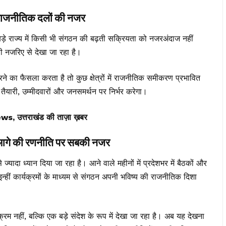
जनीतिक दलों की नजर
बड़े राज्य में किसी भी संगठन की बढ़ती सक्रियता को नजरअंदाज नहीं
 नजरिए से देखा जा रहा है।
तरने का फैसला करता है तो कुछ क्षेत्रों में राजनीतिक समीकरण प्रभावित
यारी, उम्मीदवारों और जनसमर्थन पर निर्भर करेगा।
त्तराखंड की ताज़ा ख़बर
 की रणनीति पर सबकी नजर
ादा ध्यान दिया जा रहा है। आने वाले महीनों में प्रदेशभर में बैठकों और
इन्हीं कार्यक्रमों के माध्यम से संगठन अपनी भविष्य की राजनीतिक दिशा
रम नहीं, बल्कि एक बड़े संदेश के रूप में देखा जा रहा है। अब यह देखना