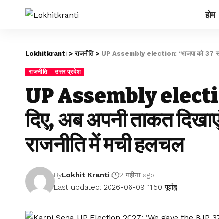
होम
Lokhitkranti
>
राजनीति
>
UP Assembly election: ‘भाजपा को 37 साल दिए
राजनीति
उत्तर प्रदेश
UP Assembly election
दिए, अब अपनी ताकत दिखाएंगे
राजनीति में मची हलचल
By
Lokhit Kranti
2 महीना ago
Last updated: 2026-06-09 11:50 पूर्वाह्न