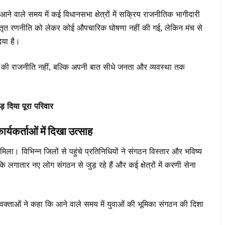
ने वाले समय में कई विधानसभा क्षेत्रों में सक्रिय राजनीतिक भागीदारी
स्तृत रणनीति को लेकर कोई औपचारिक घोषणा नहीं की गई, लेकिन मंच से
िया है।
े की राजनीति नहीं, बल्कि अपनी बात सीधे जनता और व्यवस्था तक
़ दिया पूरा परिवार
्ताओं में दिखा उत्साह
 मिला। विभिन्न जिलों से पहुंचे प्रतिनिधियों ने संगठन विस्तार और भविष्य
लगातार नए लोग संगठन से जुड़ रहे हैं और कई क्षेत्रों में करणी सेना
वक्ताओं ने कहा कि आने वाले समय में युवाओं की भूमिका संगठन की दिशा