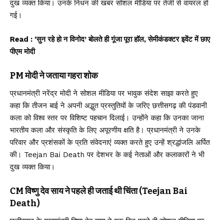
दुख व्यक्त किया। उनके निधन की खबर सोशल मीडिया पर तेजी से वायरल हो
गई।
Read :
‘सुन रहे हो न विनोद’ बोलते ही गूंजा पूरा हॉल, सेमीकंडक्टर इवेंट में छाए
पीएम मोदी
PM मोदी ने जताया गहरा शोक
प्रधानमंत्री नरेंद्र मोदी ने सोशल मीडिया पर भावुक संदेश साझा करते हुए
कहा कि तीजन बाई ने अपनी अद्भुत प्रस्तुतियों के जरिए छत्तीसगढ़ की पंडवानी
कला को विश्व स्तर पर विशिष्ट पहचान दिलाई। उन्होंने कहा कि उनका जाना
भारतीय कला और संस्कृति के लिए अपूरणीय क्षति है। प्रधानमंत्री ने उनके
परिवार और प्रशंसकों के प्रति संवेदनाएं व्यक्त करते हुए उन्हें श्रद्धांजलि अर्पित
की। Teejan Bai Death पर देशभर के कई नेताओं और कलाकारों ने भी
दुख व्यक्त किया।
CM विष्णु देव साय ने पहले ही जताई थी चिंता (Teejan Bai
Death)