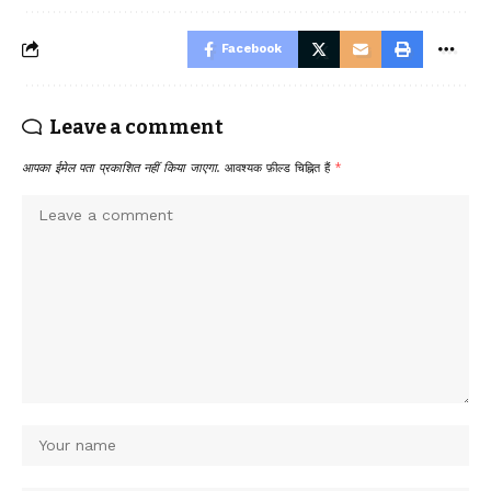
Facebook
Leave a comment
आपका ईमेल पता प्रकाशित नहीं किया जाएगा.
आवश्यक फ़ील्ड चिह्नित हैं
*