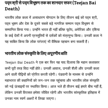
पद्म श्री से पद्म विभूषण तक का शानदार सफर (
Teejan Bai
Death
)
भारतीय लोक कला में असाधारण योगदान के लिए तीजन बाई को पद्म श्री,
पद्म भूषण और देश के दूसरे सबसे बड़े नागरिक सम्मान पद्म विभूषण से
सम्मानित किया गया। उन्होंने भारत ही नहीं बल्कि यूरोप, अमेरिका और एशिया
के कई देशों में अपनी प्रस्तुतियों से दर्शकों को मंत्रमुग्ध किया। उनकी कला ने
यह साबित किया कि लोक परंपराएं भी वैश्विक पहचान बना सकती हैं।
भारतीय लोक संस्कृति के लिए अपूरणीय क्षति
Teejan Bai Death ने एक बार फिर यह याद दिलाया कि महान कलाकार
कभी पूरी तरह विदा नहीं होते। उनकी आवाज, उनकी शैली और उनकी कला
आने वाली पीढ़ियों को प्रेरित करती रहेगी। पंडवानी के माध्यम से उन्होंने
महाभारत की कहानियों को जन-जन तक पहुंचाया और भारतीय लोक संस्कृति
को नई ऊंचाइयों पर स्थापित किया। आज भले ही तीजन बाई हमारे बीच नहीं हैं,
लेकिन उनकी विरासत हमेशा जीवित रहेगी और भारतीय सांस्कृतिक इतिहास में
उनका नाम स्वर्ण अक्षरों में लिखा जाएगा।