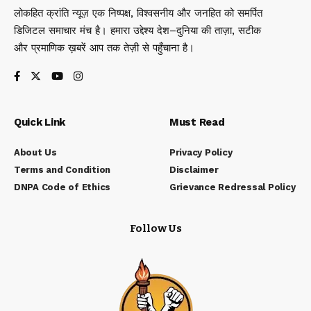
लोकहित क्रांति न्यूज़ एक निष्पक्ष, विश्वसनीय और जनहित को समर्पित
डिजिटल समाचार मंच है। हमारा उद्देश्य देश–दुनिया की ताज़ा, सटीक
और प्रमाणिक ख़बरें आप तक तेज़ी से पहुँचाना है।
Quick Link
Must Read
About Us
Privacy Policy
Terms and Condition
Disclaimer
DNPA Code of Ethics
Grievance Redressal Policy
Follow Us