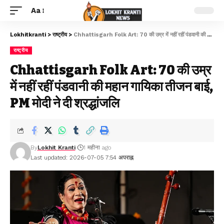
Aa
Lokhitkranti
>
राष्ट्रीय
>
Chhattisgarh Folk Art: 70 की उम्र में नहीं रहीं पंडवानी की महान गायिका तीजन बाई, PM मोदी ने दी श्रद्धांजलि
राष्ट्रीय
Chhattisgarh Folk Art: 70 की उम्र
में नहीं रहीं पंडवानी की महान गायिका तीजन बाई,
PM मोदी ने दी श्रद्धांजलि
By
Lokhit Kranti
1 महीना ago
Last updated: 2026-07-05 7:54 अपराह्न