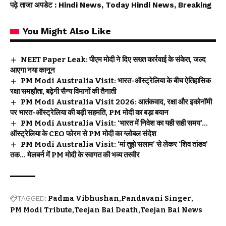
पढ़े ताजा अपडेट
: Hindi News, Today Hindi News, Breaking
You Might Also Like
NEET Paper Leak: पीएम मोदी ने दिए सख्त कार्रवाई के संकेत, जल्द
आएगा नया कानून
PM Modi Australia Visit: भारत-ऑस्ट्रेलिया के बीच ऐतिहासिक
रक्षा समझौता, बढ़ेगी सैन्य विमानों की तैनाती
PM Modi Australia Visit 2026: आतंकवाद, रक्षा और इकोनॉमी
पर भारत-ऑस्ट्रेलिया की बड़ी सहमति, PM मोदी का बड़ा बयान
PM Modi Australia Visit: ‘भारत में निवेश का यही सही समय’…
ऑस्ट्रेलिया के CEO फोरम से PM मोदी का ग्लोबल संदेश
PM Modi Australia Visit: ‘मां तुझे सलाम’ से लेकर ‘शिव तांडव’
तक… मेलबर्न में PM मोदी के स्वागत की भव्य तस्वीर
TAGGED:
Padma Vibhushan
Pandavani Singer
PM Modi Tribute
Teejan Bai Death
Teejan Bai News