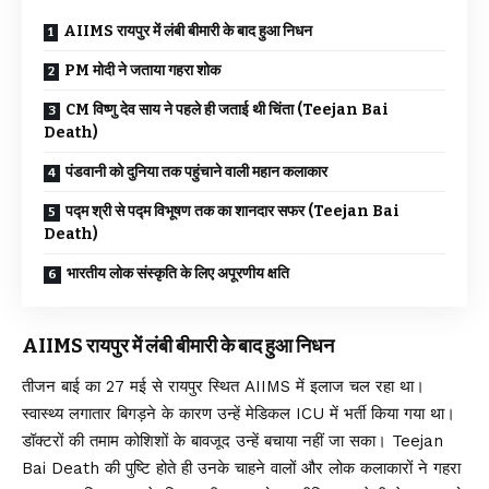
AIIMS रायपुर में लंबी बीमारी के बाद हुआ निधन
PM मोदी ने जताया गहरा शोक
CM विष्णु देव साय ने पहले ही जताई थी चिंता (Teejan Bai
Death)
पंडवानी को दुनिया तक पहुंचाने वाली महान कलाकार
पद्म श्री से पद्म विभूषण तक का शानदार सफर (Teejan Bai
Death)
भारतीय लोक संस्कृति के लिए अपूरणीय क्षति
AIIMS रायपुर में लंबी बीमारी के बाद हुआ निधन
तीजन बाई का 27 मई से रायपुर स्थित AIIMS में इलाज चल रहा था।
स्वास्थ्य लगातार बिगड़ने के कारण उन्हें मेडिकल ICU में भर्ती किया गया था।
डॉक्टरों की तमाम कोशिशों के बावजूद उन्हें बचाया नहीं जा सका। Teejan
Bai Death की पुष्टि होते ही उनके चाहने वालों और लोक कलाकारों ने गहरा