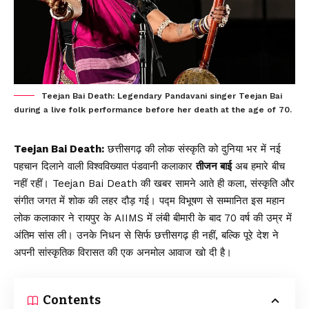
Teejan Bai Death: Legendary Pandavani singer Teejan Bai
during a live folk performance before her death at the age of 70.
Teejan Bai Death:
छत्तीसगढ़ की लोक संस्कृति को दुनिया भर में नई
पहचान दिलाने वाली विश्वविख्यात पंडवानी कलाकार
तीजन बाई
अब हमारे बीच
नहीं रहीं। Teejan Bai Death की खबर सामने आते ही कला, संस्कृति और
संगीत जगत में शोक की लहर दौड़ गई। पद्म विभूषण से सम्मानित इस महान
लोक कलाकार ने रायपुर के AIIMS में लंबी बीमारी के बाद 70 वर्ष की उम्र में
अंतिम सांस ली। उनके निधन से सिर्फ छत्तीसगढ़ ही नहीं, बल्कि पूरे देश ने
अपनी सांस्कृतिक विरासत की एक अनमोल आवाज खो दी है।
Contents