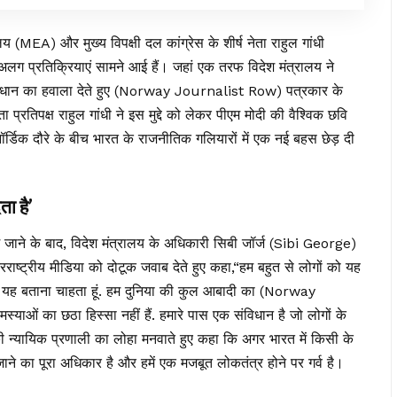
 (MEA) और मुख्य विपक्षी दल कांग्रेस के शीर्ष नेता राहुल गांधी
्रतिक्रियाएं सामने आई हैं। जहां एक तरफ विदेश मंत्रालय ने
ंविधान का हवाला देते हुए (Norway Journalist Row) पत्रकार के
 प्रतिपक्ष राहुल गांधी ने इस मुद्दे को लेकर पीएम मोदी की वैश्विक छवि
र्डिक दौरे के बीच भारत के राजनीतिक गलियारों में एक नई बहस छेड़ दी
ता है’
ूछे जाने के बाद, विदेश मंत्रालय के अधिकारी सिबी जॉर्ज (Sibi George)
रराष्ट्रीय मीडिया को दोटूक जवाब देते हुए कहा,“हम बहुत से लोगों को यह
 आपको यह बताना चाहता हूं. हम दुनिया की कुल आबादी का (Norway
याओं का छठा हिस्सा नहीं हैं. हमारे पास एक संविधान है जो लोगों के
 की न्यायिक प्रणाली का लोहा मनवाते हुए कहा कि अगर भारत में किसी के
ाने का पूरा अधिकार है और हमें एक मजबूत लोकतंत्र होने पर गर्व है।