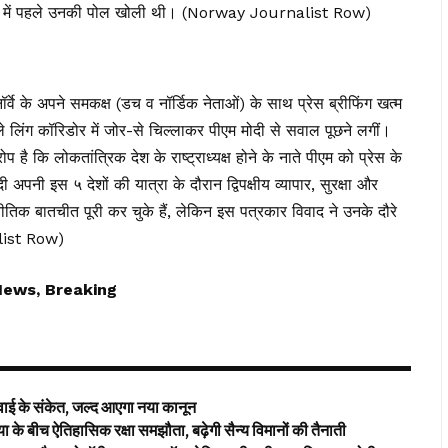
ंने असल में पहले उनकी पोल खोली थी। (Norway Journalist Row)
्वे के अपने समकक्ष (डच व नॉर्डिक नेताओं) के साथ प्रेस ब्रीफिंग खत्म
 लिंग कॉरिडोर में जोर-से चिल्लाकर पीएम मोदी से सवाल पूछने लगीं।
है कि लोकतांत्रिक देश के राष्ट्राध्यक्ष होने के नाते पीएम को प्रेस के
ी इस ५ देशों की यात्रा के दौरान द्विपक्षीय व्यापार, सुरक्षा और
थ रणनीतिक बातचीत पूरी कर चुके हैं, लेकिन इस पत्रकार विवाद ने उनके दौरे
list Row)
News, Breaking
ई के संकेत, जल्द आएगा नया कानून
ीच ऐतिहासिक रक्षा समझौता, बढ़ेगी सैन्य विमानों की तैनाती