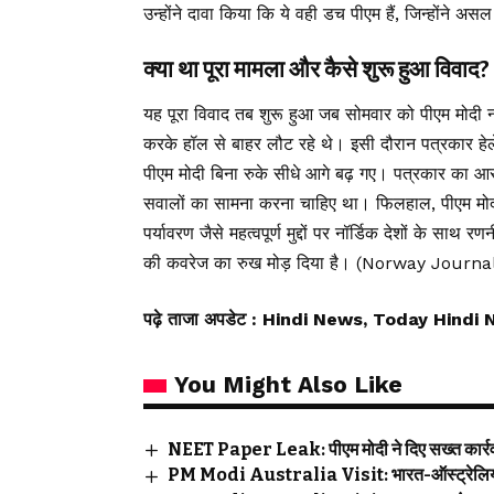
उन्होंने दावा किया कि ये वही डच पीएम हैं, जिन्हो
क्या था पूरा मामला और कैसे शुरू हुआ विवाद?
यह पूरा विवाद तब शुरू हुआ जब सोमवार को पीएम मोदी नॉर
करके हॉल से बाहर लौट रहे थे। इसी दौरान पत्रकार हेले
पीएम मोदी बिना रुके सीधे आगे बढ़ गए। पत्रकार का आरोप 
सवालों का सामना करना चाहिए था। फिलहाल, पीएम मोदी अपन
पर्यावरण जैसे महत्वपूर्ण मुद्दों पर नॉर्डिक देशों के सा
की कवरेज का रुख मोड़ दिया है। (Norway Journa
पढ़े ताजा अपडेट
: Hindi News, Today Hindi 
You Might Also Like
NEET Paper Leak: पीएम मोदी ने दिए सख्त कार्रवा
PM Modi Australia Visit: भारत-ऑस्ट्रेलिया के ब