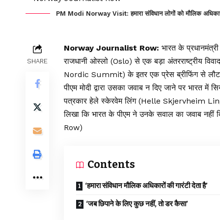
PM Modi Norway Visit: हमारा संविधान लोगों को मौलिक अधिकारों..., नॉ
Norway Journalist Row:
भारत के प्रधानमंत्री नर
राजधानी ओस्लो (Oslo) से एक बड़ा अंतरराष्ट्रीय वि
SHARE
Nordic Summit) के इतर एक प्रेस ब्रीफिंग से लौटते 
पीएम मोदी द्वारा उसका जवाब न दिए जाने पर भारत में स
पत्रकार हेले स्केरवेम लिंग (Helle Skjervheim Lin
लिखा कि भारत के पीएम ने उनके सवाल का जवाब नहीं द
Row)
Contents
‘हमारा संविधान मौलिक अधिकारों की गारंटी देता है’
‘जब छिपाने के लिए कुछ नहीं, तो डर कैसा’