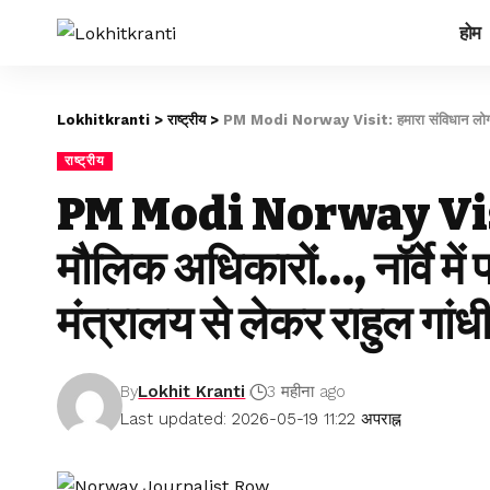
होम
Lokhitkranti
>
राष्ट्रीय
>
PM Modi Norway Visit: हमारा संविधान लोगों को मौलिक अधिक
राष्ट्रीय
PM Modi Norway Visit: 
मौलिक अधिकारों…, नॉर्वे में
मंत्रालय से लेकर राहुल गांधी
By
Lokhit Kranti
3 महीना ago
Last updated: 2026-05-19 11:22 अपराह्न