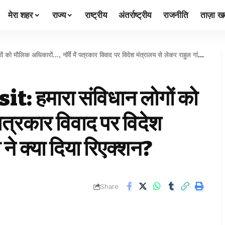
मेरा शहर
राज्य
राष्ट्रीय
अंतर्राष्ट्रीय
राजनीति
ताज़ा खब
ारों…, नॉर्वे में पत्रकार विवाद पर विदेश मंत्रालय से लेकर राहुल गांधी ने क्या दिया रिएक्शन?
हमारा संविधान लोगों को
 पत्रकार विवाद पर विदेश
 ने क्या दिया रिएक्शन?
Share