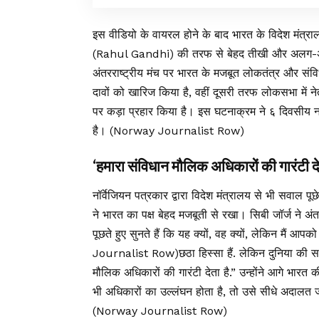
इस वीडियो के वायरल होने के बाद भारत के विदेश मंत्रालय
(Rahul Gandhi) की तरफ से बेहद तीखी और अलग-अलग प
अंतरराष्ट्रीय मंच पर भारत के मजबूत लोकतंत्र और स
दावों को खारिज किया है, वहीं दूसरी तरफ लोकसभा में नेता
पर कड़ा प्रहार किया है। इस घटनाक्रम ने ६ दिवसीय नॉ
है। (Norway Journalist Row)
‘हमारा संविधान मौलिक अधिकारों की गारंटी दे
नॉर्वेजियन पत्रकार द्वारा विदेश मंत्रालय से भी सवाल प
ने भारत का पक्ष बेहद मजबूती से रखा। सिबी जॉर्ज ने अंत
पूछते हुए सुनते हैं कि यह क्यों, वह क्यों, लेकिन मैं
Journalist Row)छठा हिस्सा हैं. लेकिन दुनिया की समस्
मौलिक अधिकारों की गारंटी देता है.” उन्होंने आगे भारत
भी अधिकारों का उल्लंघन होता है, तो उसे सीधे अदालत ज
(Norway Journalist Row)