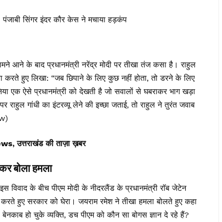
बी सिंगर इंदर कौर केस ने मचाया हड़कंप
सामने आने के बाद प्रधानमंत्री नरेंद्र मोदी पर तीखा तंज कसा है। राहुल
झा करते हुए लिखा: “जब छिपाने के लिए कुछ नहीं होता, तो डरने के लिए
निया एक ऐसे प्रधानमंत्री को देखती है जो सवालों से घबराकर भाग खड़ा
 राहुल गांधी का इंटरव्यू लेने की इच्छा जताई, तो राहुल ने तुरंत जवाब
ow)
त्तराखंड की ताज़ा ख़बर
 कर बोला हमला
इस विवाद के बीच पीएम मोदी के नीदरलैंड के प्रधानमंत्री रॉब जेटेन
रते हुए सरकार को घेरा। जयराम रमेश ने तीखा हमला बोलते हुए कहा
 बेनकाब हो चुके व्यक्ति, डच पीएम को कौन सा बोगस ज्ञान दे रहे हैं?