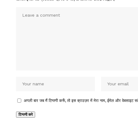
अगली बार जब मैं टिप्पणी करूँ, तो इस ब्राउज़र में मेरा नाम, ईमेल और वेबसाइट सह