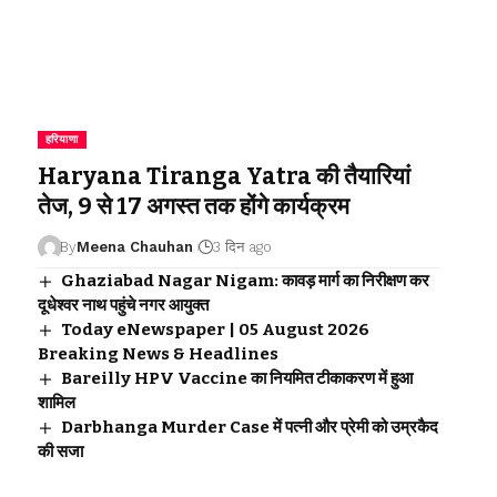
हरियाणा
Haryana Tiranga Yatra की तैयारियां
तेज, 9 से 17 अगस्त तक होंगे कार्यक्रम
By
Meena Chauhan
3 दिन ago
Ghaziabad Nagar Nigam: कावड़ मार्ग का निरीक्षण कर
दूधेश्वर नाथ पहुंचे नगर आयुक्त
Today eNewspaper | 05 August 2026
Breaking News & Headlines
Bareilly HPV Vaccine का नियमित टीकाकरण में हुआ
शामिल
Darbhanga Murder Case में पत्नी और प्रेमी को उम्रकैद
की सजा