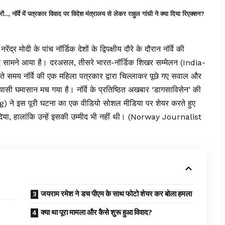
र्वे में पत्रकार विवाद पर विदेश मंत्रालय से लेकर राहुल गांधी ने क्या दिया रिएक्शन?
ेंद्र मोदी के पांच नॉर्डिक देशों के द्विपक्षीय दौरे के दौरान नॉर्वे की
वाद सामने आया है। दरअसल, तीसरे भारत-नॉर्डिक शिखर सम्मेलन (India-
समय नॉर्वे की एक महिला पत्रकार द्वारा चिल्लाकर पूछे गए सवाल और
ियासी घमासान मच गया है। नॉर्वे के प्रतिष्ठित अखबार ‘डागसाविसेन’ की
g) ने इस पूरी घटना का एक वीडियो सोशल मीडिया पर शेयर करते हुए
िया, हालांकि उन्हें इसकी उम्मीद भी नहीं थी। (Norway Journalist
जयराम रमेश ने डच पीएम के साथ फोटो शेयर कर बोला हमला
क्या था पूरा मामला और कैसे शुरू हुआ विवाद?