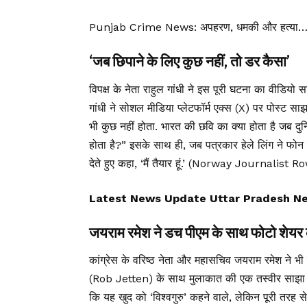
Punjab Crime News: अपहरण, धमकी और हत्या… पंजा
‘जब छिपाने के लिए कुछ नहीं, तो डर कैसा’
विपक्ष के नेता राहुल गांधी ने इस पूरी घटना का वीडियो 
गांधी ने सोशल मीडिया प्लेटफॉर्म एक्स (X) पर पोस्ट सा
भी कुछ नहीं होता. भारत की छवि का क्या होता है जब दु
होता है?” इसके साथ ही, जब पत्रकार हेले लिंग ने फोन पर
देते हुए कहा, ‘मैं तैयार हूं.’ (Norway Journalist R
Latest News Update Uttar Pradesh News, उ
जयराम रमेश ने डच पीएम के साथ फोटो शेयर
कांग्रेस के वरिष्ठ नेता और महासचिव जयराम रमेश ने भी 
(Rob Jetten) के साथ मुलाकात की एक तस्वीर साझा क
कि यह खुद को ‘विश्वगुरु’ कहने वाले, लेकिन पूरी तरह से