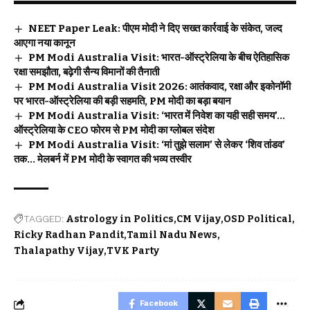
NEET Paper Leak: पीएम मोदी ने दिए सख्त कार्रवाई के संकेत, जल्द
आएगा नया कानून
PM Modi Australia Visit: भारत-ऑस्ट्रेलिया के बीच ऐतिहासिक
रक्षा समझौता, बढ़ेगी सैन्य विमानों की तैनाती
PM Modi Australia Visit 2026: आतंकवाद, रक्षा और इकोनॉमी
पर भारत-ऑस्ट्रेलिया की बड़ी सहमति, PM मोदी का बड़ा बयान
PM Modi Australia Visit: ‘भारत में निवेश का यही सही समय’…
ऑस्ट्रेलिया के CEO फोरम से PM मोदी का ग्लोबल संदेश
PM Modi Australia Visit: ‘मां तुझे सलाम’ से लेकर ‘शिव तांडव’
तक… मेलबर्न में PM मोदी के स्वागत की भव्य तस्वीर
TAGGED:
Astrology in Politics
CM Vijay
OSD Political
Ricky Radhan Pandit
Tamil Nadu News
Thalapathy Vijay
TVK Party
Facebook