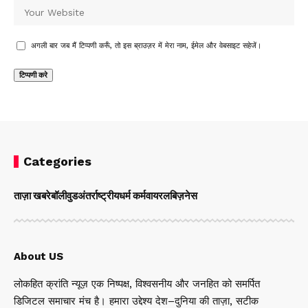
अगली बार जब मैं टिप्पणी करूँ, तो इस ब्राउज़र में मेरा नाम, ईमेल और वेबसाइट सहेजें।
Categories
ताज़ा खबरे
बॉलीवुड
अंतर्राष्ट्रीय
धर्म कर्म
वायरल
बिज़नेस
About US
लोकहित क्रांति न्यूज़ एक निष्पक्ष, विश्वसनीय और जनहित को समर्पित
डिजिटल समाचार मंच है। हमारा उद्देश्य देश–दुनिया की ताज़ा, सटीक