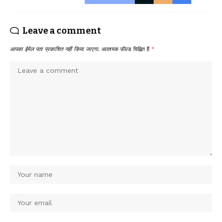
Leave a comment
आपका ईमेल पता प्रकाशित नहीं किया जाएगा.
आवश्यक फ़ील्ड चिह्नित हैं
*