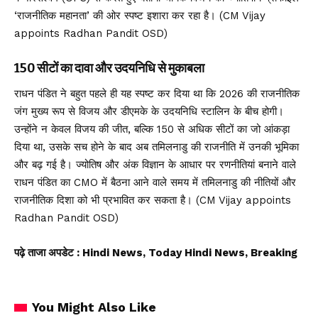
‘राजनीतिक महानता’ की ओर स्पष्ट इशारा कर रहा है। (CM Vijay
appoints Radhan Pandit OSD)
150 सीटों का दावा और उदयनिधि से मुकाबला
राधन पंडित ने बहुत पहले ही यह स्पष्ट कर दिया था कि 2026 की राजनीतिक
जंग मुख्य रूप से विजय और डीएमके के उदयनिधि स्टालिन के बीच होगी।
उन्होंने न केवल विजय की जीत, बल्कि 150 से अधिक सीटों का जो आंकड़ा
दिया था, उसके सच होने के बाद अब तमिलनाडु की राजनीति में उनकी भूमिका
और बढ़ गई है। ज्योतिष और अंक विज्ञान के आधार पर रणनीतियां बनाने वाले
राधन पंडित का CMO में बैठना आने वाले समय में तमिलनाडु की नीतियों और
राजनीतिक दिशा को भी प्रभावित कर सकता है। (CM Vijay appoints
Radhan Pandit OSD)
पढ़े ताजा अपडेट
: Hindi News, Today Hindi News, Breaking
You Might Also Like