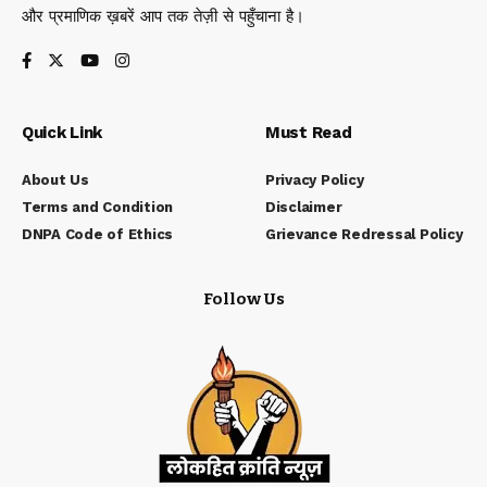
और प्रमाणिक ख़बरें आप तक तेज़ी से पहुँचाना है।
Quick Link
Must Read
About Us
Privacy Policy
Terms and Condition
Disclaimer
DNPA Code of Ethics
Grievance Redressal Policy
Follow Us