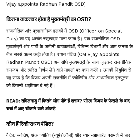
Vijay appoints Radhan Pandit OSD)
कितना ताकतवर होता है मुख्यमंत्री का OSD?
राजनीतिक और प्रशासनिक हलकों में OSD (Officer on Special
Duty) का पद अत्यंत रसूखदार माना जाता है। एक राजनीतिक OSD
मुख्यमंत्री और पार्टी के जमीनी कार्यकर्ताओं, विभिन्न विभागों और आम जनता के
बीच सबसे अहम कड़ी होता है। राधन पंडित (CM Vijay appoints
Radhan Pandit OSD) अब सीधे मुख्यमंत्री के साथ जुड़कर राजनीतिक
समन्वय और त्वरित निर्णय लेने वाले मामलों पर काम करेंगे। उनकी नियुक्ति से
यह साफ है कि विजय अपनी राजनीति में ज्योतिषीय और आध्यात्मिक इनपुट्स
को कितनी अहमियत दे रहे हैं।
READ:
तमिलनाडु में कितने लोग पीते हैं शराब? सीएम विजय के फैसले के बाद
चर्चा में आए चौंकाने वाले आंकड़े
कौन हैं रिकी राधन पंडित?
वैदिक ज्योतिष, अंक ज्योतिष (न्यूमेरोलॉजी) और ध्यान-आधारित परामर्श में चार