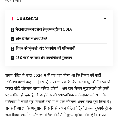
पर की थी।
Contents
कितना ताकतवर होता है मुख्यमंत्री का OSD?
कौन हैं रिकी राधन पंडित?
विजय की ‘कुंडली’ और ‘राजयोग’ की भविष्यवाणी
150 सीटों का दावा और उदयनिधि से मुकाबला
राधन पंडित ने साल 2024 में ही यह दावा किया था कि विजय की पार्टी
‘तमिलगा वेत्री कड़गम’ (TVK) साल 2026 के विधानसभा चुनावों में 150 से
ज्यादा सीटें जीतकर सत्ता हासिल करेगी। अब जब विजय मुख्यमंत्री की कुर्सी
पर काबिज हो चुके हैं, तो उन्होंने अपने ‘आध्यात्मिक मार्गदर्शक’ को सत्ता के
गलियारों में सबसे प्रभावशाली पदों में से एक सौंपकर अपना वादा पूरा किया है।
सरकारी आदेश के अनुसार, थिरु रिकी राधन पंडित वेट्रिवेल अब मुख्यमंत्री के
राजनीतिक तालमेल और रणनीतिक निर्णयों में मुख्य भूमिका निभाएंगे। (CM