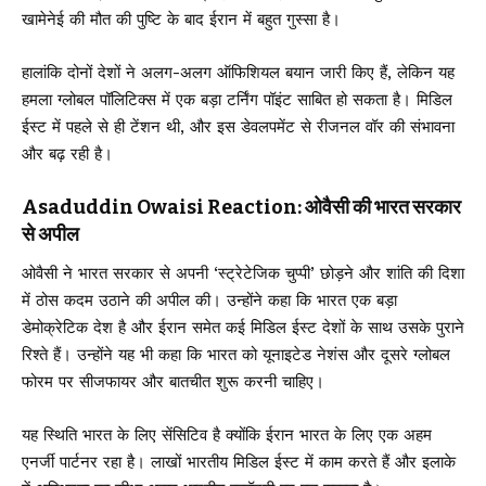
खामेनेई की मौत की पुष्टि के बाद ईरान में बहुत गुस्सा है।
हालांकि दोनों देशों ने अलग-अलग ऑफिशियल बयान जारी किए हैं, लेकिन यह
हमला ग्लोबल पॉलिटिक्स में एक बड़ा टर्निंग पॉइंट साबित हो सकता है। मिडिल
ईस्ट में पहले से ही टेंशन थी, और इस डेवलपमेंट से रीजनल वॉर की संभावना
और बढ़ रही है।
Asaduddin Owaisi Reaction: ओवैसी की भारत सरकार
से अपील
ओवैसी ने भारत सरकार से अपनी ‘स्ट्रेटेजिक चुप्पी’ छोड़ने और शांति की दिशा
में ठोस कदम उठाने की अपील की। उन्होंने कहा कि भारत एक बड़ा
डेमोक्रेटिक देश है और ईरान समेत कई मिडिल ईस्ट देशों के साथ उसके पुराने
रिश्ते हैं। उन्होंने यह भी कहा कि भारत को यूनाइटेड नेशंस और दूसरे ग्लोबल
फोरम पर सीजफायर और बातचीत शुरू करनी चाहिए।
यह स्थिति भारत के लिए सेंसिटिव है क्योंकि ईरान भारत के लिए एक अहम
एनर्जी पार्टनर रहा है। लाखों भारतीय मिडिल ईस्ट में काम करते हैं और इलाके