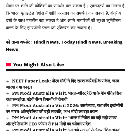
लेवल पर शांति की कोशिशों का समर्थन कर सकता है। एक्सपर्ट्स का मानना है
कि भारत यूनाइटेड नेशंस में शांति प्रस्ताव का समर्थन कर सकता है, क्षेत्रीय
देशों के साथ बातचीत बढ़ा सकता है और अपने नागरिकों की सुरक्षा सुनिश्चित
करने के लिए इमरजेंसी प्लान को एक्टिवेट कर सकता है।
पढ़े ताजा अपडेट:
Hindi News, Today Hindi News, Breaking
News
You Might Also Like
NEET Paper Leak: पीएम मोदी ने दिए सख्त कार्रवाई के संकेत, जल्द
आएगा नया कानून
PM Modi Australia Visit: भारत-ऑस्ट्रेलिया के बीच ऐतिहासिक
रक्षा समझौता, बढ़ेगी सैन्य विमानों की तैनाती
PM Modi Australia Visit 2026: आतंकवाद, रक्षा और इकोनॉमी
पर भारत-ऑस्ट्रेलिया की बड़ी सहमति, PM मोदी का बड़ा बयान
PM Modi Australia Visit: ‘भारत में निवेश का यही सही समय’…
ऑस्ट्रेलिया के CEO फोरम से PM मोदी का ग्लोबल संदेश
PM Modi Australia Visit: ‘मां तुझे सलाम’ से लेकर ‘शिव तांडव’