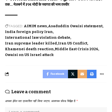
तक… मेलबर्न में PM मोदी के स्वागत की भव्य तस्वीर
TAGGED:
AIMIM news
Asaduddin Owaisi statement
India foreign policy Iran
International law violation debate
Iran supreme leader killed
Iran US Conflict
Khamenei death reaction
Middle East Crisis 2026
Owaisi on US Israel attack
Facebook
Leave a comment
आपका ईमेल पता प्रकाशित नहीं किया जाएगा.
आवश्यक फ़ील्ड चिह्नित हैं
*