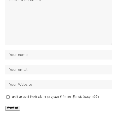
अगली बार जब मैं टिप्पणी करूँ, तो इस ब्राउज़र में मेरा नाम, ईमेल और वेबसाइट सहेजें।