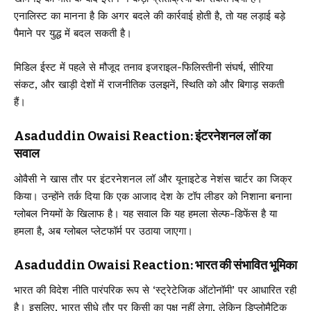
एनालिस्ट का मानना है कि अगर बदले की कार्रवाई होती है, तो यह लड़ाई बड़े
पैमाने पर युद्ध में बदल सकती है।
मिडिल ईस्ट में पहले से मौजूद तनाव इजराइल-फिलिस्तीनी संघर्ष, सीरिया
संकट, और खाड़ी देशों में राजनीतिक उलझनें, स्थिति को और बिगाड़ सकती
हैं।
Asaduddin Owaisi Reaction: इंटरनेशनल लॉ का
सवाल
ओवैसी ने खास तौर पर इंटरनेशनल लॉ और यूनाइटेड नेशंस चार्टर का जिक्र
किया। उन्होंने तर्क दिया कि एक आजाद देश के टॉप लीडर को निशाना बनाना
ग्लोबल नियमों के खिलाफ है। यह सवाल कि यह हमला सेल्फ-डिफेंस है या
हमला है, अब ग्लोबल प्लेटफॉर्म पर उठाया जाएगा।
Asaduddin Owaisi Reaction: भारत की संभावित भूमिका
भारत की विदेश नीति पारंपरिक रूप से ‘स्ट्रेटेजिक ऑटोनॉमी’ पर आधारित रही
है। इसलिए, भारत सीधे तौर पर किसी का पक्ष नहीं लेगा, लेकिन डिप्लोमैटिक