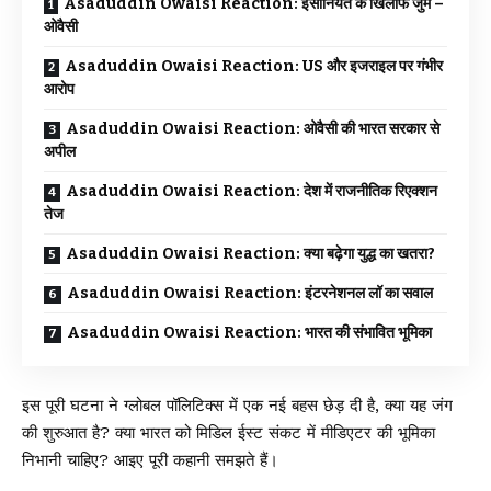
Asaduddin Owaisi Reaction: इंसानियत के खिलाफ जुर्म –
ओवैसी
Asaduddin Owaisi Reaction: US और इजराइल पर गंभीर
आरोप
Asaduddin Owaisi Reaction: ओवैसी की भारत सरकार से
अपील
Asaduddin Owaisi Reaction: देश में राजनीतिक रिएक्शन
तेज
Asaduddin Owaisi Reaction: क्या बढ़ेगा युद्ध का खतरा?
Asaduddin Owaisi Reaction: इंटरनेशनल लॉ का सवाल
Asaduddin Owaisi Reaction: भारत की संभावित भूमिका
इस पूरी घटना ने ग्लोबल पॉलिटिक्स में एक नई बहस छेड़ दी है, क्या यह जंग
की शुरुआत है? क्या भारत को मिडिल ईस्ट संकट में मीडिएटर की भूमिका
निभानी चाहिए? आइए पूरी कहानी समझते हैं।