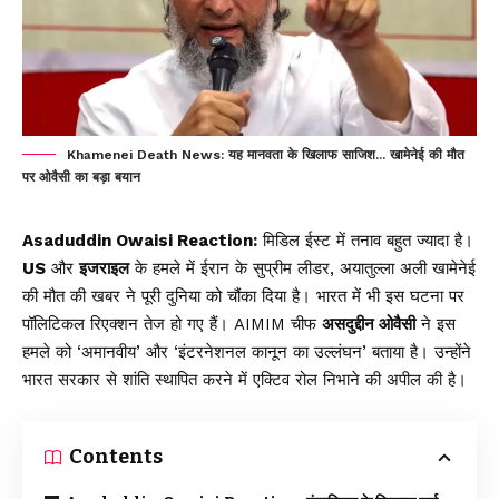
Khamenei Death News: यह मानवता के खिलाफ साजिश... खामेनेई की मौत
पर ओवैसी का बड़ा बयान
Asaduddin Owaisi Reaction:
मिडिल ईस्ट में तनाव बहुत ज्यादा है।
US
और
इजराइल
के हमले में ईरान के सुप्रीम लीडर, अयातुल्ला अली खामेनेई
की मौत की खबर ने पूरी दुनिया को चौंका दिया है। भारत में भी इस घटना पर
पॉलिटिकल रिएक्शन तेज हो गए हैं। AIMIM चीफ
असदुद्दीन ओवैसी
ने इस
हमले को ‘अमानवीय’ और ‘इंटरनेशनल कानून का उल्लंघन’ बताया है। उन्होंने
भारत सरकार से शांति स्थापित करने में एक्टिव रोल निभाने की अपील की है।
Contents