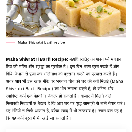
Maha Shivratri barfi recipe
Maha Shivratri Barfi Recipe:
महाशिवरात्रि का पावन पर्व भगवान
शिव की भक्ति और श्रद्धा का प्रतीक है। इस दिन भक्त व्रत रखते हैं और
विधि-विधान से पूजा कर भोलेनाथ को प्रसन्न करने का प्रयास करते हैं।
अगर आप भी इस खास मौके पर भगवान शिव को घर की बनी मिठाई (Maha
Shivratri Barfi Recipe) का भोग लगाना चाहते हैं, तो सॉफ्ट और
स्वादिष्ट बर्फी एक बेहतरीन विकल्प हो सकती है। बाजार में मिलने वाली
मिलावटी मिठाइयों से बेहतर है कि आप घर पर शुद्ध सामग्री से बर्फी तैयार करें।
यह रेसिपी न सिर्फ आसान है, बल्कि स्वाद में भी लाजवाब है। खास बात यह है
कि यह बर्फी व्रत में भी खाई जा सकती है।