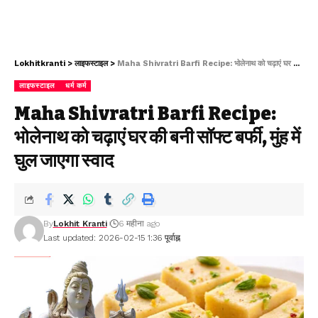
Lokhitkranti
>
लाइफस्टाइल
>
Maha Shivratri Barfi Recipe: भोलेनाथ को चढ़ाएं घर की बनी सॉफ्ट बर्फी, मुंह में घुल जाएगा स्वाद
लाइफस्टाइल
धर्म कर्म
Maha Shivratri Barfi Recipe:
भोलेनाथ को चढ़ाएं घर की बनी सॉफ्ट बर्फी, मुंह में
घुल जाएगा स्वाद
By
Lokhit Kranti
6 महीना ago
Last updated: 2026-02-15 1:36 पूर्वाह्न