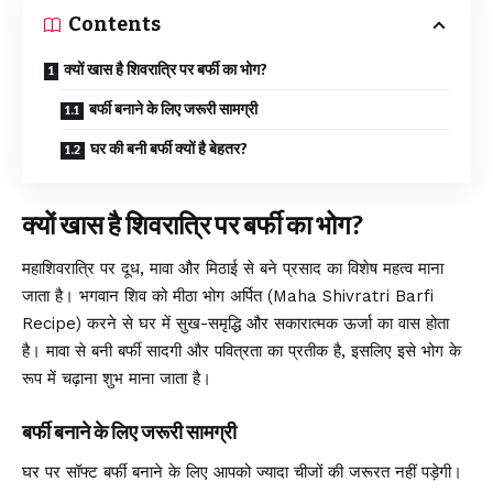
Contents
क्यों खास है शिवरात्रि पर बर्फी का भोग?
बर्फी बनाने के लिए जरूरी सामग्री
घर की बनी बर्फी क्यों है बेहतर?
क्यों खास है शिवरात्रि पर बर्फी का भोग?
महाशिवरात्रि पर दूध, मावा और मिठाई से बने प्रसाद का विशेष महत्व माना
जाता है। भगवान शिव को मीठा भोग अर्पित (Maha Shivratri Barfi
Recipe) करने से घर में सुख-समृद्धि और सकारात्मक ऊर्जा का वास होता
है। मावा से बनी बर्फी सादगी और पवित्रता का प्रतीक है, इसलिए इसे भोग के
रूप में चढ़ाना शुभ माना जाता है।
बर्फी बनाने के लिए जरूरी सामग्री
घर पर सॉफ्ट बर्फी बनाने के लिए आपको ज्यादा चीजों की जरूरत नहीं पड़ेगी।