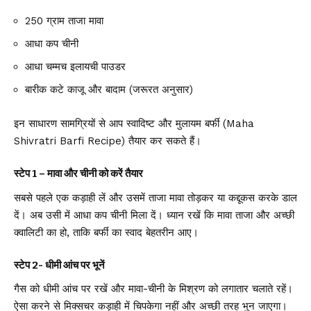
250 ग्राम ताजा मावा
आधा कप चीनी
आधा चम्मच इलायची पाउडर
बारीक कटे काजू और बादाम (जरूरत अनुसार)
इन साधारण सामग्रियों से आप स्वादिष्ट और मुलायम बर्फी (Maha
Shivratri Barfi Recipe) तैयार कर सकते हैं।
स्टेप 1 – मावा और चीनी को करें तैयार
सबसे पहले एक कड़ाही लें और उसमें ताजा मावा तोड़कर या कद्दूकस करके डाल
दें। अब उसी में आधा कप चीनी मिला दें। ध्यान रखें कि मावा ताजा और अच्छी
क्वालिटी का हो, ताकि बर्फी का स्वाद बेहतरीन आए।
स्टेप 2- धीमी आंच पर भूनें
गैस को धीमी आंच पर रखें और मावा-चीनी के मिश्रण को लगातार चलाते रहें।
ऐसा करने से मिक्सचर कड़ाही में चिपकेगा नहीं और अच्छी तरह भुन जाएगा।