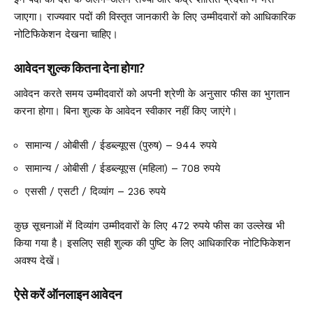
जाएगा। राज्यवार पदों की विस्तृत जानकारी के लिए उम्मीदवारों को आधिकारिक
नोटिफिकेशन देखना चाहिए।
आवेदन शुल्क कितना देना होगा?
आवेदन करते समय उम्मीदवारों को अपनी श्रेणी के अनुसार फीस का भुगतान
करना होगा। बिना शुल्क के आवेदन स्वीकार नहीं किए जाएंगे।
सामान्य / ओबीसी / ईडब्ल्यूएस (पुरुष) – 944 रुपये
सामान्य / ओबीसी / ईडब्ल्यूएस (महिला) – 708 रुपये
एससी / एसटी / दिव्यांग – 236 रुपये
कुछ सूचनाओं में दिव्यांग उम्मीदवारों के लिए 472 रुपये फीस का उल्लेख भी
किया गया है। इसलिए सही शुल्क की पुष्टि के लिए आधिकारिक नोटिफिकेशन
अवश्य देखें।
ऐसे करें ऑनलाइन आवेदन