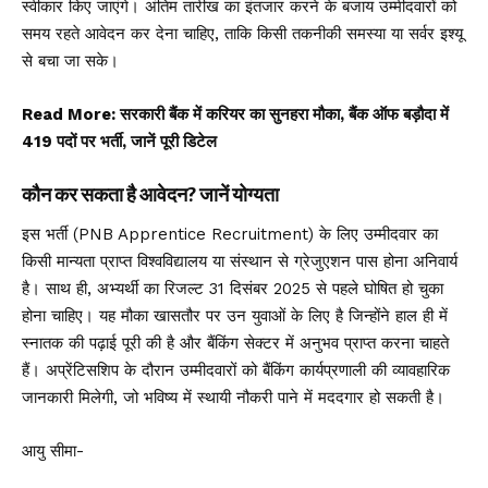
स्वीकार किए जाएंगे। अंतिम तारीख का इंतजार करने के बजाय उम्मीदवारों को
समय रहते आवेदन कर देना चाहिए, ताकि किसी तकनीकी समस्या या सर्वर इश्यू
से बचा जा सके।
Read More:
सरकारी बैंक में करियर का सुनहरा मौका, बैंक ऑफ बड़ौदा में
419 पदों पर भर्ती, जानें पूरी डिटेल
कौन कर सकता है आवेदन? जानें योग्यता
इस भर्ती (PNB Apprentice Recruitment) के लिए उम्मीदवार का
किसी मान्यता प्राप्त विश्वविद्यालय या संस्थान से ग्रेजुएशन पास होना अनिवार्य
है। साथ ही, अभ्यर्थी का रिजल्ट 31 दिसंबर 2025 से पहले घोषित हो चुका
होना चाहिए। यह मौका खासतौर पर उन युवाओं के लिए है जिन्होंने हाल ही में
स्नातक की पढ़ाई पूरी की है और बैंकिंग सेक्टर में अनुभव प्राप्त करना चाहते
हैं। अप्रेंटिसशिप के दौरान उम्मीदवारों को बैंकिंग कार्यप्रणाली की व्यावहारिक
जानकारी मिलेगी, जो भविष्य में स्थायी नौकरी पाने में मददगार हो सकती है।
आयु सीमा-