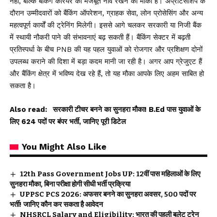
नहीं, बल्कि बैंकिंग करियर की मजबूत नींव रखने का मौका है। अप्रेंटिसशिप के
दौरान उम्मीदवारों को बैंकिंग ऑपरेशन, ग्राहक सेवा, लोन प्रोसेसिंग और अन्य
महत्वपूर्ण कार्यों की ट्रेनिंग मिलेगी। इससे आगे चलकर सरकारी या निजी बैंक
में स्थायी नौकरी पाने की संभावनाएं बढ़ सकती हैं। बैंकिंग सेक्टर में बढ़ती
प्रतिस्पर्धा के बीच PNB की यह पहल युवाओं को रोजगार और प्रशिक्षण दोनों
उपलब्ध कराने की दिशा में बड़ा कदम मानी जा रही है। अगर आप ग्रेजुएट हैं
और बैंकिंग क्षेत्र में भविष्य देख रहे हैं, तो यह मौका आपके लिए अहम साबित हो
सकता है।
Also read:
सरकारी टीचर बनने का सुनहरा मौका! B.Ed पास युवाओं के
लिए 624 पदों पर बंपर भर्ती, जानिए पूरी डिटेल
You Might Also Like
12th Pass Government Jobs UP: 12वीं पास महिलाओं के लिए
सुनहरा मौका, बिना परीक्षा होगी सीधी भर्ती प्रक्रिया
UPPSC PCS 2026: अफसर बनने का सुनहरा अवसर, 500 पदों पर
भर्ती! जानिए कौन कर सकता है आवेदन
NHSRCL Salary and Eligibility: भारत की पहली बुलेट ट्रेन