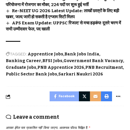
परियोजना में रोजगार का मौका, 224 पदों पर शुरू हुई भर्ती
Re-NEET UG 2026 Latest Update: लाखों छात्रों के लिए बड़ी
खबर, जल्द जारी हो सकती है एग्जाम सिटी स्लिप
APS Exam Update: UPPSC रिजल्ट से मचा हड़कंप! दूसरे चरण में
सभी उम्मीदवार फेल, पद खाली
TAGGED:
Apprentice Jobs
Bank Jobs India
Banking Career
BFSI Jobs
Government Bank Vacancy
Graduate Jobs
PNB Apprentice 2026
PNB Recruitment
Public Sector Bank Jobs
Sarkari Naukri 2026
Facebook
Leave a comment
आपका ईमेल पता प्रकाशित नहीं किया जाएगा.
आवश्यक फ़ील्ड चिह्नित हैं
*