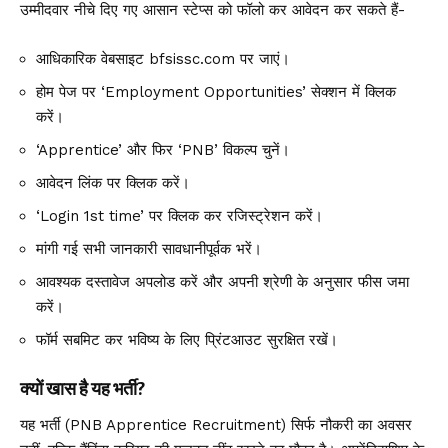
उम्मीदवार नीचे दिए गए आसान स्टेप्स को फॉलो कर आवेदन कर सकते हैं-
आधिकारिक वेबसाइट bfsissc.com पर जाएं।
होम पेज पर ‘Employment Opportunities’ सेक्शन में क्लिक
करें।
‘Apprentice’ और फिर ‘PNB’ विकल्प चुनें।
आवेदन लिंक पर क्लिक करें।
‘Login 1st time’ पर क्लिक कर रजिस्ट्रेशन करें।
मांगी गई सभी जानकारी सावधानीपूर्वक भरें।
आवश्यक दस्तावेज अपलोड करें और अपनी श्रेणी के अनुसार फीस जमा
करें।
फॉर्म सबमिट कर भविष्य के लिए प्रिंटआउट सुरक्षित रखें।
क्यों खास है यह भर्ती?
यह भर्ती (PNB Apprentice Recruitment) सिर्फ नौकरी का अवसर