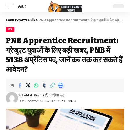
Aa
Lokhitkranti
>
जॉब
>
PNB Apprentice Recruitment: ग्रेजुएट युवाओं के लिए बड़ी खबर, PNB में 5138 अप्रेंटिस पद, जानें कब तक कर सकते हैं आवेदन?
जॉब
PNB Apprentice Recruitment:
ग्रेजुएट युवाओं के लिए बड़ी खबर, PNB में
5138 अप्रेंटिस पद, जानें कब तक कर सकते हैं
आवेदन?
By
Lokhit Kranti
6 महीना ago
Last updated: 2026-02-17 3:10 अपराह्न