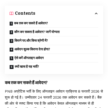
Contents
कब तक कर सकते हैं आवेदन?
कौन कर सकता है आवेदन? जानें योग्यता
कितने पद और किस श्रेणी में?
आवेदन शुल्क कितना देना होगा?
ऐसे करें ऑनलाइन आवेदन
क्यों खास है यह भर्ती?
कब तक कर सकते हैं आवेदन?
PNB अप्रेंटिस भर्ती के लिए ऑनलाइन आवेदन प्रक्रिया 8 फरवरी 2026 से
शुरू हो गई है। उम्मीदवार 24 फरवरी 2026 तक आवेदन कर सकते हैं। बैंक
की ओर से स्पष्ट किया गया है कि आवेदन केवल ऑनलाइन माध्यम से ही