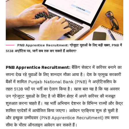
PNB Apprentice Recruitment: ग्रेजुएट युवाओं के लिए बड़ी खबर, PNB में
5138 अप्रेंटिस पद, जानें कब तक कर सकते हैं आवेदन?
PNB Apprentice Recruitment:
बैंकिंग सेक्टर में करियर बनाने का
सपना देख रहे युवाओं के लिए शानदार मौका आया है। देश के प्रमुख सरकारी
बैंकों में शामिल Punjab National Bank (PNB) ने अप्रेंटिसशिप के
तहत 5138 पदों पर भर्ती का ऐलान किया है। खास बात यह है कि यह अवसर
उन ग्रेजुएट युवाओं के लिए है जो बैंकिंग क्षेत्र में अपने करियर की मजबूत
शुरुआत करना चाहते हैं। यह भर्ती अभियान देशभर के विभिन्न राज्यों और केंद्र
शासित प्रदेशों में आयोजित किया जाएगा। आवेदन प्रक्रिया शुरू हो चुकी है
और इच्छुक उम्मीदवार (PNB Apprentice Recruitment) तय समय
सीमा के भीतर ऑनलाइन आवेदन कर सकते हैं।