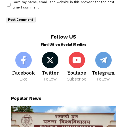
Save my name, email, and website in this browser for the next
time I comment.
Follow US
Find US on Social Medias
Facebook
Twitter
Youtube
Telegram
Like
Follow
Subscribe
Follow
Popular News