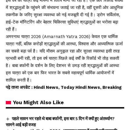
इस वर्ष की यात्रा कई मायनों में विशेष मानी जा रही है। एक ओर रिकॉर्ड संख्या
में श्रद्धालुओं के पहुंचने की संभावना जताई जा रही है, वहीं दूसरी ओर आधुनिक
तकनीक के जरिए सुरक्षा व्यवस्था को नई मजबूती दी गई है। ड्रोन सर्विलांस,
हाई-टेक मॉनिटरिंग और बेहतर चिकित्सा सुविधाएं श्रद्धालुओं का भरोसा बढ़ा
रही हैं।
अमरनाथ यात्रा 2026 (Amarnath Yatra 2026) केवल एक धार्मिक
यात्रा नहीं, बल्कि करोड़ों श्रद्धालुओं की आस्था, विश्वास और आध्यात्मिक ऊर्जा
का सबसे बड़ा पर्व है। यदि मौसम अनुकूल रहा और सुरक्षा व्यवस्था इसी तरह
प्रभावी बनी रही, तो इस वर्ष यात्रा पिछले कई वर्षों के रिकॉर्ड भी तोड़ सकती
है। बाबा बर्फानी के दर्शन के लिए देशभर से उमड़ रही श्रद्धालुओं की आस्था
इस यात्रा को एक बार फिर भारत के सबसे महत्वपूर्ण धार्मिक आयोजनों में
शामिल करती है।
पढ़े ताजा अपडेट
: Hindi News, Today Hindi News, Breaking
You Might Also Like
पहले सावन भर रहते थे बाबा बर्फानी, इस बार 5 दिन में क्यों हुए अंतर्ध्यान?
सामने आई बड़ी वजह