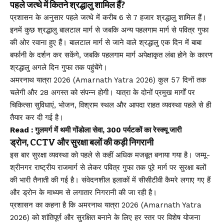
पहले जत्थे में कितने श्रद्धालु शामिल हैं?
प्रशासन के अनुसार पहले जत्थे में करीब 6 से 7 हजार श्रद्धालु शामिल हैं।
इनमें कुछ श्रद्धालु बालटाल मार्ग से जबकि अन्य पहलगाम मार्ग से पवित्र गुफा
की ओर रवाना हुए हैं। बालटाल मार्ग से जाने वाले श्रद्धालु एक दिन में बाबा
बर्फानी के दर्शन कर सकेंगे, जबकि पहलगाम मार्ग अपेक्षाकृत लंबा होने के कारण
श्रद्धालु अगले दिन गुफा तक पहुंचेंगे।
अमरनाथ यात्रा 2026 (Amarnath Yatra 2026) कुल 57 दिनों तक
चलेगी और 28 अगस्त को संपन्न होगी। यात्रा के दोनों प्रमुख मार्गों पर
चिकित्सा सुविधाएं, भोजन, विश्राम स्थल और आपदा राहत व्यवस्था पहले से ही
तैयार कर दी गई है।
Read :
गुलमर्ग में थमी गोंडोला सेवा, 300 पर्यटकों का रेस्क्यू जारी
ड्रोन, CCTV और सुरक्षा बलों की कड़ी निगरानी
इस बार सुरक्षा व्यवस्था को पहले से कहीं अधिक मजबूत बनाया गया है। जम्मू-
श्रीनगर राष्ट्रीय राजमार्ग से लेकर पवित्र गुफा तक पूरे मार्ग पर सुरक्षा बलों
की भारी तैनाती की गई है। संवेदनशील इलाकों में सीसीटीवी कैमरे लगाए गए हैं
और ड्रोन के माध्यम से लगातार निगरानी की जा रही है।
प्रशासन का कहना है कि अमरनाथ यात्रा 2026 (Amarnath Yatra
2026) को शांतिपूर्ण और सुरक्षित बनाने के लिए हर स्तर पर विशेष योजना