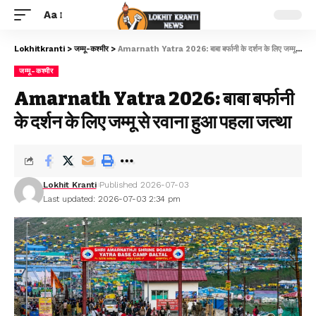
Aa
Lokhitkranti
>
जम्मू-कश्मीर
>
Amarnath Yatra 2026: बाबा बर्फानी के दर्शन के लिए जम्मू से रवाना हुआ पहला जत्था
जम्मू-कश्मीर
Amarnath Yatra 2026: बाबा बर्फानी
के दर्शन के लिए जम्मू से रवाना हुआ पहला जत्था
Lokhit Kranti
Published 2026-07-03
Last updated: 2026-07-03 2:34 pm