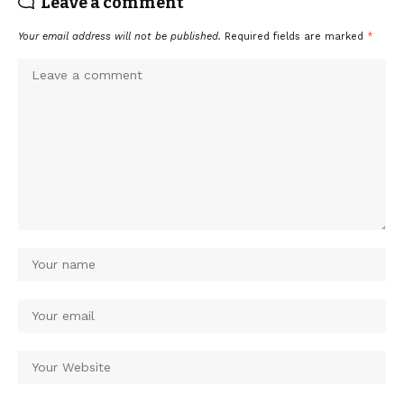
Leave a comment
Your email address will not be published.
Required fields are marked
*