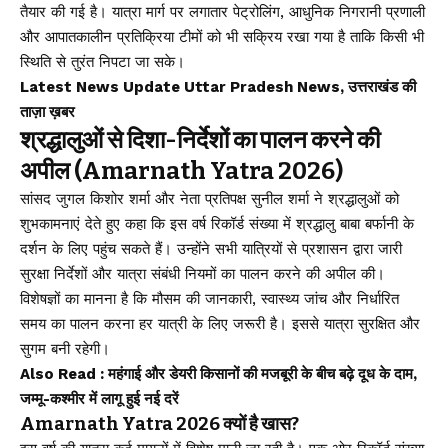
तैयार की गई है। यात्रा मार्ग पर लगातार पेट्रोलिंग, आधुनिक निगरानी प्रणाली
और आपातकालीन प्रतिक्रिया टीमों को भी सक्रिय रखा गया है ताकि किसी भी
स्थिति से तुरंत निपटा जा सके।
Latest News Update Uttar Pradesh News, उत्तराखंड की
ताज़ा ख़बर
श्रद्धालुओं से दिशा-निर्देशों का पालन करने की
अपील (Amarnath Yatra 2026)
सांसद जुगल किशोर शर्मा और नेता प्रतिपक्ष सुनील शर्मा ने श्रद्धालुओं को
शुभकामनाएं देते हुए कहा कि इस वर्ष रिकॉर्ड संख्या में श्रद्धालु बाबा बर्फानी के
दर्शन के लिए पहुंच सकते हैं। उन्होंने सभी यात्रियों से प्रशासन द्वारा जारी
सुरक्षा निर्देशों और यात्रा संबंधी नियमों का पालन करने की अपील की।
विशेषज्ञों का मानना है कि मौसम की जानकारी, स्वास्थ्य जांच और निर्धारित
समय का पालन करना हर यात्री के लिए जरूरी है। इससे यात्रा सुरक्षित और
सुगम बनी रहेगी।
Also Read :
महंगाई और डेयरी किसानों की मजबूरी के बीच बढ़े दूध के दाम,
जम्मू-कश्मीर में लागू हुई नई दरें
Amarnath Yatra 2026 क्यों है खास?