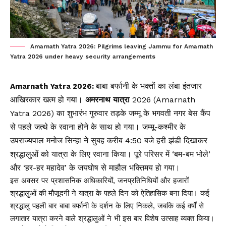
Amarnath Yatra 2026: Pilgrims leaving Jammu for Amarnath
Yatra 2026 under heavy security arrangements
बाबा बर्फानी के भक्तों का लंबा इंतजार
Amarnath Yatra 2026:
आखिरकार खत्म हो गया।
अमरनाथ यात्रा
2026 (Amarnath
Yatra 2026) का शुभारंभ गुरुवार तड़के जम्मू के भगवती नगर बेस कैंप
से पहले जत्थे के रवाना होने के साथ हो गया। जम्मू-कश्मीर के
उपराज्यपाल मनोज सिन्हा ने सुबह करीब 4:50 बजे हरी झंडी दिखाकर
श्रद्धालुओं को यात्रा के लिए रवाना किया। पूरे परिसर में ‘बम-बम भोले’
और ‘हर-हर महादेव’ के जयघोष से माहौल भक्तिमय हो गया।
इस अवसर पर प्रशासनिक अधिकारियों, जनप्रतिनिधियों और हजारों
श्रद्धालुओं की मौजूदगी ने यात्रा के पहले दिन को ऐतिहासिक बना दिया। कई
श्रद्धालु पहली बार बाबा बर्फानी के दर्शन के लिए निकले, जबकि कई वर्षों से
लगातार यात्रा करने वाले श्रद्धालुओं ने भी इस बार विशेष उत्साह व्यक्त किया।