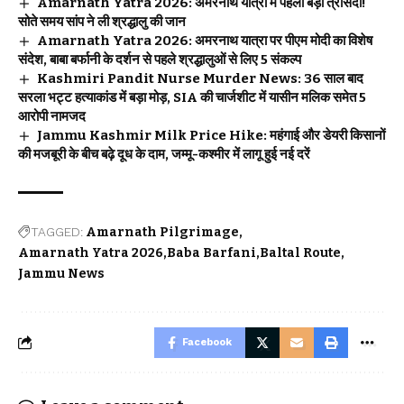
Amarnath Yatra 2026: अमरनाथ यात्रा में पहली बड़ी त्रासदी!
सोते समय सांप ने ली श्रद्धालु की जान
Amarnath Yatra 2026: अमरनाथ यात्रा पर पीएम मोदी का विशेष
संदेश, बाबा बर्फानी के दर्शन से पहले श्रद्धालुओं से लिए 5 संकल्प
Kashmiri Pandit Nurse Murder News: 36 साल बाद
सरला भट्ट हत्याकांड में बड़ा मोड़, SIA की चार्जशीट में यासीन मलिक समेत 5
आरोपी नामजद
Jammu Kashmir Milk Price Hike: महंगाई और डेयरी किसानों
की मजबूरी के बीच बढ़े दूध के दाम, जम्मू-कश्मीर में लागू हुई नई दरें
TAGGED:
Amarnath Pilgrimage
Amarnath Yatra 2026
Baba Barfani
Baltal Route
Jammu News
Facebook