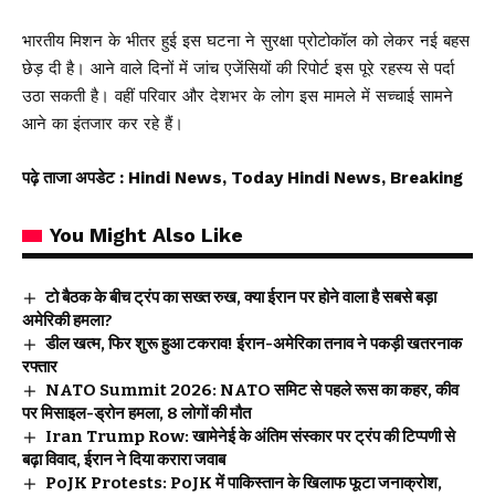
भारतीय मिशन के भीतर हुई इस घटना ने सुरक्षा प्रोटोकॉल को लेकर नई बहस
छेड़ दी है। आने वाले दिनों में जांच एजेंसियों की रिपोर्ट इस पूरे रहस्य से पर्दा
उठा सकती है। वहीं परिवार और देशभर के लोग इस मामले में सच्चाई सामने
आने का इंतजार कर रहे हैं।
पढ़े ताजा अपडेट
: Hindi News, Today Hindi News, Breaking
You Might Also Like
टो बैठक के बीच ट्रंप का सख्त रुख, क्या ईरान पर होने वाला है सबसे बड़ा
अमेरिकी हमला?
डील खत्म, फिर शुरू हुआ टकराव! ईरान-अमेरिका तनाव ने पकड़ी खतरनाक
रफ्तार
NATO Summit 2026: NATO समिट से पहले रूस का कहर, कीव
पर मिसाइल-ड्रोन हमला, 8 लोगों की मौत
Iran Trump Row: खामेनेई के अंतिम संस्कार पर ट्रंप की टिप्पणी से
बढ़ा विवाद, ईरान ने दिया करारा जवाब
PoJK Protests: PoJK में पाकिस्तान के खिलाफ फूटा जनाक्रोश,