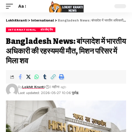
Aa
Lokhitkranti
>
International
>
Bangladesh News: बांग्लादेश में भारतीय अधिकारी की रहस्यमयी मौत, मिशन परिसर में मिला शव
INTERNATIONAL
अंतर्राष्ट्रीय
Bangladesh News: बांग्लादेश में भारतीय
अधिकारी की रहस्यमयी मौत, मिशन परिसर में
मिला शव
By
Lokhit Kranti
3 महीना ago
Last updated: 2026-05-27 10:06 पूर्वाह्न