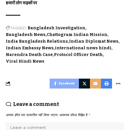
हजारों लोग सड़कों पर
TAGGED:
Bangladesh Investigation
Bangladesh News
Chattogram Indian Mission
India Bangladesh Relations
Indian Diplomat News
Indian Embassy News
international news hindi
Narendra Death Case
Protocol Officer Death
Viral Hindi News
Facebook
Leave a comment
आपका ईमेल पता प्रकाशित नहीं किया जाएगा.
आवश्यक फ़ील्ड चिह्नित हैं
*