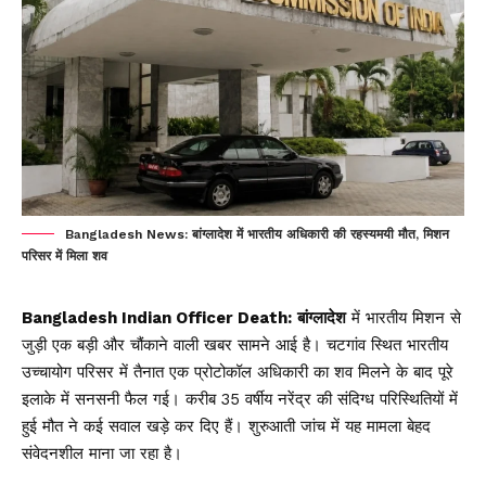
Bangladesh News: बांग्लादेश में भारतीय अधिकारी की रहस्यमयी मौत, मिशन
परिसर में मिला शव
Bangladesh Indian Officer Death:
बांग्लादेश
में भारतीय मिशन से
जुड़ी एक बड़ी और चौंकाने वाली खबर सामने आई है। चटगांव स्थित भारतीय
उच्चायोग परिसर में तैनात एक प्रोटोकॉल अधिकारी का शव मिलने के बाद पूरे
इलाके में सनसनी फैल गई। करीब 35 वर्षीय नरेंद्र की संदिग्ध परिस्थितियों में
हुई मौत ने कई सवाल खड़े कर दिए हैं। शुरुआती जांच में यह मामला बेहद
संवेदनशील माना जा रहा है।