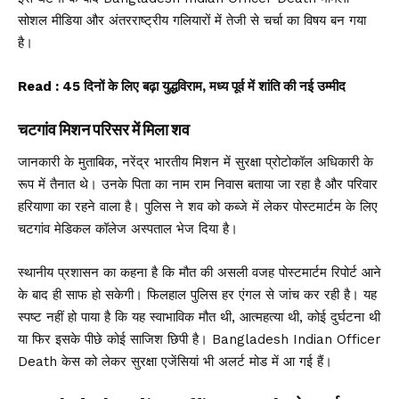
सोशल मीडिया और अंतरराष्ट्रीय गलियारों में तेजी से चर्चा का विषय बन गया
है।
Read :
45 दिनों के लिए बढ़ा युद्धविराम, मध्य पूर्व में शांति की नई उम्मीद
चटगांव मिशन परिसर में मिला शव
जानकारी के मुताबिक, नरेंद्र भारतीय मिशन में सुरक्षा प्रोटोकॉल अधिकारी के
रूप में तैनात थे। उनके पिता का नाम राम निवास बताया जा रहा है और परिवार
हरियाणा का रहने वाला है। पुलिस ने शव को कब्जे में लेकर पोस्टमार्टम के लिए
चटगांव मेडिकल कॉलेज अस्पताल भेज दिया है।
स्थानीय प्रशासन का कहना है कि मौत की असली वजह पोस्टमार्टम रिपोर्ट आने
के बाद ही साफ हो सकेगी। फिलहाल पुलिस हर एंगल से जांच कर रही है। यह
स्पष्ट नहीं हो पाया है कि यह स्वाभाविक मौत थी, आत्महत्या थी, कोई दुर्घटना थी
या फिर इसके पीछे कोई साजिश छिपी है। Bangladesh Indian Officer
Death केस को लेकर सुरक्षा एजेंसियां भी अलर्ट मोड में आ गई हैं।