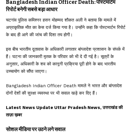
Bangladesh Indian Officer Death: पोस्टमार्टम
रिपोर्ट बनेगी सबसे बड़ा आधार
चटगांव पुलिस कमिश्नर हसन मोहम्मद शौकत अली ने बताया कि मामले में
अप्राकृतिक मौत का केस दर्ज किया गया है। उन्होंने कहा कि पोस्टमार्टम रिपोर्ट
के बाद ही आगे की जांच की दिशा तय होगी।
इस बीच भारतीय दूतावास के अधिकारी लगातार बांग्लादेश प्रशासन के संपर्क में
हैं। घटना की जानकारी मृतक के परिवार को भी दे दी गई है। सूत्रों के
अनुसार, अधिकारी के शव को कानूनी प्रक्रिया पूरी होने के बाद भारतीय
उच्चायोग को सौंपा जाएगा।
Bangladesh Indian Officer Death मामले ने भारत और बांग्लादेश
दोनों देशों की सुरक्षा व्यवस्था पर भी सवाल खड़े कर दिए हैं।
Latest News Update Uttar Pradesh News, उत्तराखंड की
ताज़ा ख़बर
सोशल मीडिया पर उठने लगे सवाल