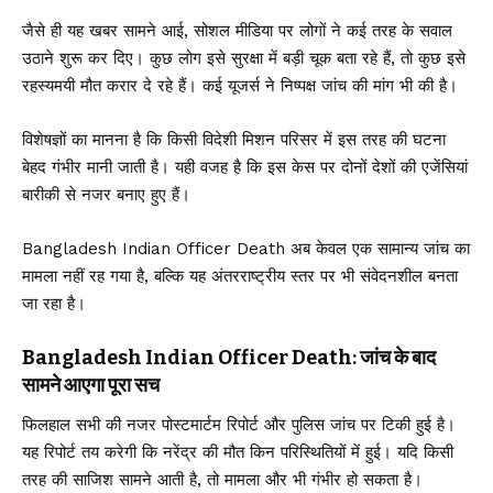
जैसे ही यह खबर सामने आई, सोशल मीडिया पर लोगों ने कई तरह के सवाल
उठाने शुरू कर दिए। कुछ लोग इसे सुरक्षा में बड़ी चूक बता रहे हैं, तो कुछ इसे
रहस्यमयी मौत करार दे रहे हैं। कई यूजर्स ने निष्पक्ष जांच की मांग भी की है।
विशेषज्ञों का मानना है कि किसी विदेशी मिशन परिसर में इस तरह की घटना
बेहद गंभीर मानी जाती है। यही वजह है कि इस केस पर दोनों देशों की एजेंसियां
बारीकी से नजर बनाए हुए हैं।
Bangladesh Indian Officer Death अब केवल एक सामान्य जांच का
मामला नहीं रह गया है, बल्कि यह अंतरराष्ट्रीय स्तर पर भी संवेदनशील बनता
जा रहा है।
Bangladesh Indian Officer Death: जांच के बाद
सामने आएगा पूरा सच
फिलहाल सभी की नजर पोस्टमार्टम रिपोर्ट और पुलिस जांच पर टिकी हुई है।
यह रिपोर्ट तय करेगी कि नरेंद्र की मौत किन परिस्थितियों में हुई। यदि किसी
तरह की साजिश सामने आती है, तो मामला और भी गंभीर हो सकता है।