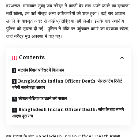
दरअसल, मंगलवार सुबह जब नरेंद्र ने काफी देर तक अपने कमरे का दरवाजा
नहीं खोला, तब वहां मौजूद अन्य अधिकारियों को शक हुआ। कई बार आवाज
लगाने के बावजूद अंदर से कोई प्रतिक्रिया नहीं मिली। इसके बाद स्थानीय
पुलिस को सूचना दी गई। पुलिस ने मौके पर पहुंचकर कमरे का दरवाजा खोला,
जहां नरेंद्र मृत अवस्था में पाए गए।
Contents
चटगांव मिशन परिसर में मिला शव
Bangladesh Indian Officer Death: पोस्टमार्टम रिपोर्ट
बनेगी सबसे बड़ा आधार
सोशल मीडिया पर उठने लगे सवाल
Bangladesh Indian Officer Death: जांच के बाद सामने
आएगा पूरा सच
इस घटना के बाद Bangladesh Indian Officer Death मामला