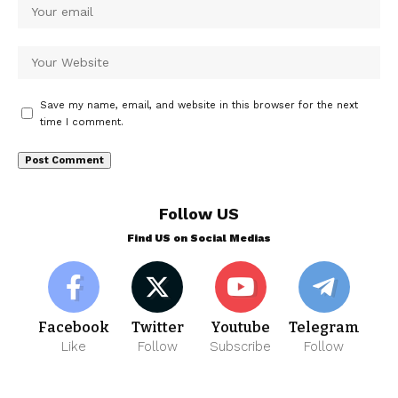
Save my name, email, and website in this browser for the next
time I comment.
Follow US
Find US on Social Medias
Facebook
Twitter
Youtube
Telegram
Like
Follow
Subscribe
Follow