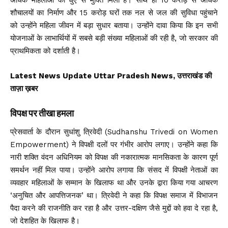
शौचालयों का निर्माण और 15 करोड़ घरों तक नल से जल की सुविधा पहुंचाने
को उन्होंने महिला जीवन में बड़ा सुधार बताया। उन्होंने दावा किया कि इन सभी
योजनाओं के लाभार्थियों में सबसे बड़ी संख्या महिलाओं की रही है, जो सरकार की
प्राथमिकता को दर्शाती है।
Latest News Update Uttar Pradesh News, उत्तराखंड की
ताज़ा ख़बर
विपक्ष पर तीखा हमला
प्रेसवार्ता के दौरान सुधांशु त्रिवेदी (Sudhanshu Trivedi on Women
Empowerment) ने विपक्षी दलों पर गंभीर आरोप लगाए। उन्होंने कहा कि
नारी शक्ति वंदन अधिनियम को विपक्ष की नकारात्मक मानसिकता के कारण पूर्ण
समर्थन नहीं मिल पाया। उन्होंने आरोप लगाया कि संसद में विपक्षी नेताओं का
व्यवहार महिलाओं के सम्मान के खिलाफ था और उनके द्वारा किया गया आचरण
‘अनुचित और आपत्तिजनक’ था। त्रिवेदी ने कहा कि विपक्ष समाज में विभाजन
पैदा करने की राजनीति कर रहा है और उत्तर-दक्षिण जैसे मुद्दों को हवा दे रहा है,
जो देशहित के खिलाफ है।