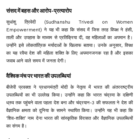
संसद में बहस और आरोप-प्रत्यारोप
सुधांशु त्रिवेदी (Sudhanshu Trivedi on Women
Empowerment) ने यह भी कहा कि संसद में जिस तरह विपक्ष ने हंसी,
ताली और उपहास के माध्यम से प्रतिक्रिया दी, वह महिलाओं का अपमान है।
उन्होंने इसे लोकतांत्रिक मर्यादाओं के खिलाफ बताया। उनके अनुसार, विपक्ष
का यह रवैया देश की महिला शक्ति के लिए अपमानजनक रहा है और इसका
जवाब आने वाले समय में जनता देगी।
वैश्विक मंच पर भारत की उपलब्धियां
बीजेपी प्रवक्ता ने प्रधानमंत्री मोदी के नेतृत्व में भारत की अंतरराष्ट्रीय
उपलब्धियों का भी उल्लेख किया। उन्होंने कहा कि भारत चंद्रमा के दक्षिणी
ध्रुव तक पहुंचने वाला पहला देश बना और चंद्रयान-3 की सफलता ने देश की
वैज्ञानिक क्षमता को दुनिया के सामने स्थापित किया। उन्होंने यह भी कहा कि
‘शिव-शक्ति’ नाम देना भारत की सांस्कृतिक विरासत और वैज्ञानिक उपलब्धियों
का संगम है।