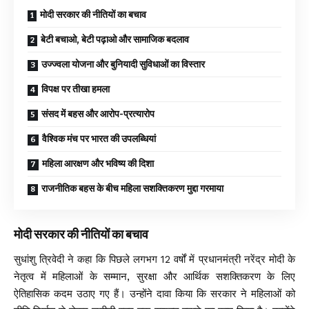
मोदी सरकार की नीतियों का बचाव
बेटी बचाओ, बेटी पढ़ाओ और सामाजिक बदलाव
उज्ज्वला योजना और बुनियादी सुविधाओं का विस्तार
विपक्ष पर तीखा हमला
संसद में बहस और आरोप-प्रत्यारोप
वैश्विक मंच पर भारत की उपलब्धियां
महिला आरक्षण और भविष्य की दिशा
राजनीतिक बहस के बीच महिला सशक्तिकरण मुद्दा गरमाया
मोदी सरकार की नीतियों का बचाव
सुधांशु त्रिवेदी ने कहा कि पिछले लगभग 12 वर्षों में प्रधानमंत्री नरेंद्र मोदी के
नेतृत्व में महिलाओं के सम्मान, सुरक्षा और आर्थिक सशक्तिकरण के लिए
ऐतिहासिक कदम उठाए गए हैं। उन्होंने दावा किया कि सरकार ने महिलाओं को