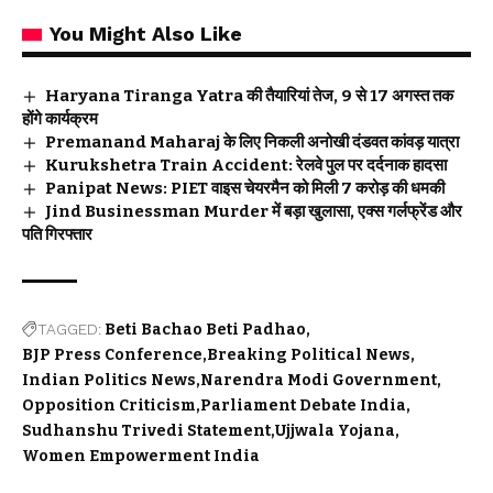
You Might Also Like
Haryana Tiranga Yatra की तैयारियां तेज, 9 से 17 अगस्त तक
होंगे कार्यक्रम
Premanand Maharaj के लिए निकली अनोखी दंडवत कांवड़ यात्रा
Kurukshetra Train Accident: रेलवे पुल पर दर्दनाक हादसा
Panipat News: PIET वाइस चेयरमैन को मिली 7 करोड़ की धमकी
Jind Businessman Murder में बड़ा खुलासा, एक्स गर्लफ्रेंड और
पति गिरफ्तार
TAGGED:
Beti Bachao Beti Padhao
BJP Press Conference
Breaking Political News
Indian Politics News
Narendra Modi Government
Opposition Criticism
Parliament Debate India
Sudhanshu Trivedi Statement
Ujjwala Yojana
Women Empowerment India