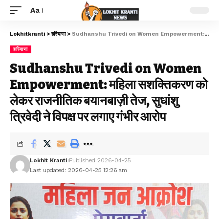
Aa
Lokhitkranti
>
हरियाणा
>
Sudhanshu Trivedi on Women Empowerment: महिला सशक्तिकरण को लेकर राजनीतिक बयानबाज़ी तेज, सुधांशु त्रिवेदी ने विपक्ष पर लगाए गंभीर आरोप
हरियाणा
Sudhanshu Trivedi on Women
Empowerment: महिला सशक्तिकरण को
लेकर राजनीतिक बयानबाज़ी तेज, सुधांशु
त्रिवेदी ने विपक्ष पर लगाए गंभीर आरोप
Lokhit Kranti
Published 2026-04-25
Last updated: 2026-04-25 12:26 am