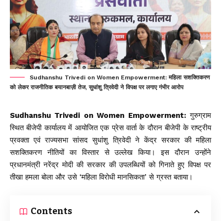
Sudhanshu Trivedi on Women Empowerment: महिला सशक्तिकरण
को लेकर राजनीतिक बयानबाज़ी तेज, सुधांशु त्रिवेदी ने विपक्ष पर लगाए गंभीर आरोप
Sudhanshu Trivedi on Women Empowerment:
गुरुग्राम
स्थित बीजेपी कार्यालय में आयोजित एक प्रेस वार्ता के दौरान बीजेपी के राष्ट्रीय
प्रवक्ता एवं राज्यसभा सांसद सुधांशु त्रिवेदी ने केंद्र सरकार की महिला
सशक्तिकरण नीतियों का विस्तार से उल्लेख किया। इस दौरान उन्होंने
प्रधानमंत्री नरेंद्र मोदी की सरकार की उपलब्धियों को गिनाते हुए विपक्ष पर
तीखा हमला बोला और उसे ‘महिला विरोधी मानसिकता’ से ग्रस्त बताया।
Contents