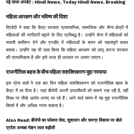
पढ़े ताजा अपडेट
: Hindi News, Today Hindi News, Breaking
महिला आरक्षण और भविष्य की दिशा
त्रिवेदी ने कहा कि केंद्र सरकार प्रशासनिक, सामाजिक और सैन्य क्षेत्रों में
महिलाओं की भागीदारी बढ़ाने के लिए प्रतिबद्ध है। उन्होंने सेना में महिलाओं को
स्थायी कमीशन देने और एनडीए में महिलाओं के चयन को महत्वपूर्ण कदम
बताया। उन्होंने यह भी दावा किया कि महिला आरक्षण को लागू करना सरकार
की प्राथमिकता है और इसे जल्द ही धरातल पर उतारा जाएगा।
राजनीतिक बहस के बीच महिला सशक्तिकरण मुद्दा गरमाया
इस प्रेस वार्ता ने एक बार फिर महिला सशक्तिकरण को राजनीतिक बहस के
केंद्र में ला दिया है। जहां बीजेपी अपनी उपलब्धियों को सामने रख रही है, वहीं
विपक्ष पर तीखे आरोप लगाए जा रहे हैं। आने वाले समय में यह मुद्दा राजनीतिक
विमर्श में और अधिक गरमा सकता है।
Also Read:
बीजेपी का फोकस सेवा, सुशासन और समग्र विकास पर बोले
प्रदेश अध्यक्ष मोहन लाल बड़ौली