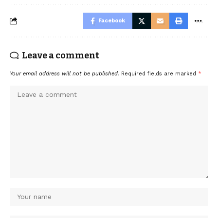
Facebook
Leave a comment
Your email address will not be published.
Required fields are marked
*