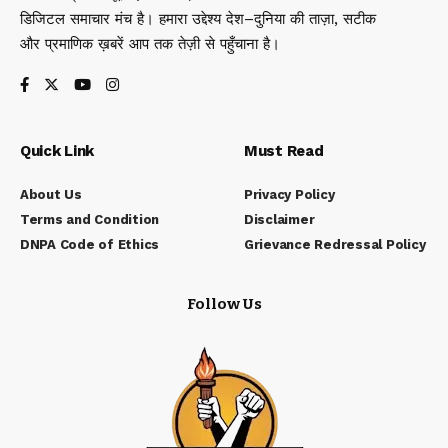
डिजिटल समाचार मंच है। हमारा उद्देश्य देश–दुनिया की ताज़ा, सटीक
और प्रमाणिक ख़बरें आप तक तेज़ी से पहुँचाना है।
Quick Link
Must Read
About Us
Privacy Policy
Terms and Condition
Disclaimer
DNPA Code of Ethics
Grievance Redressal Policy
Follow Us