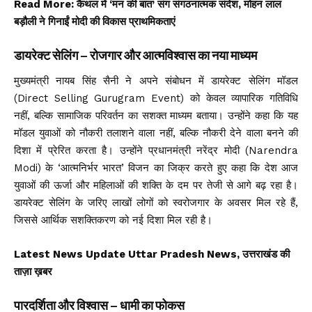
Read More:
कैथल में ‘मन की बात’ संग संगठनात्मक संदेश, मोहन लाल
बड़ौली ने गिनाईं मोदी की विकास प्राथमिकताएं
डायरेक्ट सेलिंग – रोजगार और आत्मविश्वास का नया माध्यम
मुख्यमंत्री नायब सिंह सैनी ने अपने संबोधन में डायरेक्ट सेलिंग मॉडल
(Direct Selling Gurugram Event) को केवल व्यापारिक गतिविधि
नहीं, बल्कि सामाजिक परिवर्तन का सशक्त माध्यम बताया। उन्होंने कहा कि यह
मॉडल युवाओं को नौकरी तलाशने वाला नहीं, बल्कि नौकरी देने वाला बनने की
दिशा में प्रेरित करता है। उन्होंने प्रधानमंत्री नरेंद्र मोदी (Narendra
Modi) के ‘आत्मनिर्भर भारत’ विजन का जिक्र करते हुए कहा कि देश आज
युवाओं की ऊर्जा और महिलाओं की शक्ति के दम पर तेजी से आगे बढ़ रहा है।
डायरेक्ट सेलिंग के जरिए लाखों लोगों को स्वरोजगार के अवसर मिल रहे हैं,
जिससे आर्थिक सशक्तिकरण को नई दिशा मिल रही है।
Latest News Update Uttar Pradesh News, उत्तराखंड की
ताज़ा ख़बर
पारदर्शिता और विश्वास – धामी का फोकस