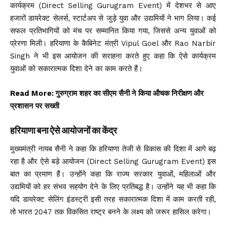
कार्यक्रम (Direct Selling Gurugram Event) में देशभर से आए
हजारों डायरेक्ट सेलर्स, स्टार्टअप से जुड़े युवा और उद्यमियों ने भाग लिया। कई
सफल प्रतिभागियों को मंच पर सम्मानित किया गया, जिससे अन्य युवाओं को
प्रेरणा मिली। हरियाणा के कैबिनेट मंत्री Vipul Goel और Rao Narbir
Singh ने भी इस आयोजन की सराहना करते हुए कहा कि ऐसे कार्यक्रम
युवाओं को सकारात्मक दिशा देने का काम करते हैं।
Read More:
गुरुग्राम शहर का सीएम सैनी ने किया औचक निरीक्षण और
प्रशासन पर सख्ती
हरियाणा बना ऐसे आयोजनों का केंद्र
मुख्यमंत्री नायब सैनी ने कहा कि हरियाणा तेजी से विकास की दिशा में आगे बढ़
रहा है और ऐसे बड़े आयोजन (Direct Selling Gurugram Event) इस
बात का प्रमाण हैं। उन्होंने कहा कि राज्य सरकार युवाओं, महिलाओं और
उद्यमियों को हर संभव सहयोग देने के लिए प्रतिबद्ध है। उन्होंने यह भी कहा कि
यदि डायरेक्ट सेलिंग इंडस्ट्री इसी तरह सकारात्मक दिशा में काम करती रही,
तो भारत 2047 तक विकसित राष्ट्र बनने के लक्ष्य को जरूर हासिल करेगा।