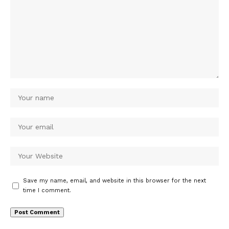
Save my name, email, and website in this browser for the next
time I comment.