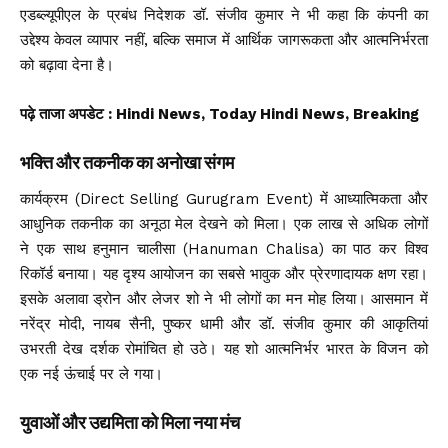
एडब्ल्यूपीएल के प्रबंध निदेशक डॉ. संजीव कुमार ने भी कहा कि कंपनी का
उद्देश्य केवल व्यापार नहीं, बल्कि समाज में आर्थिक जागरूकता और आत्मनिर्भरता
को बढ़ावा देना है।
पढ़े ताजा अपडेट
: Hindi News, Today Hindi News, Breaking
भक्ति और तकनीक का अनोखा संगम
कार्यक्रम (Direct Selling Gurugram Event) में आध्यात्मिकता और
आधुनिक तकनीक का अनूठा मेल देखने को मिला। एक लाख से अधिक लोगों
ने एक साथ हनुमान चालीसा (Hanuman Chalisa) का पाठ कर विश्व
रिकॉर्ड बनाया। यह दृश्य आयोजन का सबसे भावुक और प्रेरणादायक क्षण रहा।
इसके अलावा ड्रोन और लेजर शो ने भी लोगों का मन मोह लिया। आसमान में
नरेंद्र मोदी, नायब सैनी, पुष्कर धामी और डॉ. संजीव कुमार की आकृतियां
उभरती देख दर्शक रोमांचित हो उठे। यह शो आत्मनिर्भर भारत के विजन को
एक नई ऊंचाई पर ले गया।
युवाओं और उद्यमिता को मिला नया मंच