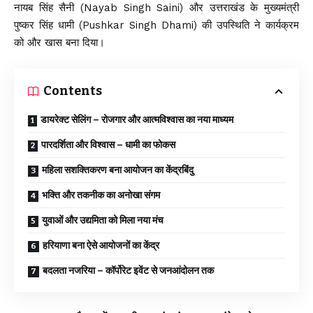
नायब सिंह सैनी (Nayab Singh Saini) और उत्तराखंड के मुख्यमंत्री
पुष्कर सिंह धामी (Pushkar Singh Dhami) की उपस्थिति ने कार्यक्रम
को और खास बना दिया।
Contents
डायरेक्ट सेलिंग – रोजगार और आत्मविश्वास का नया माध्यम
पारदर्शिता और विश्वास – धामी का फोकस
महिला सशक्तिकरण बना आयोजन का केंद्रबिंदु
भक्ति और तकनीक का अनोखा संगम
युवाओं और उद्यमिता को मिला नया मंच
हरियाणा बना ऐसे आयोजनों का केंद्र
बदलता नजरिया – कॉर्पोरेट इवेंट से जनआंदोलन तक