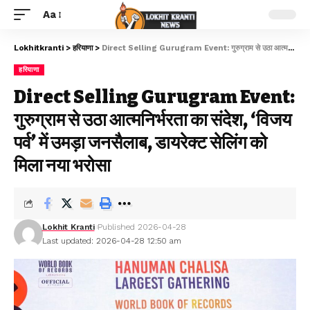
Aa
Lokhitkranti
>
हरियाणा
>
Direct Selling Gurugram Event: गुरुग्राम से उठा आत्मनिर्भरता का संदेश, ‘विजय पर्व’ में उमड़ा जनसैलाब, डायरेक्ट सेलिंग को मिला नया भरोसा
हरियाणा
Direct Selling Gurugram Event:
गुरुग्राम से उठा आत्मनिर्भरता का संदेश, ‘विजय
पर्व’ में उमड़ा जनसैलाब, डायरेक्ट सेलिंग को
मिला नया भरोसा
Lokhit Kranti
Published 2026-04-28
Last updated: 2026-04-28 12:50 am