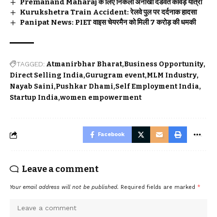
Premanand Maharaj के लिए निकली अनोखी दंडवत कांवड़ यात्रा
Kurukshetra Train Accident: रेलवे पुल पर दर्दनाक हादसा
Panipat News: PIET वाइस चेयरमैन को मिली 7 करोड़ की धमकी
TAGGED:
Atmanirbhar Bharat
Business Opportunity
Direct Selling India
Gurugram event
MLM Industry
Nayab Saini
Pushkar Dhami
Self Employment India
Startup India
women empowerment
Facebook
Leave a comment
Your email address will not be published.
Required fields are marked
*