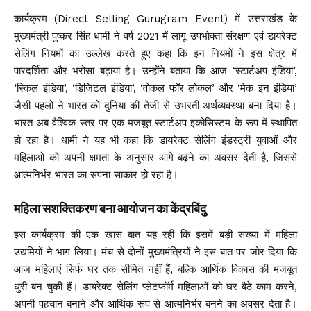
कार्यक्रम (Direct Selling Gurugram Event) में उत्तराखंड के
मुख्यमंत्री पुष्कर सिंह धामी ने वर्ष 2021 में लागू उपभोक्ता संरक्षण एवं डायरेक्ट
सेलिंग नियमों का उल्लेख करते हुए कहा कि इन नियमों ने इस क्षेत्र में
पारदर्शिता और भरोसा बढ़ाया है। उन्होंने बताया कि आज ‘स्टार्टअप इंडिया’,
‘स्किल इंडिया’, ‘डिजिटल इंडिया’, ‘वोकल फॉर लोकल’ और ‘मेक इन इंडिया’
जैसी पहलों ने भारत को दुनिया की तेजी से उभरती अर्थव्यवस्था बना दिया है।
भारत अब वैश्विक स्तर पर एक मजबूत स्टार्टअप इकोसिस्टम के रूप में स्थापित
हो रहा है। धामी ने यह भी कहा कि डायरेक्ट सेलिंग इंडस्ट्री युवाओं और
महिलाओं को अपनी क्षमता के अनुसार आगे बढ़ने का अवसर देती है, जिससे
आत्मनिर्भर भारत का सपना साकार हो रहा है।
महिला सशक्तिकरण बना आयोजन का केंद्रबिंदु
इस कार्यक्रम की एक खास बात यह रही कि इसमें बड़ी संख्या में महिला
उद्यमियों ने भाग लिया। मंच से दोनों मुख्यमंत्रियों ने इस बात पर जोर दिया कि
आज महिलाएं सिर्फ घर तक सीमित नहीं हैं, बल्कि आर्थिक विकास की मजबूत
धुरी बन चुकी हैं। डायरेक्ट सेलिंग प्लेटफॉर्म महिलाओं को घर बैठे काम करने,
अपनी पहचान बनाने और आर्थिक रूप से आत्मनिर्भर बनने का अवसर देता है।