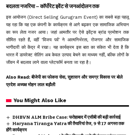
बदलता नजरिया – कॉर्पोरेट इवेंट से जनआंदोलन तक
इस आयोजन (Direct Selling Gurugram Event) का सबसे बड़ा पहलू
यह रहा कि यह एक कंपनी के कार्यक्रम से आगे बढ़कर एक सामाजिक अभियान
का रूप लेता नजर आया। जहां आमतौर पर ऐसे इवेंट्स ब्रांड प्रमोशन तक
सीमित रहते हैं, वहीं ‘विजय पर्व’ ने आत्मनिर्भरता, रोजगार और सामाजिक
भागीदारी को केंद्र में रखा। यह कार्यक्रम इस बात का संकेत भी देता है कि
भारत में डायरेक्ट सेलिंग अब केवल उत्पाद बेचने का माध्यम नहीं, बल्कि लोगों के
जीवन में बदलाव लाने वाला प्लेटफॉर्म बनता जा रहा है।
Also Read:
बीजेपी का फोकस सेवा, सुशासन और समग्र विकास पर बोले
प्रदेश अध्यक्ष मोहन लाल बड़ौली
You Might Also Like
DHBVN ALM Bribe Case: फतेहाबाद में एसीबी की बड़ी कार्रवाई
Haryana Tiranga Yatra की तैयारियां तेज, 9 से 17 अगस्त तक
होंगे कार्यक्रम