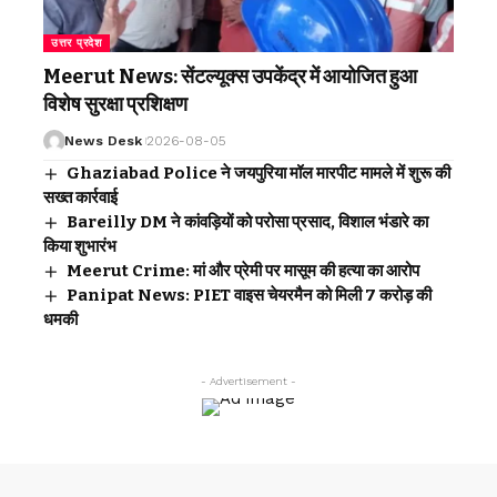
उत्तर प्रदेश
Meerut News: सेंटल्यूक्स उपकेंद्र में आयोजित हुआ
विशेष सुरक्षा प्रशिक्षण
News Desk
2026-08-05
Ghaziabad Police ने जयपुरिया मॉल मारपीट मामले में शुरू की
सख्त कार्रवाई
Bareilly DM ने कांवड़ियों को परोसा प्रसाद, विशाल भंडारे का
किया शुभारंभ
Meerut Crime: मां और प्रेमी पर मासूम की हत्या का आरोप
Panipat News: PIET वाइस चेयरमैन को मिली 7 करोड़ की
धमकी
- Advertisement -