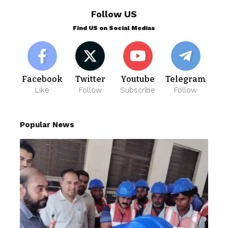
Follow US
Find US on Social Medias
Facebook
Twitter
Youtube
Telegram
Like
Follow
Subscribe
Follow
Popular News