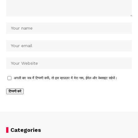
अगली बार जब मैं टिप्पणी करूँ, तो इस ब्राउज़र में मेरा नाम, ईमेल और वेबसाइट सहेजें।
Categories