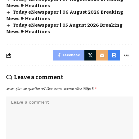
News & Headlines
Today eNewspaper | 06 August 2026 Breaking
News & Headlines
Today eNewspaper | 05 August 2026 Breaking
News & Headlines
Facebook
Leave a comment
आपका ईमेल पता प्रकाशित नहीं किया जाएगा.
आवश्यक फ़ील्ड चिह्नित हैं
*