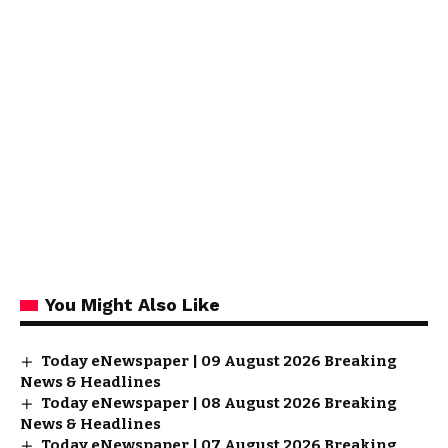
You Might Also Like
Today eNewspaper | 09 August 2026 Breaking
News & Headlines
Today eNewspaper | 08 August 2026 Breaking
News & Headlines
Today eNewspaper | 07 August 2026 Breaking