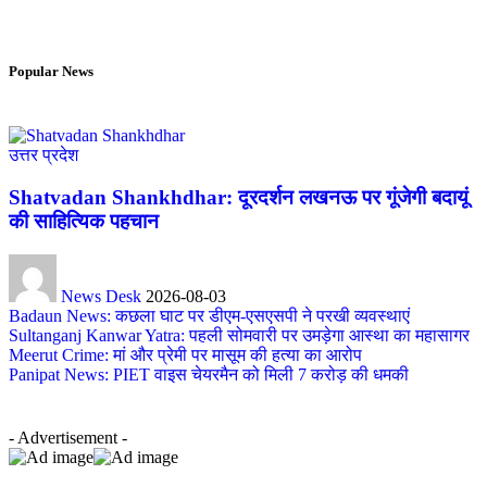
Popular News
उत्तर प्रदेश
Shatvadan Shankhdhar: दूरदर्शन लखनऊ पर गूंजेगी बदायूं
की साहित्यिक पहचान
News Desk
2026-08-03
Badaun News: कछला घाट पर डीएम-एसएसपी ने परखी व्यवस्थाएं
Sultanganj Kanwar Yatra: पहली सोमवारी पर उमड़ेगा आस्था का महासागर
Meerut Crime: मां और प्रेमी पर मासूम की हत्या का आरोप
Panipat News: PIET वाइस चेयरमैन को मिली 7 करोड़ की धमकी
- Advertisement -