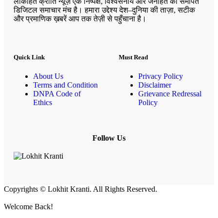
लोकहित क्रांति न्यूज़ एक निष्पक्ष, विश्वसनीय और जनहित को समर्पित
डिजिटल समाचार मंच है। हमारा उद्देश्य देश–दुनिया की ताज़ा, सटीक
और प्रमाणिक ख़बरें आप तक तेज़ी से पहुँचाना है।
Quick Link
Must Read
About Us
Privacy Policy
Terms and Condition
Disclaimer
DNPA Code of
Grievance Redressal
Ethics
Policy
Follow Us
Copyrights © Lokhit Kranti. All Rights Reserved.
Welcome Back!