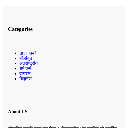
Categories
ताज़ा खबरे
बॉलीवुड
अंतर्राष्ट्रीय
धर्म कर्म
वायरल
बिज़नेस
About US