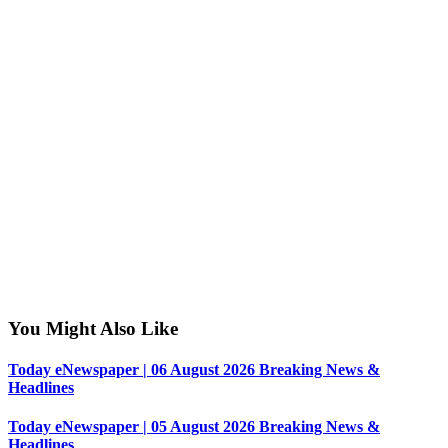
You Might Also Like
Today eNewspaper | 06 August 2026 Breaking News &
Headlines
Today eNewspaper | 05 August 2026 Breaking News &
Headlines