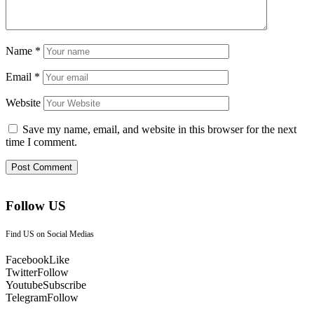
Name
*
Email
*
Website
Save my name, email, and website in this browser for the next
time I comment.
Follow US
Find US on Social Medias
Facebook
Like
Twitter
Follow
Youtube
Subscribe
Telegram
Follow