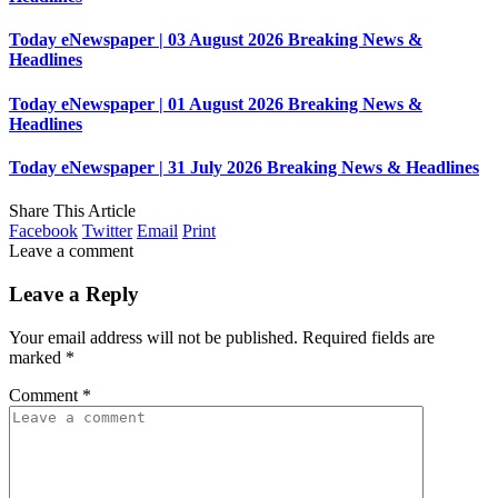
Today eNewspaper | 03 August 2026 Breaking News &
Headlines
Today eNewspaper | 01 August 2026 Breaking News &
Headlines
Today eNewspaper | 31 July 2026 Breaking News & Headlines
Share This Article
Facebook
Twitter
Email
Print
Leave a comment
Leave a Reply
Your email address will not be published.
Required fields are
marked
*
Comment
*