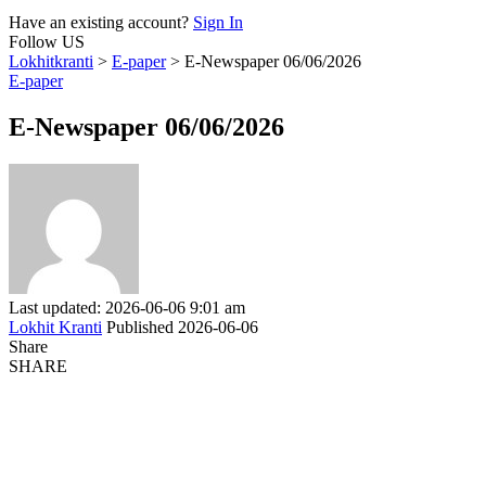
Have an existing account?
Sign In
Follow US
Lokhitkranti
>
E-paper
>
E-Newspaper 06/06/2026
E-paper
E-Newspaper 06/06/2026
Last updated: 2026-06-06 9:01 am
Lokhit Kranti
Published 2026-06-06
Share
SHARE