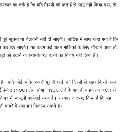
रकार का तर्क है कि यदि नियमों को कड़ाई से लागू नहीं किया गया, तो
ूर्व सूचना या चेतावनी नहीं दी जाएगी। नोटिस में साफ कहा गया है कि
रैप कर दिए जाएंगे। यह कदम कई वाहन मालिकों के लिए चौंकाने वाला हो
ी को हटाने या स्थानांतरित करने का निर्णय नहीं लिया है।
ै। यदि कोई व्यक्ति अपनी पुरानी गाड़ी को दिल्ली से बाहर किसी अन्य
 सर्टिफिकेट (NOC) लेना होगा। NOC लेने के बाद ही वाहन को NCR से
पर भी कानूनी कार्रवाई संभव है। सरकार ने स्पष्ट किया है कि यह
 दायरे में समाधान निकाल सकते हैं।