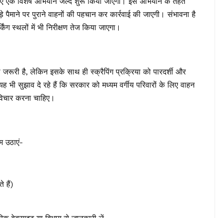
के लिए एक विशेष अभियान जल्द शुरू किया जाएगा। इस अभियान के तहत
ड़े पैमाने पर पुराने वाहनों की पहचान कर कार्रवाई की जाएगी। संभावना है
किंग स्थलों में भी निरीक्षण तेज किया जाएगा।
्ती जरूरी है, लेकिन इसके साथ ही स्क्रैपिंग प्रक्रिया को पारदर्शी और
 भी सुझाव दे रहे हैं कि सरकार को मध्यम वर्गीय परिवारों के लिए वाहन
पर विचार करना चाहिए।
म उठाएं-
 हैं)