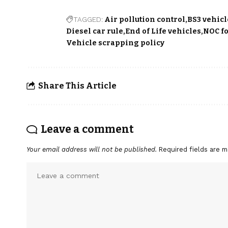
TAGGED:
Air pollution control
BS3 vehicl
Diesel car rule
End of Life vehicles
NOC fo
Vehicle scrapping policy
Share This Article
Leave a comment
Your email address will not be published.
Required fields are 