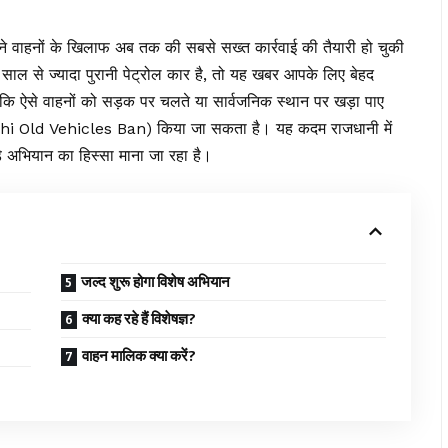
राने वाहनों के खिलाफ अब तक की सबसे सख्त कार्रवाई की तैयारी हो चुकी
ल से ज्यादा पुरानी पेट्रोल कार है, तो यह खबर आपके लिए बेहद
 है कि ऐसे वाहनों को सड़क पर चलते या सार्वजनिक स्थान पर खड़ा पाए
 (Delhi Old Vehicles Ban) किया जा सकता है। यह कदम राजधानी में
ड़े अभियान का हिस्सा माना जा रहा है।
जल्द शुरू होगा विशेष अभियान
क्या कह रहे हैं विशेषज्ञ?
वाहन मालिक क्या करें?