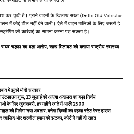
क वेबसाइट या विभाग से जानकारी लें
प्रवेश कर चुकी है। पुराने वाहनों के खिलाफ सख्त (Delhi Old Vehicles
न में कोई ढील नहीं देने वाली। ऐसे में वाहन मालिकों के लिए जरूरी है
 स्क्रैपिंग की कार्रवाई का सामना करना पड़ सकता है।
ं राघव चड्ढा का बड़ा आरोप, खाद्य मिलावट को बताया राष्ट्रीय स्वास्थ्य
 में झुकी मोदी सरकार
उंटडाउन शुरू, 13 जुलाई को आएगा अदालत का बड़ा निर्णय
 लिए खुशखबरी, हर महीने खाते में आएंगे ₹2500
 मिलेगा नया अवतार, बनेगा दिल्ली का पहला स्टेट गेस्ट हाउस
र खालिद और शरजील इमाम को झटका, कोर्ट ने नहीं दी राहत