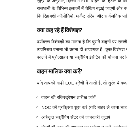
सूत्रों के अनुसार, दिल्ली में EOL वाहनों को हटाने 
राजधानी के विभिन्न इलाकों में चेकिंग बढ़ाई जाएगी और ब
कि रिहायशी कॉलोनियों, मार्केट एरिया और सार्वजनिक पार्
क्या कह रहे हैं विशेषज्ञ?
पर्यावरण विशेषज्ञों का मानना है कि पुराने वाहनों पर सख
व्यवस्थित बनाना भी उतना ही आवश्यक है।कुछ विशेषज्ञ यह
बदलने में प्रोत्साहन या स्क्रैपिंग इंसेंटिव की योजना 
वाहन मालिक क्या करें?
यदि आपकी गाड़ी EOL श्रेणी में आती है, तो तुरंत ये कद
वाहन की रजिस्ट्रेशन तारीख जांचें
NOC की प्रक्रिया शुरू करें (यदि बाहर ले जाना चाहते
अधिकृत स्क्रैपिंग सेंटर की जानकारी जुटाएं