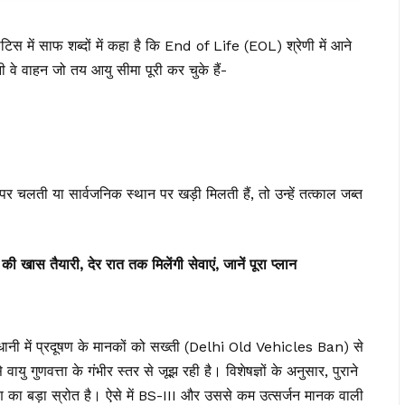
स में साफ शब्दों में कहा है कि End of Life (EOL) श्रेणी में आने
 वे वाहन जो तय आयु सीमा पूरी कर चुके हैं-
पर चलती या सार्वजनिक स्थान पर खड़ी मिलती हैं, तो उन्हें तत्काल जब्त
ी खास तैयारी, देर रात तक मिलेंगी सेवाएं, जानें पूरा प्लान
धानी में प्रदूषण के मानकों को सख्ती (Delhi Old Vehicles Ban) से
वायु गुणवत्ता के गंभीर स्तर से जूझ रही है। विशेषज्ञों के अनुसार, पुराने
ूषण का बड़ा स्रोत है। ऐसे में BS-III और उससे कम उत्सर्जन मानक वाली