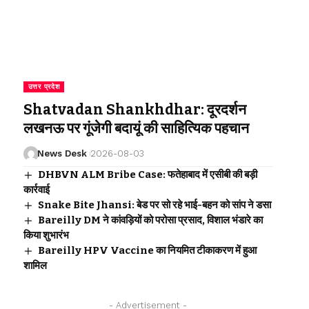
उत्तर प्रदेश
Shatvadan Shankhdhar: दूरदर्शन
लखनऊ पर गूंजेगी बदायूं की साहित्यिक पहचान
News Desk
2026-08-03
DHBVN ALM Bribe Case: फतेहाबाद में एसीबी की बड़ी
कार्रवाई
Snake Bite Jhansi: बेड पर सो रहे भाई-बहन को सांप ने डसा
Bareilly DM ने कांवड़ियों को परोसा प्रसाद, विशाल भंडारे का
किया शुभारंभ
Bareilly HPV Vaccine का नियमित टीकाकरण में हुआ
शामिल
- Advertisement -