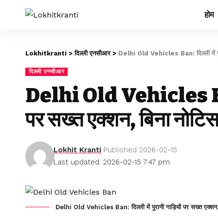
होम
Lokhitkranti
>
दिल्ली एनसीआर
>
Delhi Old Vehicles Ban: दिल्ली में पुरान
दिल्ली एनसीआर
Delhi Old Vehicles Ban: द
पर सख्त एक्शन, बिना नोटिस ज
Lokhit Kranti
Published 2026-02-15
Last updated: 2026-02-15 7:47 pm
Delhi Old Vehicles Ban: दिल्ली में पुरानी गाड़ियों पर सख्त एक्शन, ब