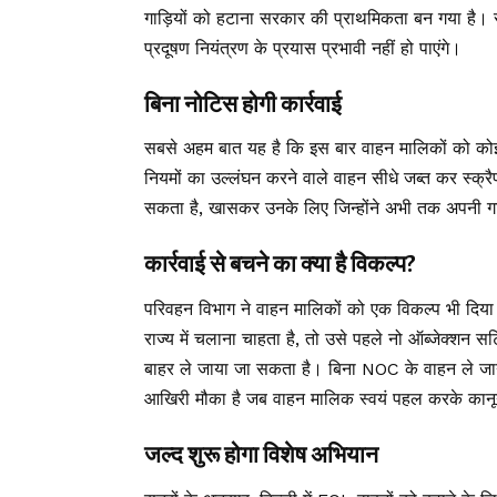
गाड़ियों को हटाना सरकार की प्राथमिकता बन गया है। स
प्रदूषण नियंत्रण के प्रयास प्रभावी नहीं हो पाएंगे।
बिना नोटिस होगी कार्रवाई
सबसे अहम बात यह है कि इस बार वाहन मालिकों को कोई प
नियमों का उल्लंघन करने वाले वाहन सीधे जब्त कर स्क्
सकता है, खासकर उनके लिए जिन्होंने अभी तक अपनी गाड़
कार्रवाई से बचने का क्या है विकल्प?
परिवहन विभाग ने वाहन मालिकों को एक विकल्प भी दिया ह
राज्य में चलाना चाहता है, तो उसे पहले नो ऑब्जेक्शन
बाहर ले जाया जा सकता है। बिना NOC के वाहन ले जाने 
आखिरी मौका है जब वाहन मालिक स्वयं पहल करके कानूनी
जल्द शुरू होगा विशेष अभियान