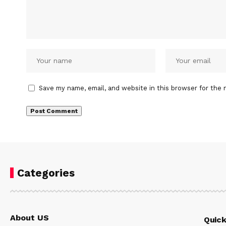
Save my name, email, and website in this browser for the 
Categories
About US
Quick