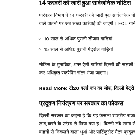
14 फरवरी को जारी हुआ सार्वजनिक नोटिस
परिवहन विभाग ने 14 फरवरी को जारी एक सार्वजनिक नोटि
वाले वाहनों पर अब सख्त कार्रवाई की जाएगी। EOL यानी
10 साल से अधिक पुरानी डीजल गाड़ियां
15 साल से अधिक पुरानी पेट्रोल गाड़ियां
नोटिस के मुताबिक, अगर ऐसी गाड़ियां दिल्ली की सड़कों 
कर अधिकृत स्क्रैपिंग सेंटर भेजा जाएगा।
Read More:
टी20 वर्ल्ड कप का जोश, दिल्ली मेट्रो क
प्रदूषण नियंत्रण पर सरकार का फोकस
दिल्ली सरकार का कहना है कि यह फैसला राष्ट्रीय राज
लागू करने के उद्देश्य से लिया गया है। दिल्ली लंबे समय से 
वाहनों से निकलने वाला धुआं और पार्टिकुलेट मैटर प्रद