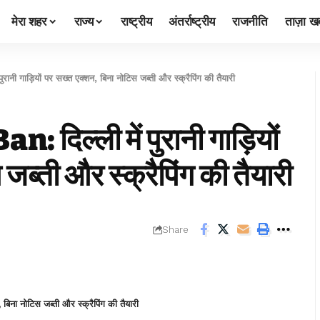
मेरा शहर
राज्य
राष्ट्रीय
अंतर्राष्ट्रीय
राजनीति
ताज़ा खब
ी गाड़ियों पर सख्त एक्शन, बिना नोटिस जब्ती और स्क्रैपिंग की तैयारी
िल्ली में पुरानी गाड़ियों
ब्ती और स्क्रैपिंग की तैयारी
Share
िना नोटिस जब्ती और स्क्रैपिंग की तैयारी