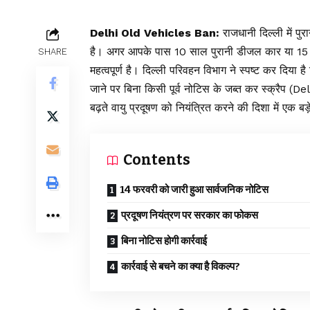
Delhi Old Vehicles Ban:
राजधानी दिल्ली में पु
है। अगर आपके पास 10 साल पुरानी डीजल कार या 15 सा
SHARE
महत्वपूर्ण है। दिल्ली परिवहन विभाग ने स्पष्ट कर दिया
जाने पर बिना किसी पूर्व नोटिस के जब्त कर स्क्रैप
बढ़ते वायु प्रदूषण को नियंत्रित करने की दिशा में एक ब
Contents
14 फरवरी को जारी हुआ सार्वजनिक नोटिस
प्रदूषण नियंत्रण पर सरकार का फोकस
बिना नोटिस होगी कार्रवाई
कार्रवाई से बचने का क्या है विकल्प?