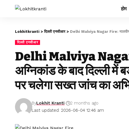
होम
Lokhitkranti
>
दिल्ली एनसीआर
>
Delhi Malviya Nagar Fire: मालवीय नगर अग्नि
दिल्ली एनसीआर
Delhi Malviya Nagar 
अग्निकांड के बाद दिल्ली में 
पर चलेगा सख्त जांच का अभ
By
Lokhit Kranti
2 months ago
Last updated: 2026-06-04 12:46 am