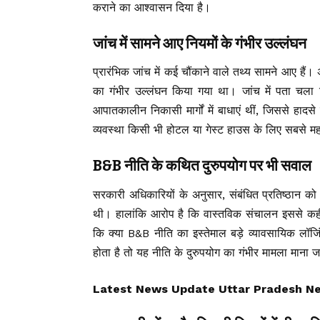
कराने का आश्वासन दिया है।
जांच में सामने आए नियमों के गंभीर उल्लंघन
प्रारंभिक जांच में कई चौंकाने वाले तथ्य सामने आए हैं। अ
का गंभीर उल्लंघन किया गया था। जांच में पता चला
आपातकालीन निकासी मार्गों में बाधाएं थीं, जिससे हाद
व्यवस्था किसी भी होटल या गेस्ट हाउस के लिए सबसे महत्वप
B&B नीति के कथित दुरुपयोग पर भी सवाल
सरकारी अधिकारियों के अनुसार, संबंधित प्रतिष्ठान को 
थी। हालांकि आरोप है कि वास्तविक संचालन इससे कहीं 
कि क्या B&B नीति का इस्तेमाल बड़े व्यावसायिक लॉ
होता है तो यह नीति के दुरुपयोग का गंभीर मामला माना 
Latest News Update Uttar Pradesh News, उ