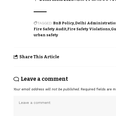
TAGGED:
BnB Policy
Delhi Administratio
Fire Safety Audit
Fire Safety Violations
Gu
urban safety
Share This Article
Leave a comment
Your email address will not be published.
Required fields are 