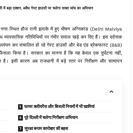
ं बड़ा एक्शन, अवैध गेस्ट हाउसों पर चलेगा सख्त जांच का अभियान
 नगर स्थित हौज रानी इलाके में हुए भीषण अग्निकांड (Delhi Malviya
ध व्यावसायिक गतिविधियों पर गंभीर सवाल खड़े कर दिए हैं। इस दर्दनाक
उल्लंघन कर संचालित हो रहे गेस्ट हाउसों और बेड एंड ब्रेकफास्ट (B&B)
 फैसला किया है। सरकार का मानना है कि यह केवल एक दुर्घटना नहीं,
ा है। इसी कारण अब राजधानी में बड़े स्तर पर निरीक्षण और सत्यापन
फायर क्लीयरेंस और बिजली नियमों में भी खामियां
पूरे दिल्ली में चलेगा निरीक्षण अभियान
सुरक्षा बनाम कारोबार की बहस