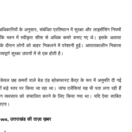
धिकारियों के अनुसार, संबंधित प्रतिष्ठान में सुरक्षा और लाइसेंसिंग नियमों
 कि भवन में स्वीकृत सीमा से अधिक कमरे बनाए गए थे। इसके अलावा
से के दौरान लोगों को बाहर निकलने में परेशानी हुई। आपातकालीन निकास
ूर्ण सुरक्षा उपायों में से एक होती है।
केवल छह कमरों वाले बेड एंड ब्रेकफास्ट केंद्र के रूप में अनुमति दी गई
बड़े स्तर पर किया जा रहा था। जांच एजेंसियां यह भी पता लगा रही हैं
जिंग व्यवसाय को संचालित करने के लिए किया गया था। यदि ऐसा साबित
जाएगा।
त्तराखंड की ताज़ा ख़बर