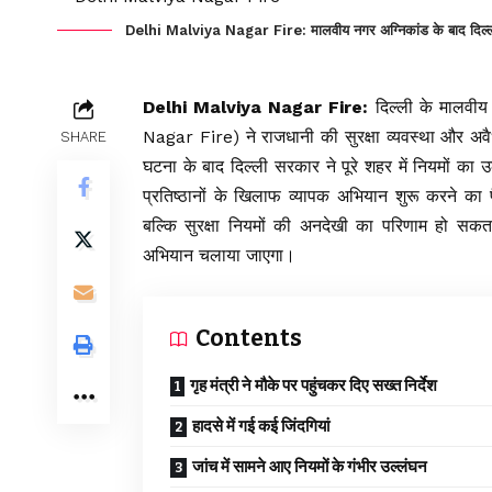
Delhi Malviya Nagar Fire: मालवीय नगर अग्निकांड के बाद दिल्ली मे
Delhi Malviya Nagar Fire:
दिल्ली के मालवीय
Nagar Fire) ने राजधानी की सुरक्षा व्यवस्था और अवै
SHARE
घटना के बाद
दिल्ली
सरकार ने पूरे शहर में नियमों का 
प्रतिष्ठानों के खिलाफ व्यापक अभियान शुरू करने का
बल्कि सुरक्षा नियमों की अनदेखी का परिणाम हो सकत
अभियान चलाया जाएगा।
Contents
गृह मंत्री ने मौके पर पहुंचकर दिए सख्त निर्देश
हादसे में गई कई जिंदगियां
जांच में सामने आए नियमों के गंभीर उल्लंघन