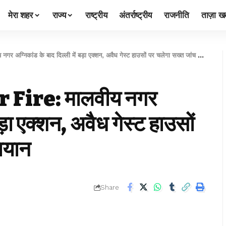
मेरा शहर
राज्य
राष्ट्रीय
अंतर्राष्ट्रीय
राजनीति
ताज़ा खब
कांड के बाद दिल्ली में बड़ा एक्शन, अवैध गेस्ट हाउसों पर चलेगा सख्त जांच का अभियान
Fire: मालवीय नगर
बड़ा एक्शन, अवैध गेस्ट हाउसों
ियान
Share