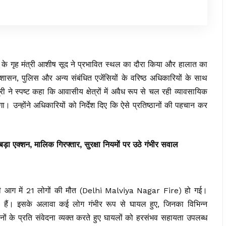
 गृह मंत्री आशीष सूद ने प्रभावित स्थल का दौरा किया और हालात का
रशासन, पुलिस और अन्य संबंधित एजेंसियों के वरिष्ठ अधिकारियों के साथ
री ने स्पष्ट कहा कि आवासीय क्षेत्रों में अवैध रूप से चल रही व्यावसायिक
गा। उन्होंने अधिकारियों को निर्देश दिए कि ऐसे प्रतिष्ठानों की पहचान कर
़ा एक्शन, मालिक गिरफ्तार, सुरक्षा नियमों पर उठे गंभीर सवाल
 लगी आग में 21 लोगों की मौत (Delhi Malviya Nagar Fire) हो गई।
हे हैं। इसके अलावा कई लोग गंभीर रूप से घायल हुए, जिनका विभिन्न
नों के प्रति संवेदना व्यक्त करते हुए घायलों को हरसंभव सहायता उपलब्ध