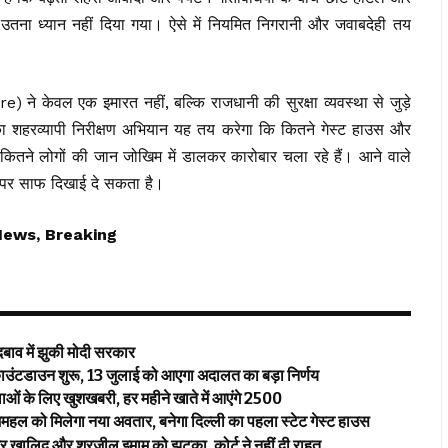
पर उतना ध्यान नहीं दिया गया। ऐसे में नियमित निगरानी और जवाबदेही तय
े केवल एक इमारत नहीं, बल्कि राजधानी की सुरक्षा व्यवस्था से जुड़े
 शहरव्यापी निरीक्षण अभियान यह तय करेगा कि कितने गेस्ट हाउस और
 कितने लोगों की जान जोखिम में डालकर कारोबार चला रहे हैं। आने वाले
्र पर साफ दिखाई दे सकता है।
News, Breaking
 में झुकी मोदी सरकार
उंटडाउन शुरू, 13 जुलाई को आएगा अदालत का बड़ा निर्णय
 लिए खुशखबरी, हर महीने खाते में आएंगे ₹2500
 मिलेगा नया अवतार, बनेगा दिल्ली का पहला स्टेट गेस्ट हाउस
र खालिद और शरजील इमाम को झटका, कोर्ट ने नहीं दी राहत