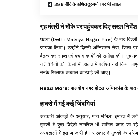
B&B नीति के कथित दुरुपयोग पर भी सवाल
गृह मंत्री ने मौके पर पहुंचकर दिए सख्त निर्देश
घटना (Delhi Malviya Nagar Fire) के बाद दिल्ली के
जायजा लिया। उन्होंने दिल्ली अग्निशमन सेवा, जिला प्
बैठक कर राहत एवं बचाव कार्यों की समीक्षा की। गृह मंत्
गतिविधियों को किसी भी हालत में बर्दाश्त नहीं किया जाए
उनके खिलाफ तत्काल कार्रवाई की जाए।
Read More:
मालवीय नगर होटल अग्निकांड के बाद बड
हादसे में गई कई जिंदगियां
सरकारी आंकड़ों के अनुसार, पांच मंजिला इमारत में
मृतकों में कुछ विदेशी नागरिक भी शामिल बताए जा र
अस्पतालों में इलाज जारी है। सरकार ने मृतकों के परिज