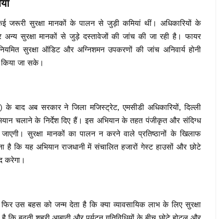
यां
ई जरूरी सुरक्षा मानकों के पालन से जुड़ी कमियां थीं। अधिकारियों के
न्य सुरक्षा मानकों से जुड़े दस्तावेजों की जांच की जा रही है। फायर
में नियमित सुरक्षा ऑडिट और अग्निशमन उपकरणों की जांच अनिवार्य होनी
म किया जा सके।
े बाद अब सरकार ने जिला मजिस्ट्रेट, एमसीडी अधिकारियों, दिल्ली
यान चलाने के निर्देश दिए हैं। इस अभियान के तहत पंजीकृत और संदिग्ध
 जाएगी। सुरक्षा मानकों का पालन न करने वाले प्रतिष्ठानों के खिलाफ
ा है कि यह अभियान राजधानी में संचालित हजारों गेस्ट हाउसों और छोटे
दद करेगा।
 उस बहस को जन्म देता है कि क्या व्यावसायिक लाभ के लिए सुरक्षा
ा है कि बढ़ती शहरी आबादी और पर्यटन गतिविधियों के बीच छोटे होटल और