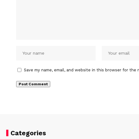
Save my name, email, and website in this browser for the 
Categories