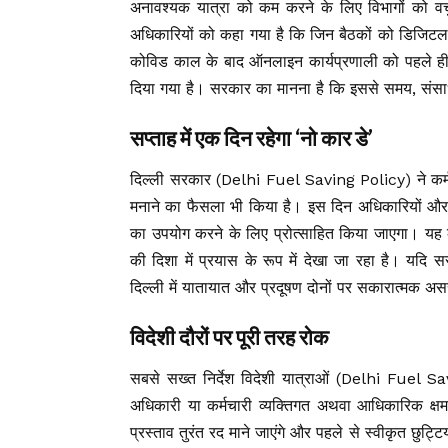
अनावश्यक यात्रा को कम करने के लिए विभागों को वर्च
अधिकारियों को कहा गया है कि जिन बैठकों को डिजिटल
कोविड काल के बाद ऑनलाइन कार्यप्रणाली को पहले ही
दिया गया है। सरकार का मानना है कि इससे समय, संस
सप्ताह में एक दिन रहेगा ‘नो कार डे’
दिल्ली सरकार (Delhi Fuel Saving Policy) ने कर्मचा
मनाने का फैसला भी किया है। इस दिन अधिकारियों और 
का उपयोग करने के लिए प्रोत्साहित किया जाएगा। यह 
की दिशा में प्रयास के रूप में देखा जा रहा है। यदि 
दिल्ली में यातायात और प्रदूषण दोनों पर सकारात्मक अ
विदेशी दौरों पर पूरी तरह रोक
सबसे सख्त निर्देश विदेशी यात्राओं (Delhi Fuel
अधिकारी या कर्मचारी व्यक्तिगत अथवा आधिकारिक क्षम
प्रस्ताव तुरंत रद माने जाएंगे और पहले से स्वीकृत छुट