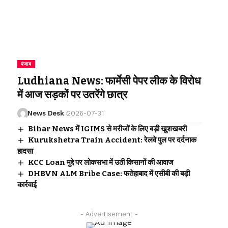
पंजाब
Ludhiana News: फार्मेसी पेपर लीक के विरोध
में आज सड़कों पर उतरेंगे छात्र
News Desk
2026-07-31
Bihar News में IGIMS से मरीजों के लिए बड़ी खुशखबरी
Kurukshetra Train Accident: रेलवे पुल पर दर्दनाक
हादसा
KCC Loan मुद्दे पर लोकसभा में उठी किसानों की आवाज
DHBVN ALM Bribe Case: फतेहाबाद में एसीबी की बड़ी
कार्रवाई
- Advertisement -