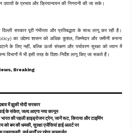
ि इन उपायों के प्रभाव और क्रियान्वयन की निगरानी की जा सके।
को दिल्ली सरकार पूरी गंभीरता और प्रतिबद्धता के साथ लागू कर रही है।
licy) का उद्देश्य शासन को अधिक कुशल, जिम्मेदार और जमीनी बनाना
ाने के लिए नहीं, बल्कि ऊर्जा संरक्षण और पर्यावरण सुरक्षा को ध्यान में
न्य विभागों में भी इसी तरह के दिशा-निर्देश लागू किए जा सकते हैं।
News, Breaking
 में झुकी मोदी सरकार
ई के संकेत, जल्द आएगा नया कानून
रत की पहली हाइड्रोजन ट्रेन, जानें रूट, किराया और टाइमिंग
ो बम की धमकी, सुरक्षा एजेंसियां हाई अलर्ट पर
 एडवाइजरी, कई मार्गों पर रहेगा डायवर्जन