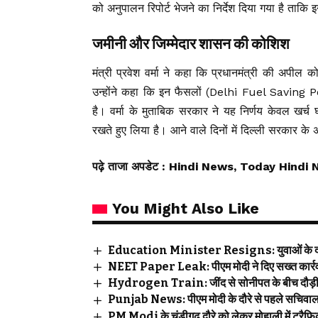
को अनुपालन रिपोर्ट भेजने का निर्देश दिया गया है ताक
जमीनी और जिम्मेदार शासन की कोशिश
मंत्री प्रवेश वर्मा ने कहा कि प्रधानमंत्री की अपील 
उन्होंने कहा कि इन फैसलों (Delhi Fuel Saving Po
है। वर्मा के मुताबिक सरकार ने यह निर्णय केवल खर्च घट
रखते हुए लिया है। आने वाले दिनों में दिल्ली सरकार के अ
पढ़े ताजा अपडेट
: Hindi News, Today Hindi 
You Might Also Like
Education Minister Resigns: युवाओं के दबाव
NEET Paper Leak: पीएम मोदी ने दिए सख्त कार्रवा
Hydrogen Train: जींद से सोनीपत के बीच दौड़ी भा
Punjab News: पीएम मोदी के दौरे से पहले सचिवालय क
PM Modi के चंडीगढ़ दौरे को लेकर मोहाली में ट्रैफिक