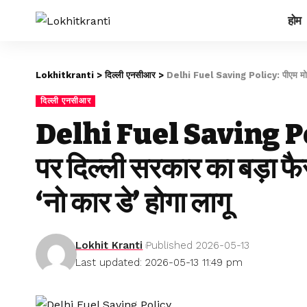
होम
Lokhitkranti
>
दिल्ली एनसीआर
>
Delhi Fuel Saving Policy: पीएम मोदी की अ
दिल्ली एनसीआर
Delhi Fuel Saving Pol
पर दिल्ली सरकार का बड़ा फै
‘नो कार डे’ होगा लागू
Lokhit Kranti
Published 2026-05-13
Last updated: 2026-05-13 11:49 pm