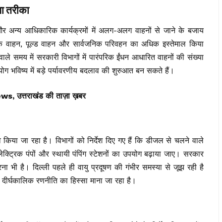
गा तरीका
और अन्य आधिकारिक कार्यक्रमों में अलग-अलग वाहनों से जाने के बजाय
िक वाहन, पूल्ड वाहन और सार्वजनिक परिवहन का अधिक इस्तेमाल किया
ाले समय में सरकारी विभागों में पारंपरिक ईंधन आधारित वाहनों की संख्या
 भविष्य में बड़े पर्यावरणीय बदलाव की शुरुआत बन सकते हैं।
त्तराखंड की ताज़ा ख़बर
ाव किया जा रहा है। विभागों को निर्देश दिए गए हैं कि डीजल से चलने वाले
लेक्ट्रिक पंपों और स्थायी पंपिंग स्टेशनों का उपयोग बढ़ाया जाए। सरकार
ना भी है। दिल्ली पहले ही वायु प्रदूषण की गंभीर समस्या से जूझ रही है
ी दीर्घकालिक रणनीति का हिस्सा माना जा रहा है।