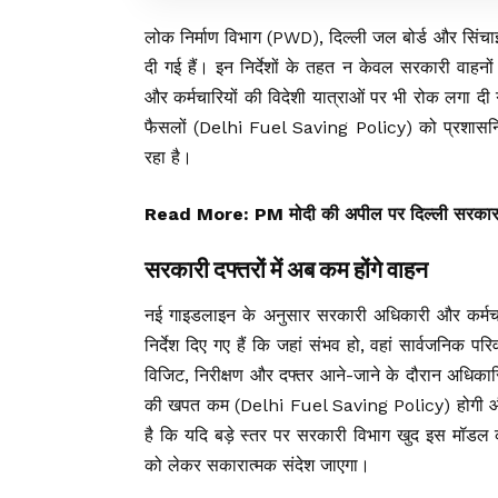
लोक निर्माण विभाग (PWD), दिल्ली जल बोर्ड और सिंचाई ए
दी गई हैं। इन निर्देशों के तहत न केवल सरकारी वाह
और कर्मचारियों की विदेशी यात्राओं पर भी रोक लगा दी गई
फैसलों (Delhi Fuel Saving Policy) को प्रशासनिक 
रहा है।
Read More:
PM मोदी की अपील पर दिल्ली सरकार 
सरकारी दफ्तरों में अब कम होंगे वाहन
नई गाइडलाइन के अनुसार सरकारी अधिकारी और कर्मचारी
निर्देश दिए गए हैं कि जहां संभव हो, वहां सार्वजनिक 
विजिट, निरीक्षण और दफ्तर आने-जाने के दौरान अधिकार
की खपत कम (Delhi Fuel Saving Policy) होगी और 
है कि यदि बड़े स्तर पर सरकारी विभाग खुद इस मॉडल 
को लेकर सकारात्मक संदेश जाएगा।