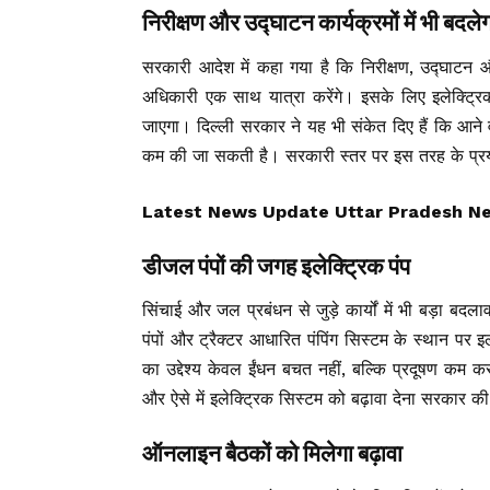
निरीक्षण और उद्घाटन कार्यक्रमों में भी बदले
सरकारी आदेश में कहा गया है कि निरीक्षण, उद्घाटन 
अधिकारी एक साथ यात्रा करेंगे। इसके लिए इलेक्ट्र
जाएगा। दिल्ली सरकार ने यह भी संकेत दिए हैं कि आने व
कम की जा सकती है। सरकारी स्तर पर इस तरह के प्रयोग
Latest News Update Uttar Pradesh News, उ
डीजल पंपों की जगह इलेक्ट्रिक पंप
सिंचाई और जल प्रबंधन से जुड़े कार्यों में भी बड़ा बदल
पंपों और ट्रैक्टर आधारित पंपिंग सिस्टम के स्थान पर इ
का उद्देश्य केवल ईंधन बचत नहीं, बल्कि प्रदूषण कम कर
और ऐसे में इलेक्ट्रिक सिस्टम को बढ़ावा देना सरकार क
ऑनलाइन बैठकों को मिलेगा बढ़ावा