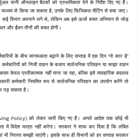
ुअल यानी ऑनलाइन बैठकों को प्राथमिकता देने के निर्देश दिए गए हैं।
 माध्यम से किया जा सकता है, उनके लिए फिजिकल मीटिंग से बचा जाए।
 कई विभाग अपनाने लगे थे, लेकिन अब इसे ऊर्जा बचत अभियान से जोड़
ाधन और ईंधन तीनों की बचत होगी।
रियों के बीच जागरूकता बढ़ाने के लिए सप्ताह में एक दिन ‘नो कार डे’
कर्मचारियों को निजी वाहन के बजाय सार्वजनिक परिवहन या साझा वाहन
कदम केवल प्रतीकात्मक नहीं माना जा रहा, बल्कि इसे व्यवहारिक बदलाव
सरकारी कर्मचारी नियमित रूप से सार्वजनिक परिवहन का उपयोग करेंगे तो
सर पड़ सकता है।
 Saving Policy) को लेकर जारी किए गए हैं। अगले आदेश तक कोई भी
ता में विदेश यात्रा नहीं करेगा। सरकार ने साफ कर दिया है कि लंबित
्टियां भी निरस्त समझी जाएंगी। इसके साथ ही विभागों को हर सप्ताह सरकार