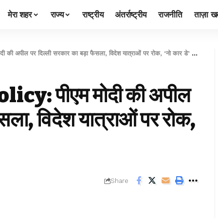
मेरा शहर
राज्य
राष्ट्रीय
अंतर्राष्ट्रीय
राजनीति
ताज़ा खब
पील पर दिल्ली सरकार का बड़ा फैसला, विदेश यात्राओं पर रोक, ‘नो कार डे’ होगा लागू
icy: पीएम मोदी की अपील
सला, विदेश यात्राओं पर रोक,
Share