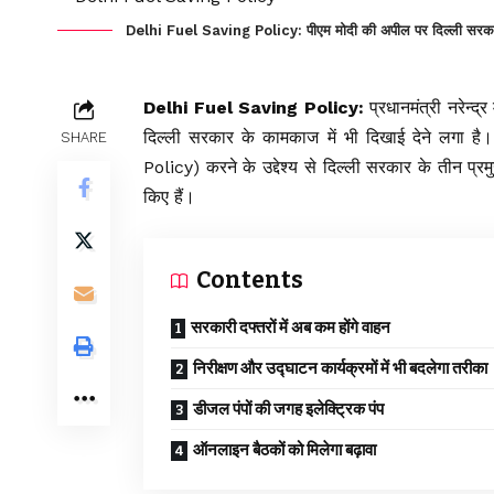
Delhi Fuel Saving Policy: पीएम मोदी की अपील पर दिल्ली सरकार का
Delhi Fuel Saving Policy:
प्रधानमंत्री नरेन्
दिल्ली सरकार के कामकाज में भी दिखाई देने लगा 
SHARE
Policy) करने के उद्देश्य से दिल्ली सरकार के तीन प्रम
किए हैं।
Contents
सरकारी दफ्तरों में अब कम होंगे वाहन
निरीक्षण और उद्घाटन कार्यक्रमों में भी बदलेगा तरीका
डीजल पंपों की जगह इलेक्ट्रिक पंप
ऑनलाइन बैठकों को मिलेगा बढ़ावा