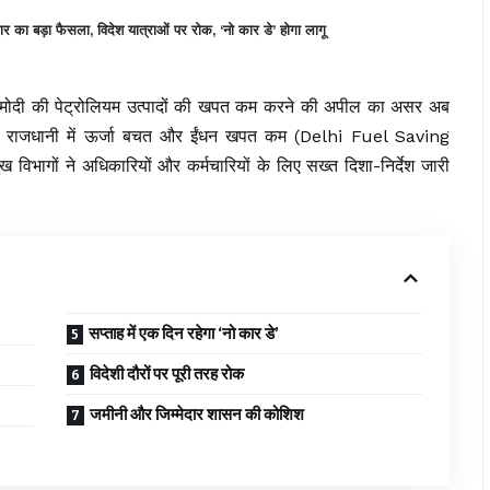
 बड़ा फैसला, विदेश यात्राओं पर रोक, ‘नो कार डे’ होगा लागू
द्र मोदी की पेट्रोलियम उत्पादों की खपत कम करने की अपील का असर अब
है। राजधानी में ऊर्जा बचत और ईंधन खपत कम (Delhi Fuel Saving
ुख विभागों ने अधिकारियों और कर्मचारियों के लिए सख्त दिशा-निर्देश जारी
सप्ताह में एक दिन रहेगा ‘नो कार डे’
विदेशी दौरों पर पूरी तरह रोक
जमीनी और जिम्मेदार शासन की कोशिश