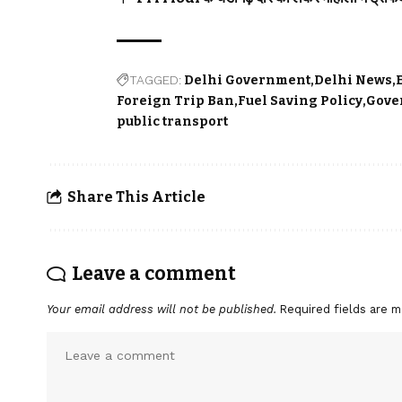
TAGGED:
Delhi Government
Delhi News
Foreign Trip Ban
Fuel Saving Policy
Gove
public transport
Share This Article
Leave a comment
Your email address will not be published.
Required fields are 