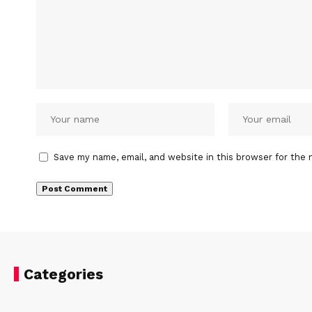
Save my name, email, and website in this browser for the 
Categories