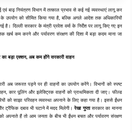
वं बाढ़ नियंत्रण विभाग में तत्काल प्रभाव से कई नई व्यवस्थाएं लागू कर
नों के उपयोग को सीमित किया गया है, बल्कि अगले आदेश तक अधिकारियों
 है। दिल्ली सरकार के मंत्री प्रवेश वर्मा के निर्देश पर लागू किए गए इन
खर्च कम करने और पर्यावरण संरक्षण की दिशा में बड़ा कदम माना जा
का बड़ा एक्शन, अब कम होंगे सरकारी वाहन
 अब जरूरत पड़ने पर ही वाहनों का उपयोग करेंगे। विभागों को स्पष्ट
परिवहन, कार पूलिंग और इलेक्ट्रिक वाहनों को प्राथमिकता दी जाए। फील्ड
ियों को साझा परिवहन व्यवस्था अपनाने के लिए कहा गया है। इससे ईंधन
ट्रैफिक दबाव भी घटाने में मदद मिलेगी।
रेखा गुप्ता
सरकार का मानना
को अपनाते हैं तो आम जनता के बीच भी ईंधन बचत और पर्यावरण संरक्षण