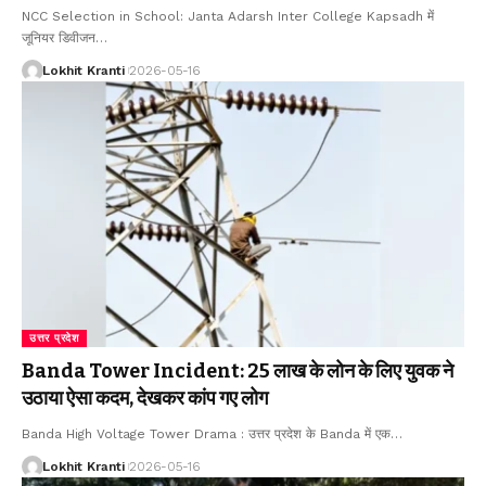
NCC Selection in School: Janta Adarsh Inter College Kapsadh में
जूनियर डिवीजन
…
Lokhit Kranti
2026-05-16
उत्तर प्रदेश
Banda Tower Incident: 25 लाख के लोन के लिए युवक ने
उठाया ऐसा कदम, देखकर कांप गए लोग
Banda High Voltage Tower Drama : उत्तर प्रदेश के Banda में एक
…
Lokhit Kranti
2026-05-16