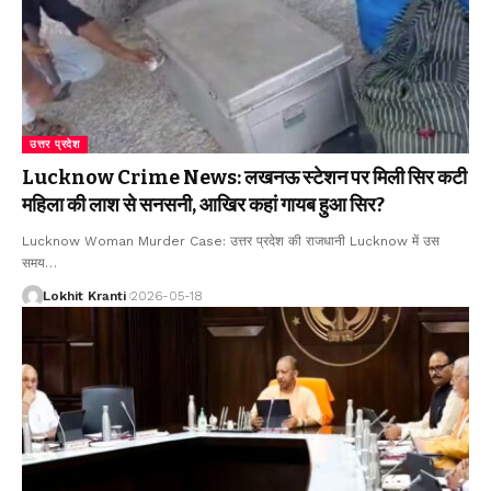
उत्तर प्रदेश
Lucknow Crime News: लखनऊ स्टेशन पर मिली सिर कटी
महिला की लाश से सनसनी, आखिर कहां गायब हुआ सिर?
Lucknow Woman Murder Case: उत्तर प्रदेश की राजधानी Lucknow में उस
समय
…
Lokhit Kranti
2026-05-18