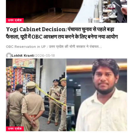
उत्तर प्रदेश
Yogi Cabinet Decision: पंचायत चुनाव से पहले बड़ा
फैसला, यूपी में OBC आरक्षण तय करने के लिए बनेगा नया आयोग
OBC Reservation in UP : उत्तर प्रदेश की योगी सरकार ने पंचायत
…
Lokhit Kranti
2026-05-18
उत्तर प्रदेश