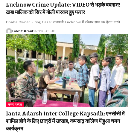
Lucknow Crime Update: VIDEO से भड़के बदमाश!
ढाबा मालिक को सिर में गोली मारकर हुए फरार
Dhaba Owner Firing Case: राजधानी Lucknow में रविवार शाम एक हैरान करने
…
Lokhit Kranti
2026-05-18
उत्तर प्रदेश
Janta Adarsh Inter College Kapsadh: एनसीसी में
शामिल होने के लिए छात्रों में उत्साह, कपसाढ़ कॉलेज में हुआ चयन
कार्यक्रम