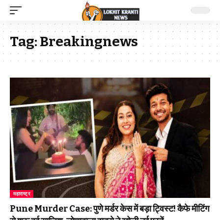
Tag:
Breakingnews
महाराष्ट्र
Pune Murder Case: पुणे मर्डर केस में बड़ा ट्विस्ट! कैफे मीटिंग