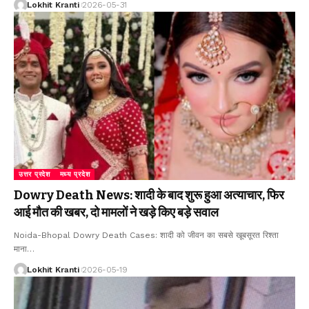
Lokhit Kranti
2026-05-31
उत्तर प्रदेश
मध्य प्रदेश
Dowry Death News: शादी के बाद शुरू हुआ अत्याचार, फिर
आई मौत की खबर, दो मामलों ने खड़े किए बड़े सवाल
Noida-Bhopal Dowry Death Cases: शादी को जीवन का सबसे खूबसूरत रिश्ता
माना
…
Lokhit Kranti
2026-05-19