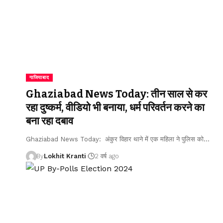
गाजियाबाद
Ghaziabad News Today: तीन साल से कर
रहा दुष्कर्म, वीडियो भी बनाया, धर्म परिवर्तन करने का
बना रहा दबाव
Ghaziabad News Today: अंकुर विहार थाने में एक महिला ने पुलिस को
…
By
Lokhit Kranti
2 वर्ष ago