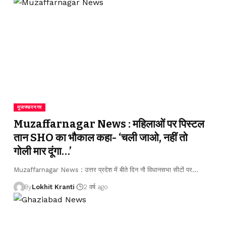
मुजफ्फरनगर
Muzaffarnagar News : महिलाओं पर पिस्टल
तान SHO का भौकाल कहा- ‘चली जाओ, नहीं तो
गोली मार दूंगा…’
Muzaffarnagar News : उत्तर प्रदेश में बीते दिन नौ विधानसभा सीटों पर
…
By
Lokhit Kranti
2 वर्ष ago