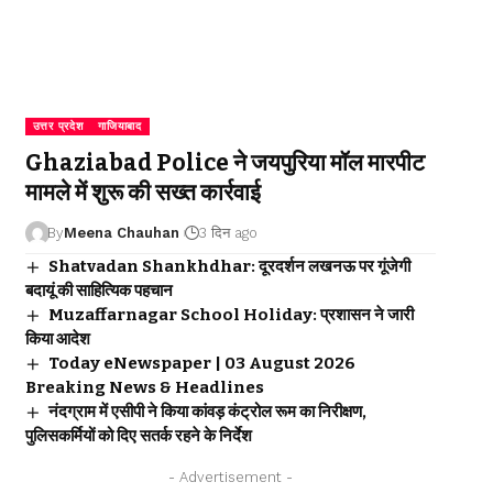
उत्तर प्रदेश
गाजियाबाद
Ghaziabad Police ने जयपुरिया मॉल मारपीट
मामले में शुरू की सख्त कार्रवाई
By
Meena Chauhan
3 दिन ago
Shatvadan Shankhdhar: दूरदर्शन लखनऊ पर गूंजेगी
बदायूं की साहित्यिक पहचान
Muzaffarnagar School Holiday: प्रशासन ने जारी
किया आदेश
Today eNewspaper | 03 August 2026
Breaking News & Headlines
नंदग्राम में एसीपी ने किया कांवड़ कंट्रोल रूम का निरीक्षण,
पुलिसकर्मियों को दिए सतर्क रहने के निर्देश
- Advertisement -