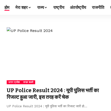
होम
मेरा शहर
राज्य
राष्ट्रीय
अंतर्राष्ट्रीय
राजनीति
उत्तर प्रदेश
ताज़ा खबरे
UP Police Result 2024 : यूपी पुलिस भर्ती का
रिजल्ट हुआ जारी, इस तरह करें चेक
UP Police Result 2024 : यूपी पुलिस भर्ती का रिजल्‍ट जारी हो
…