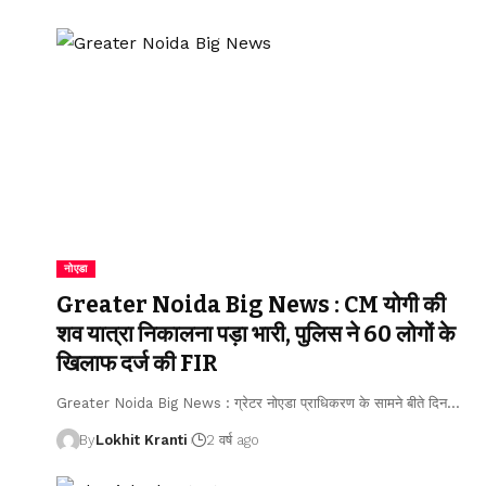
नोएडा
Greater Noida Big News : CM योगी की
शव यात्रा निकालना पड़ा भारी, पुलिस ने 60 लोगों के
खिलाफ दर्ज की FIR
Greater Noida Big News : ग्रेटर नोएडा प्राधिकरण के सामने बीते दिन
…
By
Lokhit Kranti
2 वर्ष ago