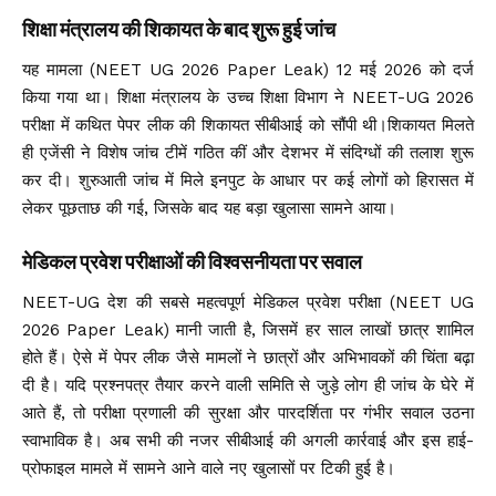
शिक्षा मंत्रालय की शिकायत के बाद शुरू हुई जांच
यह मामला (NEET UG 2026 Paper Leak) 12 मई 2026 को दर्ज
किया गया था। शिक्षा मंत्रालय के उच्च शिक्षा विभाग ने NEET-UG 2026
परीक्षा में कथित पेपर लीक की शिकायत सीबीआई को सौंपी थी।शिकायत मिलते
ही एजेंसी ने विशेष जांच टीमें गठित कीं और देशभर में संदिग्धों की तलाश शुरू
कर दी। शुरुआती जांच में मिले इनपुट के आधार पर कई लोगों को हिरासत में
लेकर पूछताछ की गई, जिसके बाद यह बड़ा खुलासा सामने आया।
मेडिकल प्रवेश परीक्षाओं की विश्वसनीयता पर सवाल
NEET-UG देश की सबसे महत्वपूर्ण मेडिकल प्रवेश परीक्षा (NEET UG
2026 Paper Leak) मानी जाती है, जिसमें हर साल लाखों छात्र शामिल
होते हैं। ऐसे में पेपर लीक जैसे मामलों ने छात्रों और अभिभावकों की चिंता बढ़ा
दी है। यदि प्रश्नपत्र तैयार करने वाली समिति से जुड़े लोग ही जांच के घेरे में
आते हैं, तो परीक्षा प्रणाली की सुरक्षा और पारदर्शिता पर गंभीर सवाल उठना
स्वाभाविक है। अब सभी की नजर सीबीआई की अगली कार्रवाई और इस हाई-
प्रोफाइल मामले में सामने आने वाले नए खुलासों पर टिकी हुई है।