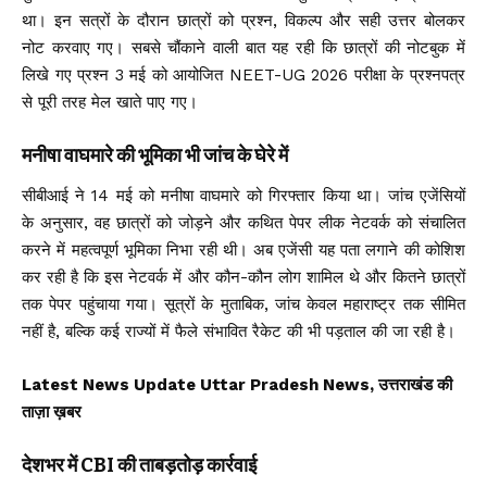
था। इन सत्रों के दौरान छात्रों को प्रश्न, विकल्प और सही उत्तर बोलकर
नोट करवाए गए। सबसे चौंकाने वाली बात यह रही कि छात्रों की नोटबुक में
लिखे गए प्रश्न 3 मई को आयोजित NEET-UG 2026 परीक्षा के प्रश्नपत्र
से पूरी तरह मेल खाते पाए गए।
मनीषा वाघमारे की भूमिका भी जांच के घेरे में
सीबीआई ने 14 मई को मनीषा वाघमारे को गिरफ्तार किया था। जांच एजेंसियों
के अनुसार, वह छात्रों को जोड़ने और कथित पेपर लीक नेटवर्क को संचालित
करने में महत्वपूर्ण भूमिका निभा रही थी। अब एजेंसी यह पता लगाने की कोशिश
कर रही है कि इस नेटवर्क में और कौन-कौन लोग शामिल थे और कितने छात्रों
तक पेपर पहुंचाया गया। सूत्रों के मुताबिक, जांच केवल महाराष्ट्र तक सीमित
नहीं है, बल्कि कई राज्यों में फैले संभावित रैकेट की भी पड़ताल की जा रही है।
Latest News Update Uttar Pradesh News, उत्तराखंड की
ताज़ा ख़बर
देशभर में CBI की ताबड़तोड़ कार्रवाई