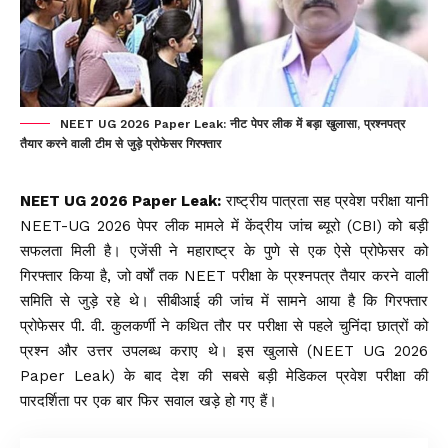
NEET UG 2026 Paper Leak: नीट पेपर लीक में बड़ा खुलासा, प्रश्नपत्र
तैयार करने वाली टीम से जुड़े प्रोफेसर गिरफ्तार
NEET UG 2026 Paper Leak:
राष्ट्रीय पात्रता सह प्रवेश परीक्षा यानी
NEET-UG 2026
पेपर लीक मामले में केंद्रीय जांच ब्यूरो (CBI) को बड़ी
सफलता मिली है। एजेंसी ने महाराष्ट्र के पुणे से एक ऐसे प्रोफेसर को
गिरफ्तार किया है, जो वर्षों तक NEET परीक्षा के प्रश्नपत्र तैयार करने वाली
समिति से जुड़े रहे थे। सीबीआई की जांच में सामने आया है कि गिरफ्तार
प्रोफेसर पी. वी. कुलकर्णी ने कथित तौर पर परीक्षा से पहले चुनिंदा छात्रों को
प्रश्न और उत्तर उपलब्ध कराए थे। इस खुलासे (NEET UG 2026
Paper Leak) के बाद देश की सबसे बड़ी मेडिकल प्रवेश परीक्षा की
पारदर्शिता पर एक बार फिर सवाल खड़े हो गए हैं।