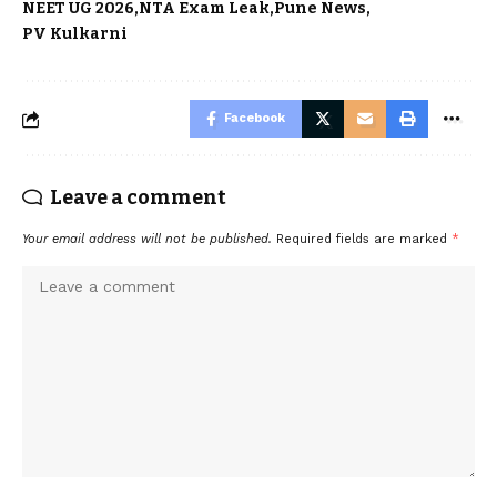
NEET UG 2026
NTA Exam Leak
Pune News
PV Kulkarni
Facebook
Leave a comment
Your email address will not be published.
Required fields are marked
*