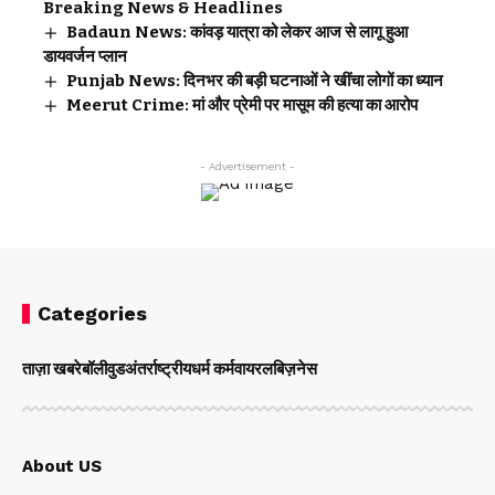
Breaking News & Headlines
Badaun News: कांवड़ यात्रा को लेकर आज से लागू हुआ
डायवर्जन प्लान
Punjab News: दिनभर की बड़ी घटनाओं ने खींचा लोगों का ध्यान
Meerut Crime: मां और प्रेमी पर मासूम की हत्या का आरोप
- Advertisement -
Categories
ताज़ा खबरे
बॉलीवुड
अंतर्राष्ट्रीय
धर्म कर्म
वायरल
बिज़नेस
About US