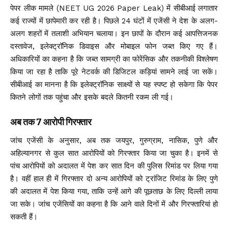
पेपर लीक मामले (NEET UG 2026 Paper Leak) में सीबीआई लगातार
कई राज्यों में छापेमारी कर रही है। पिछले 24 घंटों में एजेंसी ने देश के अलग-
अलग शहरों में तलाशी अभियान चलाया। इन छापों के दौरान कई आपत्तिजनक
दस्तावेज, इलेक्ट्रॉनिक डिवाइस और मोबाइल फोन जब्त किए गए हैं।
अधिकारियों का कहना है कि जब्त सामग्री का फोरेंसिक और तकनीकी विश्लेषण
किया जा रहा है ताकि पूरे नेटवर्क की डिजिटल कड़ियां सामने लाई जा सकें।
सीबीआई का मानना है कि इलेक्ट्रॉनिक साक्ष्यों से यह स्पष्ट हो सकेगा कि पेपर
कितने लोगों तक पहुंचा और इसके बदले कितनी रकम ली गई।
अब तक 7 आरोपी गिरफ्तार
जांच एजेंसी के अनुसार, अब तक जयपुर, गुरुग्राम, नासिक, पुणे और
अहिल्यानगर से कुल सात आरोपियों को गिरफ्तार किया जा चुका है। इनमें से
पांच आरोपियों को अदालत में पेश कर सात दिन की पुलिस रिमांड पर लिया गया
है। वहीं हाल ही में गिरफ्तार दो अन्य आरोपियों को ट्रांजिट रिमांड के लिए पुणे
की अदालत में पेश किया गया, ताकि उन्हें आगे की पूछताछ के लिए दिल्ली लाया
जा सके। जांच एजेंसियों का कहना है कि आने वाले दिनों में और गिरफ्तारियां हो
सकती हैं।