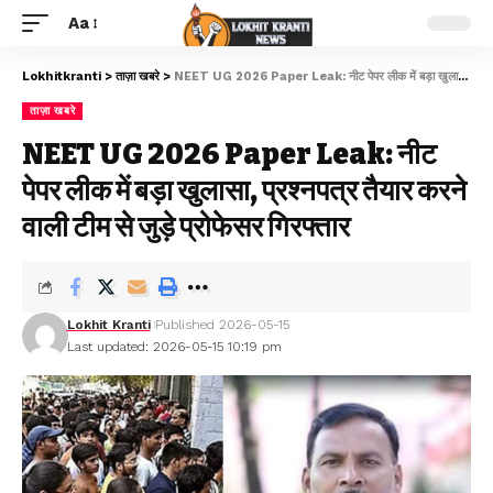
Aa
Lokhitkranti
>
ताज़ा खबरे
>
NEET UG 2026 Paper Leak: नीट पेपर लीक में बड़ा खुलासा, प्रश्नपत्र तैयार करने वाली टीम से जुड़े प्रोफेसर गिरफ्तार
ताज़ा खबरे
NEET UG 2026 Paper Leak: नीट
पेपर लीक में बड़ा खुलासा, प्रश्नपत्र तैयार करने
वाली टीम से जुड़े प्रोफेसर गिरफ्तार
Lokhit Kranti
Published 2026-05-15
Last updated: 2026-05-15 10:19 pm