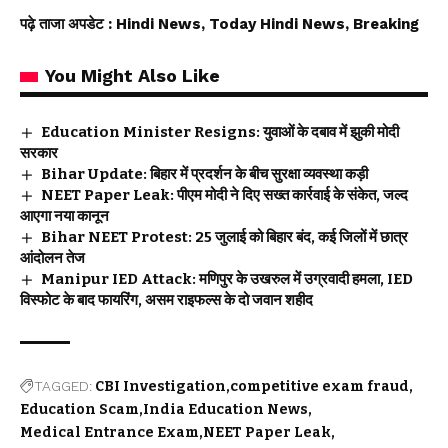
पढ़े ताजा अपडेट
: Hindi News, Today Hindi News, Breaking
You Might Also Like
Education Minister Resigns: युवाओं के दबाव में झुकी मोदी
सरकार
Bihar Update: बिहार में प्रदर्शन के बीच सुरक्षा व्यवस्था कड़ी
NEET Paper Leak: पीएम मोदी ने दिए सख्त कार्रवाई के संकेत, जल्द
आएगा नया कानून
Bihar NEET Protest: 25 जुलाई को बिहार बंद, कई जिलों में छात्र
आंदोलन तेज
Manipur IED Attack: मणिपुर के उखरुल में उग्रवादी हमला, IED
विस्फोट के बाद फायरिंग, असम राइफल्स के दो जवान शहीद
TAGGED:
CBI Investigation
competitive exam fraud
Education Scam
India Education News
Medical Entrance Exam
NEET Paper Leak