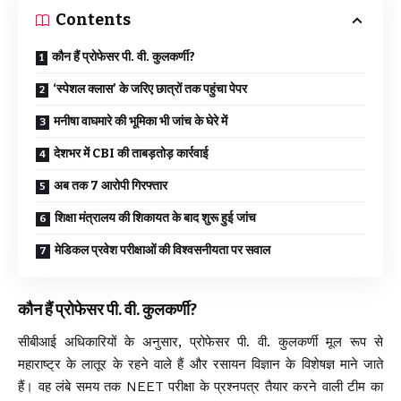
Contents
कौन हैं प्रोफेसर पी. वी. कुलकर्णी?
‘स्पेशल क्लास’ के जरिए छात्रों तक पहुंचा पेपर
मनीषा वाघमारे की भूमिका भी जांच के घेरे में
देशभर में CBI की ताबड़तोड़ कार्रवाई
अब तक 7 आरोपी गिरफ्तार
शिक्षा मंत्रालय की शिकायत के बाद शुरू हुई जांच
मेडिकल प्रवेश परीक्षाओं की विश्वसनीयता पर सवाल
कौन हैं प्रोफेसर पी. वी. कुलकर्णी?
सीबीआई अधिकारियों के अनुसार, प्रोफेसर पी. वी. कुलकर्णी मूल रूप से
महाराष्ट्र के लातूर के रहने वाले हैं और रसायन विज्ञान के विशेषज्ञ माने जाते
हैं। वह लंबे समय तक NEET परीक्षा के प्रश्नपत्र तैयार करने वाली टीम का