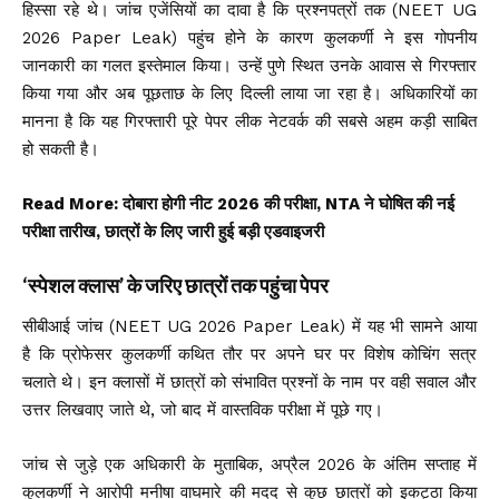
हिस्सा रहे थे। जांच एजेंसियों का दावा है कि प्रश्नपत्रों तक (NEET UG
2026 Paper Leak) पहुंच होने के कारण कुलकर्णी ने इस गोपनीय
जानकारी का गलत इस्तेमाल किया। उन्हें पुणे स्थित उनके आवास से गिरफ्तार
किया गया और अब पूछताछ के लिए दिल्ली लाया जा रहा है। अधिकारियों का
मानना है कि यह गिरफ्तारी पूरे पेपर लीक नेटवर्क की सबसे अहम कड़ी साबित
हो सकती है।
Read More:
दोबारा होगी नीट 2026 की परीक्षा, NTA ने घोषित की नई
परीक्षा तारीख, छात्रों के लिए जारी हुई बड़ी एडवाइजरी
‘स्पेशल क्लास’ के जरिए छात्रों तक पहुंचा पेपर
सीबीआई जांच (NEET UG 2026 Paper Leak) में यह भी सामने आया
है कि प्रोफेसर कुलकर्णी कथित तौर पर अपने घर पर विशेष कोचिंग सत्र
चलाते थे। इन क्लासों में छात्रों को संभावित प्रश्नों के नाम पर वही सवाल और
उत्तर लिखवाए जाते थे, जो बाद में वास्तविक परीक्षा में पूछे गए।
जांच से जुड़े एक अधिकारी के मुताबिक, अप्रैल 2026 के अंतिम सप्ताह में
कुलकर्णी ने आरोपी मनीषा वाघमारे की मदद से कुछ छात्रों को इकट्ठा किया