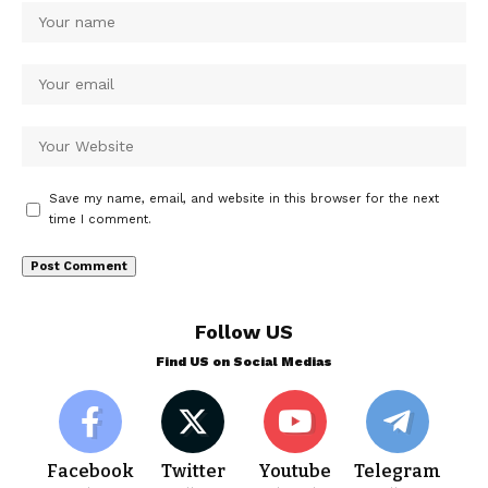
Save my name, email, and website in this browser for the next
time I comment.
Follow US
Find US on Social Medias
Facebook
Twitter
Youtube
Telegram