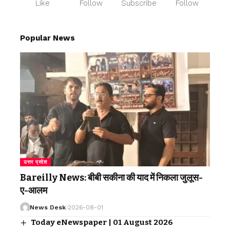
Like
Follow
Subscribe
Follow
Popular News
उत्तर प्रदेश
Bareilly News: बीबी सकीना की याद में निकला जुलूस-
ए-आलम
News Desk
2026-08-01
Today eNewspaper | 01 August 2026