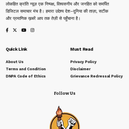
लोकहित क्रांति न्यूज़ एक निष्पक्ष, विश्वसनीय और जनहित को समर्पित
डिजिटल समाचार मंच है। हमारा उद्देश्य देश–दुनिया की ताज़ा, सटीक
और प्रमाणिक ख़बरें आप तक तेज़ी से पहुँचाना है।
Quick Link
Must Read
About Us
Privacy Policy
Terms and Condition
Disclaimer
DNPA Code of Ethics
Grievance Redressal Policy
Follow Us