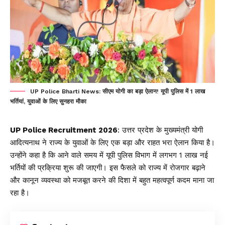
UP Police Bharti News: सीएम योगी का बड़ा ऐलान! यूपी पुलिस में 1 लाख
भर्तियां, युवाओं के लिए सुनहरा मौका
UP Police Recruitment 2026
: उत्तर प्रदेश के
मुख्यमंत्री योगी
आदित्यनाथ
ने राज्य के युवाओं के लिए एक बड़ा और राहत भरा ऐलान किया है।
उन्होंने कहा है कि आने वाले समय में यूपी पुलिस विभाग में लगभग 1 लाख नई
भर्तियों की प्रक्रिया शुरू की जाएगी। इस फैसले को राज्य में रोजगार बढ़ाने
और कानून व्यवस्था को मजबूत करने की दिशा में बहुत महत्वपूर्ण कदम माना जा
रहा है।