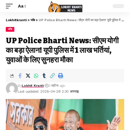
Aa
Lokhitkranti
>
जॉब
>
UP Police Bharti News: सीएम योगी का बड़ा ऐलान! यूपी पुलिस में 1 लाख भर्तियां, युवाओं के लिए सुनहरा मौका
जॉब
UP Police Bharti News: सीएम योगी
का बड़ा ऐलान! यूपी पुलिस में 1 लाख भर्तियां,
युवाओं के लिए सुनहरा मौका
By
Lokhit Kranti
3 महीना ago
Last updated: 2026-04-28 2:30 अपराह्न