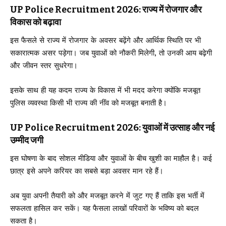
UP Police Recruitment 2026: राज्य में रोजगार और
विकास को बढ़ावा
इस फैसले से राज्य में रोजगार के अवसर बढ़ेंगे और आर्थिक स्थिति पर भी
सकारात्मक असर पड़ेगा। जब युवाओं को नौकरी मिलेगी, तो उनकी आय बढ़ेगी
और जीवन स्तर सुधरेगा।
इसके साथ ही यह कदम राज्य के विकास में भी मदद करेगा क्योंकि मजबूत
पुलिस व्यवस्था किसी भी राज्य की नींव को मजबूत बनाती है।
UP Police Recruitment 2026: युवाओं में उत्साह और नई
उम्मीद जगी
इस घोषणा के बाद सोशल मीडिया और युवाओं के बीच खुशी का माहौल है। कई
छात्र इसे अपने करियर का सबसे बड़ा अवसर मान रहे हैं।
अब युवा अपनी तैयारी को और मजबूत करने में जुट गए हैं ताकि इस भर्ती में
सफलता हासिल कर सकें। यह फैसला लाखों परिवारों के भविष्य को बदल
सकता है।