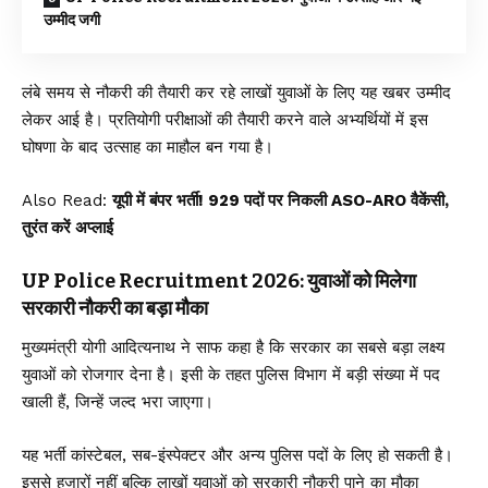
उम्मीद जगी
लंबे समय से नौकरी की तैयारी कर रहे लाखों युवाओं के लिए यह खबर उम्मीद
लेकर आई है। प्रतियोगी परीक्षाओं की तैयारी करने वाले अभ्यर्थियों में इस
घोषणा के बाद उत्साह का माहौल बन गया है।
Also Read:
यूपी में बंपर भर्ती! 929 पदों पर निकली ASO-ARO वैकेंसी,
तुरंत करें अप्लाई
UP Police Recruitment 2026: युवाओं को मिलेगा
सरकारी नौकरी का बड़ा मौका
मुख्यमंत्री योगी आदित्यनाथ ने साफ कहा है कि सरकार का सबसे बड़ा लक्ष्य
युवाओं को रोजगार देना है। इसी के तहत पुलिस विभाग में बड़ी संख्या में पद
खाली हैं, जिन्हें जल्द भरा जाएगा।
यह भर्ती कांस्टेबल, सब-इंस्पेक्टर और अन्य पुलिस पदों के लिए हो सकती है।
इससे हजारों नहीं बल्कि लाखों युवाओं को सरकारी नौकरी पाने का मौका