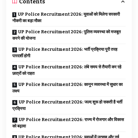
Contents
UP Police Recruitment 2026: युवाओं को मिलेगा सरकारी
नौकरी का बड़ा मौका
UP Police Recruitment 2026: पुलिस व्यवस्था को मजबूत
करने की योजना
UP Police Recruitment 2026: भर्ती प्रक्रिया पूरी तरह
पारदर्शी होगी
UP Police Recruitment 2026: लंबे समय से तैयारी कर रहे
छात्रों को राहत
UP Police Recruitment 2026: कानून व्यवस्था में सुधार का
लक्ष्य
UP Police Recruitment 2026: जल्द शुरू हो सकती है भर्ती
प्रक्रिया
UP Police Recruitment 2026: राज्य में रोजगार और विकास
को बढ़ावा
UP Police Recruitment 2026: युवाओं में उत्साह और नई