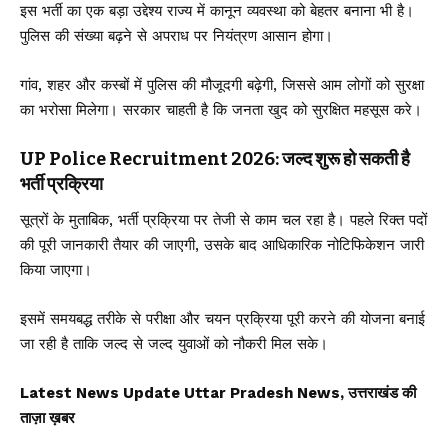
इस भर्ती का एक बड़ा उद्देश्य राज्य में कानून व्यवस्था को बेहतर बनाना भी है।
पुलिस की संख्या बढ़ने से अपराध पर नियंत्रण आसान होगा।
गांव, शहर और कस्बों में पुलिस की मौजूदगी बढ़ेगी, जिससे आम लोगों को सुरक्षा
का भरोसा मिलेगा। सरकार चाहती है कि जनता खुद को सुरक्षित महसूस करे।
UP Police Recruitment 2026: जल्द शुरू हो सकती है
भर्ती प्रक्रिया
सूत्रों के मुताबिक, भर्ती प्रक्रिया पर तेजी से काम चल रहा है। पहले रिक्त पदों
की पूरी जानकारी तैयार की जाएगी, उसके बाद आधिकारिक नोटिफिकेशन जारी
किया जाएगा।
इसमें समयबद्ध तरीके से परीक्षा और चयन प्रक्रिया पूरी करने की योजना बनाई
जा रही है ताकि जल्द से जल्द युवाओं को नौकरी मिल सके।
Latest News Update Uttar Pradesh News, उत्तराखंड की
ताज़ा ख़बर