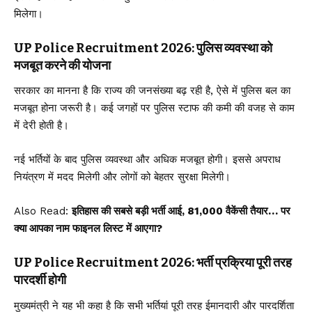
मिलेगा।
UP Police Recruitment 2026: पुलिस व्यवस्था को
मजबूत करने की योजना
सरकार का मानना है कि राज्य की जनसंख्या बढ़ रही है, ऐसे में पुलिस बल का
मजबूत होना जरूरी है। कई जगहों पर पुलिस स्टाफ की कमी की वजह से काम
में देरी होती है।
नई भर्तियों के बाद पुलिस व्यवस्था और अधिक मजबूत होगी। इससे अपराध
नियंत्रण में मदद मिलेगी और लोगों को बेहतर सुरक्षा मिलेगी।
Also Read:
इतिहास की सबसे बड़ी भर्ती आई, 81,000 वैकेंसी तैयार… पर
क्या आपका नाम फाइनल लिस्ट में आएगा?
UP Police Recruitment 2026: भर्ती प्रक्रिया पूरी तरह
पारदर्शी होगी
मुख्यमंत्री ने यह भी कहा है कि सभी भर्तियां पूरी तरह ईमानदारी और पारदर्शिता