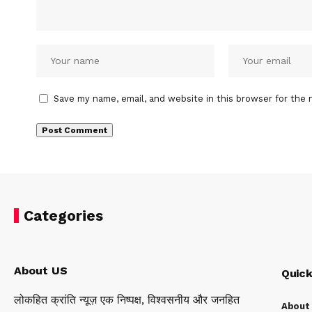
Save my name, email, and website in this browser for the 
Categories
About US
Quick
लोकहित क्रांति न्यूज़ एक निष्पक्ष, विश्वसनीय और जनहित
About