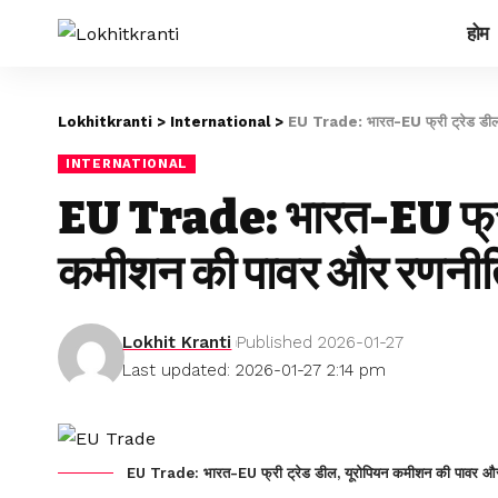
होम
Lokhitkranti
>
International
>
EU Trade: भारत-EU फ्री ट्रेड डील,
INTERNATIONAL
EU Trade: भारत-EU फ्री 
कमीशन की पावर और रणनीत
Lokhit Kranti
Published 2026-01-27
Last updated: 2026-01-27 2:14 pm
EU Trade: भारत-EU फ्री ट्रेड डील, यूरोपियन कमीशन की पावर औ