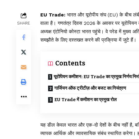
EU Trade:
भारत और यूरोपीय संघ (EU) के बीच लंब
वाला है। गणतंत्र दिवस 2026 के अवसर पर यूरोपियन कम
SHARE
अध्यक्ष एंटोनियो कोस्टा भारत पहुंचे। वे परेड में मुख्य
समझौते के लिए दस्तखत करने की प्रक्रिया में जुटे हैं।
Contents
यूरोपियन कमीशन: EU Trade का प्रमुख निर्णय निर्म
गार्जियन ऑफ ट्रीटीज़ और बजट का नियंत्रण
EU Trade में कमीशन का प्रमुख रोल
यह डील केवल भारत और एक-दो देशों के बीच नहीं है, ब
व्यापक आर्थिक और व्यावसायिक संबंध स्थापित करेगा। हाल