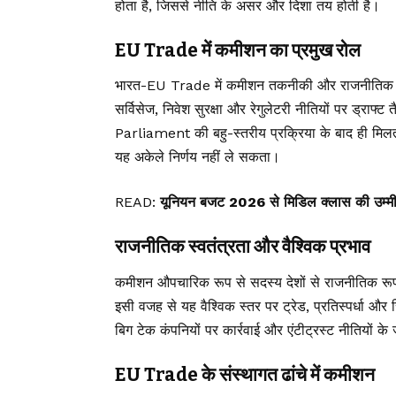
होता है, जिससे नीति के असर और दिशा तय होती है।
EU Trade में कमीशन का प्रमुख रोल
भारत-EU Trade में कमीशन तकनीकी और राजनीतिक रूप से
सर्विसेज, निवेश सुरक्षा और रेगुलेटरी नीतियों पर ड्र
Parliament की बहु-स्तरीय प्रक्रिया के बाद ही मि
यह अकेले निर्णय नहीं ले सकता।
READ:
यूनियन बजट 2026 से मिडिल क्लास की उम्मीदें
राजनीतिक स्वतंत्रता और वैश्विक प्रभाव
कमीशन औपचारिक रूप से सदस्य देशों से राजनीतिक रूप
इसी वजह से यह वैश्विक स्तर पर ट्रेड, प्रतिस्पर्धा और सिं
बिग टेक कंपनियों पर कार्रवाई और एंटीट्रस्ट नीतियों क
EU Trade के संस्थागत ढांचे में कमीशन