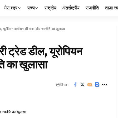
मेरा शहर
राज्य
राष्ट्रीय
अंतर्राष्ट्रीय
राजनीति
ताज़ा खब
 यूरोपियन कमीशन की पावर और रणनीति का खुलासा
ट्रेड डील, यूरोपियन
ि का खुलासा
Share
र रणनीति का खुलासा