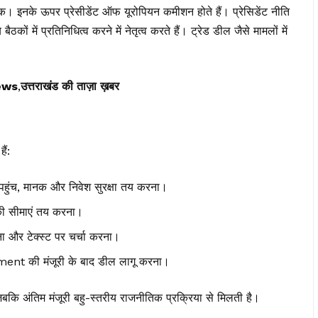
क। इनके ऊपर प्रेसीडेंट ऑफ यूरोपियन कमीशन होते हैं। प्रेसिडेंट नीति
कों में प्रतिनिधित्व करने में नेतृत्व करते हैं। ट्रेड डील जैसे मामलों में
ews
,
उत्तराखंड की ताज़ा ख़बर
ैं:
हुंच, मानक और निवेश सुरक्षा तय करना।
की सीमाएं तय करना।
ना और टेक्स्ट पर चर्चा करना।
nt की मंजूरी के बाद डील लागू करना।
जबकि अंतिम मंजूरी बहु-स्तरीय राजनीतिक प्रक्रिया से मिलती है।