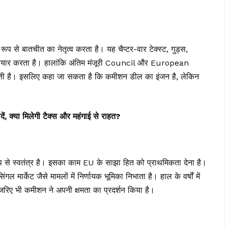
 बातचीत का नेतृत्व करता है। यह चैप्टर-वार टेक्स्ट, गुड्स,
ाफ्ट तैयार करता है। हालांकि अंतिम मंजूरी Council और European
लती है। इसलिए कहा जा सकता है कि कमीशन डील का इंजन है, लेकिन
, क्या मिलेगी टैक्स और महंगाई से राहत?
 से स्वतंत्र है। इसका काम EU के साझा हित को प्राथमिकता देना है।
गल मार्केट जैसे मामलों में निर्णायक भूमिका निभाता है। हाल के वर्षों में
े जरिए भी कमीशन ने अपनी क्षमता का प्रदर्शन किया है।