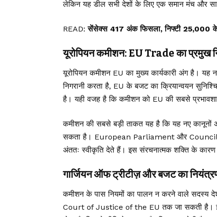
लेकिन यह डील सभी देशों के लिए एक समान मंच और साझा
READ:
सेंसेक्स 417 अंक फिसला, निफ्टी 25,000 के न
यूरोपियन कमीशन: EU Trade का प्रमुख निर्
यूरोपियन कमीशन EU का मुख्य कार्यकारी अंग है। यह नई
निगरानी करता है, EU के बजट का क्रियान्वयन सुनिश्
है। यही वजह है कि कमीशन को EU की सबसे प्रभावशाली 
कमीशन की सबसे बड़ी ताकत यह है कि यह नए कानूनों 
सकता है। European Parliament और Council of the
अंततः स्वीकृति देते हैं। इस संरचनात्मक शक्ति के कारण
गार्जियन ऑफ ट्रीटीज़ और बजट का नियंत्र
कमीशन के पास नियमों का पालन न करने वाले सदस्य देशो
Court of Justice of the EU तक जा सकती है। इसके 