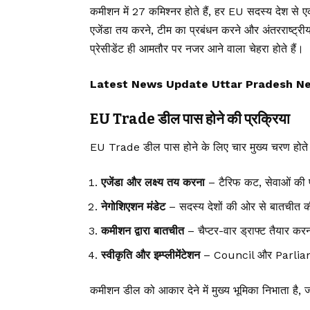
कमीशन में 27 कमिश्नर होते हैं, हर EU सदस्य देश से ए
एजेंडा तय करने, टीम का प्रबंधन करने और अंतरराष्ट्रीय बैठ
प्रेसीडेंट ही आमतौर पर नजर आने वाला चेहरा होते हैं।
Latest News Update Uttar Pradesh N
EU Trade डील पास होने की प्रक्रिया
EU Trade डील पास होने के लिए चार मुख्य चरण होते ह
एजेंडा और लक्ष्य तय करना
– टैरिफ कट, सेवाओं की प
नेगोशिएशन मंडेट
– सदस्य देशों की ओर से बातचीत 
कमीशन द्वारा बातचीत
– चैप्टर-वार ड्राफ्ट तैयार कर
स्वीकृति और इम्प्लीमेंटेशन
– Council और Parliame
कमीशन डील को आकार देने में मुख्य भूमिका निभाता है, 