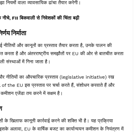
 नियमों वाला व्यावसायिक ढांचा तैयार करेगी।
ीचे, FII बिकवाली से निवेशकों की चिंता बढ़ी
णय निर्माता
 नीतियों और कानूनों का प्रस्ताव तैयार करता है, उनके पालन की
चित करता है और अंतरराष्ट्रीय समझौतों पर EU की ओर से बातचीत करता
संस्थाओं में गिना जाता है।
और नीतियों का औपचारिक प्रस्ताव (legislative initiative) रख
 EU इस प्रस्ताव पर चर्चा करते हैं, संशोधन करवाते हैं और
 कमीशन एजेंडा तय करने में सक्षम है।
ण
ं के खिलाफ कानूनी कार्रवाई करने की शक्ति भी है। यह प्रक्रिया
अलावा, EU के वार्षिक बजट का कार्यान्वयन कमीशन के नियंत्रण में