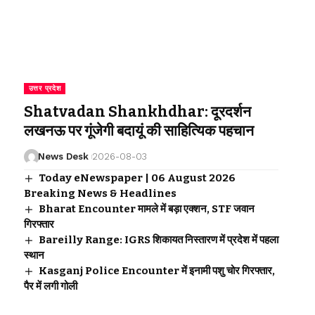
उत्तर प्रदेश
Shatvadan Shankhdhar: दूरदर्शन
लखनऊ पर गूंजेगी बदायूं की साहित्यिक पहचान
News Desk
2026-08-03
Today eNewspaper | 06 August 2026
Breaking News & Headlines
Bharat Encounter मामले में बड़ा एक्शन, STF जवान
गिरफ्तार
Bareilly Range: IGRS शिकायत निस्तारण में प्रदेश में पहला
स्थान
Kasganj Police Encounter में इनामी पशु चोर गिरफ्तार,
पैर में लगी गोली