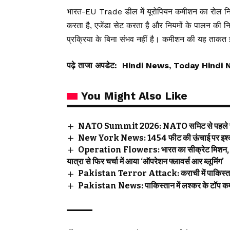
भारत-EU Trade डील में यूरोपियन कमीशन का रोल निर
करता है, एजेंडा सेट करता है और नियमों के पालन की न
प्रक्रिया के बिना संभव नहीं है। कमीशन की यह ताकत 
पढ़े ताजा अपडेट:
Hindi News, Today Hindi 
You Might Also Like
NATO Summit 2026: NATO समिट से पहले रूस क
New York News: 1454 फीट की ऊंचाई पर इश्क! प्र
Operation Flowers: भारत का सीक्रेट मिशन, जिसने 
यात्रा से फिर चर्चा में आया ‘ऑपरेशन फ्लावर्स आर ब्लूमिंग’
Pakistan Terror Attack: कराची में पाकिस्तान रें
Pakistan News: पाकिस्तान में लश्कर के टॉप कमां