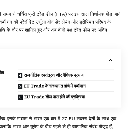
ी समय से चर्चित
फ्री ट्रेड डील
(FTA) पर इस साल निर्णायक मोड़ आने
ीशन की प्रेसीडेंट उर्सुला वॉन डेर लेयेन और यूरोपियन परिषद के
 अतिथि के तौर पर शामिल हुए और अब दोनों पक्ष ट्रेड डील पर अंतिम
ाता
राजनीतिक स्वतंत्रता और वैश्विक प्रभाव
EU Trade के संस्थागत ढांचे में कमीशन
EU Trade डील पास होने की प्रक्रिया
ल्कि इसके माध्यम से भारत एक बार में 27 EU सदस्य देशों के साथ एक
ांकि भारत और यूरोप के बीच पहले से ही व्यापारिक संबंध मौजूद हैं,