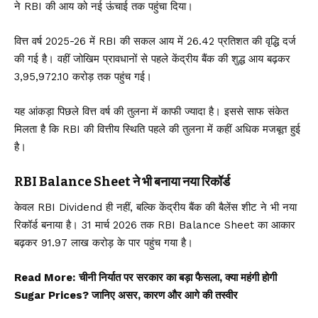
ने RBI की आय को नई ऊंचाई तक पहुंचा दिया।
वित्त वर्ष 2025-26 में RBI की सकल आय में 26.42 प्रतिशत की वृद्धि दर्ज
की गई है। वहीं जोखिम प्रावधानों से पहले केंद्रीय बैंक की शुद्ध आय बढ़कर
₹3,95,972.10 करोड़ तक पहुंच गई।
यह आंकड़ा पिछले वित्त वर्ष की तुलना में काफी ज्यादा है। इससे साफ संकेत
मिलता है कि RBI की वित्तीय स्थिति पहले की तुलना में कहीं अधिक मजबूत हुई
है।
RBI Balance Sheet ने भी बनाया नया रिकॉर्ड
केवल RBI Dividend ही नहीं, बल्कि केंद्रीय बैंक की बैलेंस शीट ने भी नया
रिकॉर्ड बनाया है। 31 मार्च 2026 तक RBI Balance Sheet का आकार
बढ़कर ₹91.97 लाख करोड़ के पार पहुंच गया है।
Read More:
चीनी निर्यात पर सरकार का बड़ा फैसला, क्या महंगी होगी
Sugar Prices? जानिए असर, कारण और आगे की तस्वीर