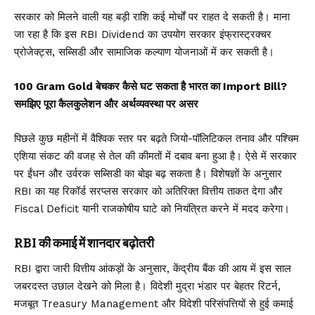
सरकार को मिलने वाली यह बड़ी राशि कई मोर्चों पर राहत दे सकती है। माना
जा रहा है कि इस RBI Dividend का उपयोग सरकार इंफ्रास्ट्रक्चर
प्रोजेक्ट्स, सब्सिडी और सामाजिक कल्याण योजनाओं में कर सकती है।
100 Gram Gold बेचकर कैसे घट सकता है भारत का Import Bill?
समझिए पूरा कैलकुलेशन और अर्थव्यवस्था पर असर
पिछले कुछ महीनों में वैश्विक स्तर पर बढ़ते जियो-पॉलिटिकल तनाव और पश्चिम
एशिया संकट की वजह से तेल की कीमतों में दबाव बना हुआ है। ऐसे में सरकार
पर ईंधन और उर्वरक सब्सिडी का बोझ बढ़ सकता है। विशेषज्ञों के अनुसार
RBI का यह रिकॉर्ड सरप्लस सरकार को अतिरिक्त वित्तीय ताकत देगा और
Fiscal Deficit यानी राजकोषीय घाटे को नियंत्रित करने में मदद करेगा।
RBI की कमाई में शानदार बढ़ोतरी
RBI द्वारा जारी वित्तीय आंकड़ों के अनुसार, केंद्रीय बैंक की आय में इस साल
जबरदस्त उछाल देखने को मिला है। विदेशी मुद्रा भंडार पर बेहतर रिटर्न,
मजबूत Treasury Management और विदेशी परिसंपत्तियों से हुई कमाई