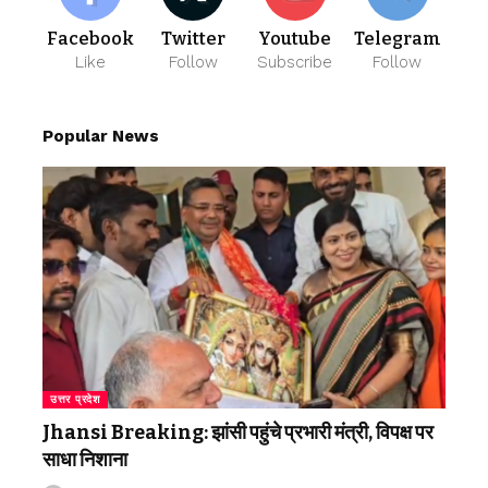
Facebook
Twitter
Youtube
Telegram
Like
Follow
Subscribe
Follow
Popular News
उत्तर प्रदेश
Jhansi Breaking: झांसी पहुंचे प्रभारी मंत्री, विपक्ष पर
साधा निशाना