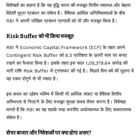
विशेषज्ञों का कहना है कि यह वृद्धि भारत की मजबूत वित्तीय व्यवस्था और बेहतर
विदेशी मुद्रा प्रबंधन का संकेत है। वैश्विक आर्थिक अनिश्चितताओं के बीच
RBI ने अपनी जोखिम प्रबंधन प्रणाली को भी और मजबूत किया है।
Risk Buffer को भी किया मजबूत
RBI
ने Economic Capital Framework (ECF) के तहत अपने
Contingent Risk Buffer को 6.5 प्रतिशत के ऊपरी स्तर पर बनाए
रखने का फैसला किया है। इसके तहत इस साल ₹1,09,379.64 करोड़ की
भारी राशि Risk Buffer में ट्रांसफर की गई है। पिछले वित्त वर्ष की तुलना में
यह रकम दोगुने से भी ज्यादा है।
इस कदम का उद्देश्य भविष्य में किसी भी आर्थिक संकट या वैश्विक वित्तीय
अस्थिरता से निपटने के लिए मजबूत सुरक्षा कवच तैयार करना है। विशेषज्ञ
मानते हैं कि RBI का यह सतर्क रुख भारतीय अर्थव्यवस्था के लिए सकारात्मक
संकेत है।
शेयर बाजार और निवेशकों पर क्या होगा असर?