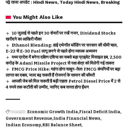
पढ़े ताजा अपडेट
: Hindi News, Today Hindi News, Breaking
You Might Also Like
10 जुलाई से पहले इन 30 शेयरों पर रखें नजर, Dividend Stocks
खरीदने का आखिरी मौका
Ethanol Blending: हाई एथेनॉल ब्लेंडिंग पर सरकार की धीमी चाल,
E-22 से E-30 Fuel लागू करने से पहले होगा व्यापक अध्ययन
मध्य प्रदेश में बनेगा दक्षिण एशिया का सबसे बड़ा प्राइवेट मिसाइल हब, 2,500
करोड़ के Adani Missile Project से रक्षा क्षेत्र को मिलेगी नई ताकत
FMCG Price Hike: महंगा होगा साबुन-तेल! FMCG कंपनियों पर बढ़ा
लागत का दबाव, जल्द बढ़ सकती हैं रोजमर्रा के सामान की कीमतें
आपकी जेब को मिल सकती है बड़ी राहत! Petrol Diesel Price में 2 से
4 रुपये तक कटौती की उम्मीद, जानिए कब सस्ता होगा ईंधन
TAGGED:
Economic Growth India
Fiscal Deficit India
Government Revenue
India Financial News
Indian Economy
RBI Balance Sheet