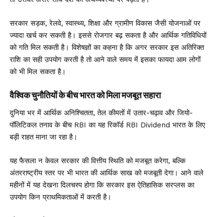
सरकार सड़क, रेलवे, स्वास्थ्य, शिक्षा और ग्रामीण विकास जैसी योजनाओं पर
ज्यादा खर्च कर सकती है। इससे रोजगार बढ़ सकता है और आर्थिक गतिविधियों
को गति मिल सकती है। विशेषज्ञों का कहना है कि अगर सरकार इस अतिरिक्त
राशि का सही उपयोग करती है तो आने वाले समय में इसका फायदा आम लोगों
को भी मिल सकता है।
वैश्विक चुनौतियों के बीच भारत को मिला मजबूत सहारा
दुनिया भर में आर्थिक अनिश्चितता, तेल कीमतों में उतार-चढ़ाव और जियो-
पॉलिटिकल तनाव के बीच RBI का यह रिकॉर्ड RBI Dividend भारत के लिए
बड़ी राहत माना जा रहा है।
यह फैसला न केवल सरकार की वित्तीय स्थिति को मजबूत करेगा, बल्कि
अंतरराष्ट्रीय स्तर पर भी भारत की आर्थिक साख को मजबूती देगा। आने वाले
महीनों में यह देखना दिलचस्प होगा कि सरकार इस ऐतिहासिक सरप्लस का
उपयोग किन प्राथमिकताओं में करती है।