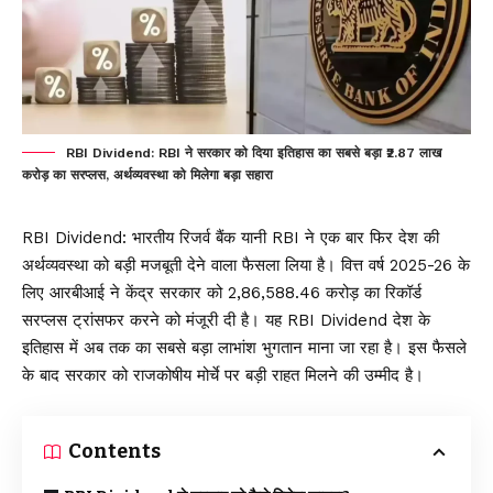
RBI Dividend: RBI ने सरकार को दिया इतिहास का सबसे बड़ा ₹2.87 लाख
करोड़ का सरप्लस, अर्थव्यवस्था को मिलेगा बड़ा सहारा
RBI Dividend
: भारतीय रिजर्व बैंक यानी RBI ने एक बार फिर देश की
अर्थव्यवस्था को बड़ी मजबूती देने वाला फैसला लिया है। वित्त वर्ष 2025-26 के
लिए आरबीआई ने केंद्र सरकार को ₹2,86,588.46 करोड़ का रिकॉर्ड
सरप्लस ट्रांसफर करने को मंजूरी दी है। यह RBI Dividend देश के
इतिहास में अब तक का सबसे बड़ा लाभांश भुगतान माना जा रहा है। इस फैसले
के बाद सरकार को राजकोषीय मोर्चे पर बड़ी राहत मिलने की उम्मीद है।
Contents