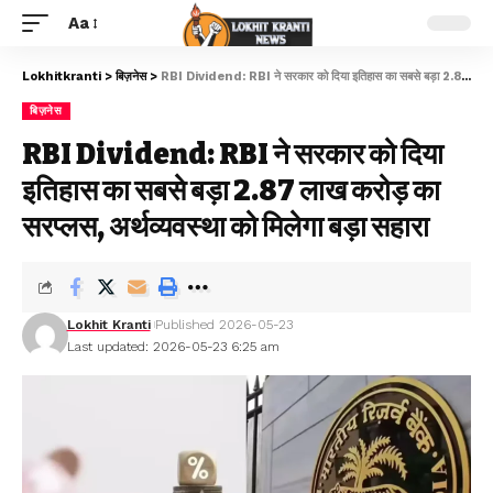
Aa
Lokhitkranti
>
बिज़नेस
>
RBI Dividend: RBI ने सरकार को दिया इतिहास का सबसे बड़ा ₹2.87 लाख करोड़ का सरप्लस, अर्थव्यवस्था को मिलेगा बड़ा सहारा
बिज़नेस
RBI Dividend: RBI ने सरकार को दिया
इतिहास का सबसे बड़ा ₹2.87 लाख करोड़ का
सरप्लस, अर्थव्यवस्था को मिलेगा बड़ा सहारा
Lokhit Kranti
Published 2026-05-23
Last updated: 2026-05-23 6:25 am