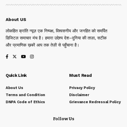
About US
लोकहित क्रांति न्यूज़ एक निष्पक्ष, विश्वसनीय और जनहित को समर्पित
डिजिटल समाचार मंच है। हमारा उद्देश्य देश–दुनिया की ताज़ा, सटीक
और प्रमाणिक ख़बरें आप तक तेज़ी से पहुँचाना है।
Quick Link
Must Read
About Us
Privacy Policy
Terms and Condition
Disclaimer
DNPA Code of Ethics
Grievance Redressal Policy
Follow Us