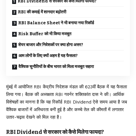
RBI Dividend से सरकार को कैसे मिलेगा फायदा?
RBI की कमाई में शानदार बढ़ोतरी
RBI Balance Sheet ने भी बनाया नया रिकॉर्ड
Risk Buffer को भी किया मजबूत
शेयर बाजार और निवेशकों पर क्या होगा असर?
आम लोगों के लिए क्यों अहम है यह फैसला?
वैश्विक चुनौतियों के बीच भारत को मिला मजबूत सहारा
मुंबई में आयोजित RBI केंद्रीय निदेशक मंडल की 623वीं बैठक में यह फैसला
लिया गया। बैठक की अध्यक्षता RBI गवर्नर शक्तिकांत दास ने की। आर्थिक
विशेषज्ञों का मानना है कि यह रिकॉर्ड RBI Dividend ऐसे समय आया है जब
वैश्विक बाजारों में अस्थिरता बनी हुई है और कच्चे तेल की कीमतों में लगातार
उतार-चढ़ाव देखने को मिल रहा है।
RBI Dividend से सरकार को कैसे मिलेगा फायदा?