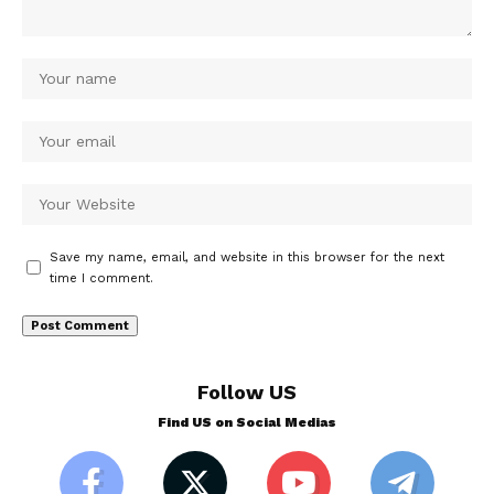
Save my name, email, and website in this browser for the next
time I comment.
Follow US
Find US on Social Medias