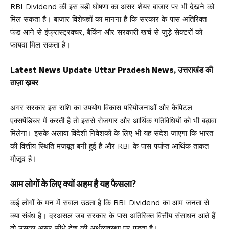
RBI Dividend की इस बड़ी घोषणा का असर शेयर बाजार पर भी देखने को
मिल सकता है। बाजार विशेषज्ञों का मानना है कि सरकार के पास अतिरिक्त
फंड आने से इंफ्रास्ट्रक्चर, बैंकिंग और सरकारी खर्च से जुड़े सेक्टरों को
फायदा मिल सकता है।
Latest News Update Uttar Pradesh News, उत्तराखंड की
ताज़ा ख़बर
अगर सरकार इस राशि का उपयोग विकास परियोजनाओं और कैपिटल
एक्सपेंडिचर में करती है तो इससे रोजगार और आर्थिक गतिविधियों को भी बढ़ावा
मिलेगा। इसके अलावा विदेशी निवेशकों के लिए भी यह संदेश जाएगा कि भारत
की वित्तीय स्थिति मजबूत बनी हुई है और RBI के पास पर्याप्त आर्थिक ताकत
मौजूद है।
आम लोगों के लिए क्यों अहम है यह फैसला?
कई लोगों के मन में सवाल उठता है कि RBI Dividend का आम जनता से
क्या संबंध है। दरअसल जब सरकार के पास अतिरिक्त वित्तीय संसाधन आते हैं
तो उसका असर सीधे देश की अर्थव्यवस्था पर पड़ता है।