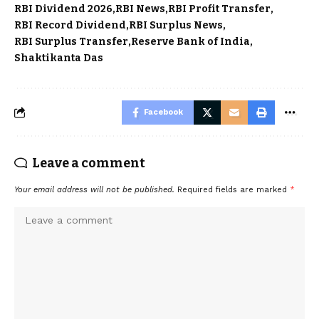
RBI Dividend 2026
RBI News
RBI Profit Transfer
RBI Record Dividend
RBI Surplus News
RBI Surplus Transfer
Reserve Bank of India
Shaktikanta Das
Facebook
Leave a comment
Your email address will not be published.
Required fields are marked
*